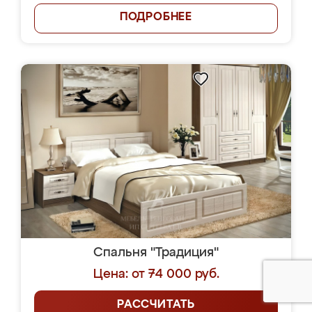
ПОДРОБНЕЕ
Спальня "Традиция"
Цена: от 74 000 руб.
РАССЧИТАТЬ