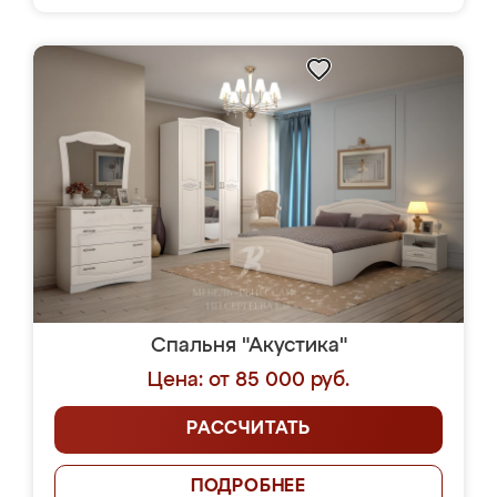
Спальня "Акустика"
Цена: от 85 000 руб.
РАССЧИТАТЬ
ПОДРОБНЕЕ