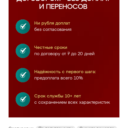
И ПЕРЕНОСОВ
Ни рубля доплат
без согласования
Честные сроки
по договору от 7 до 20 дней
Надёжность с первого шага:
предоплата всего 10%
Срок службы 10+ лет
с сохранением всех характеристик