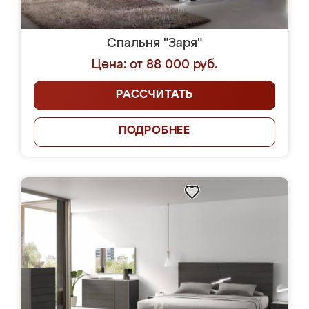
Спальня "Заря"
Цена: от 88 000 руб.
РАССЧИТАТЬ
ПОДРОБНЕЕ