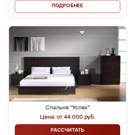
ПОДРОБНЕЕ
Спальня "Успех"
Цена: от 44 000 руб.
РАССЧИТАТЬ