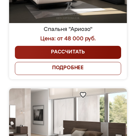
Спальня "Ариозо"
Цена: от 48 000 руб.
РАССЧИТАТЬ
ПОДРОБНЕЕ