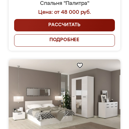
Спальня "Палитра"
Цена: от 48 000 руб.
РАССЧИТАТЬ
ПОДРОБНЕЕ