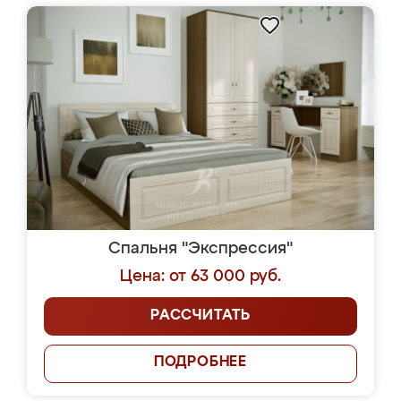
Спальня "Экспрессия"
Цена: от 63 000 руб.
РАССЧИТАТЬ
ПОДРОБНЕЕ