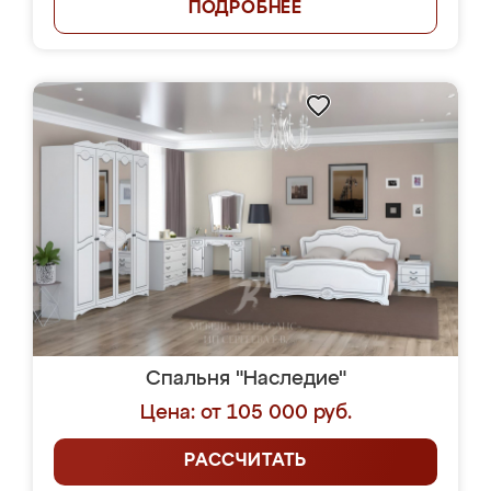
ПОДРОБНЕЕ
Спальня "Наследие"
Цена: от 105 000 руб.
РАССЧИТАТЬ