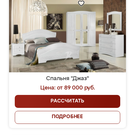
Спальня "Джаз"
Цена: от 89 000 руб.
РАССЧИТАТЬ
ПОДРОБНЕЕ