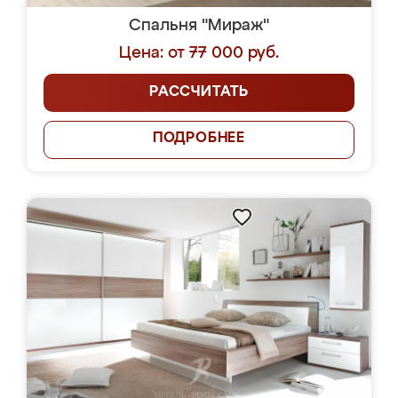
Спальня "Мираж"
Цена: от 77 000 руб.
РАССЧИТАТЬ
ПОДРОБНЕЕ