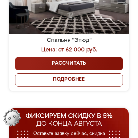
Спальня "Этюд"
Цена: от 62 000 руб.
РАССЧИТАТЬ
ПОДРОБНЕЕ
ФИКСИРУЕМ СКИДКУ В 5%
ДО КОНЦА АВГУСТА
Оставьте заявку сейчас, скидка