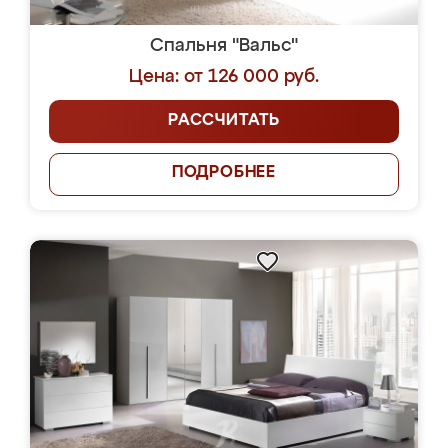
Спальня "Вальс"
Цена: от 126 000 руб.
РАССЧИТАТЬ
ПОДРОБНЕЕ