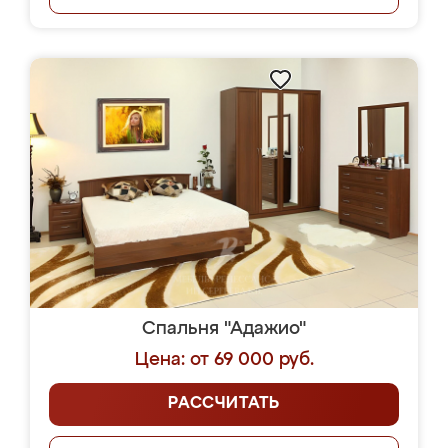
Спальня "Адажио"
Цена: от 69 000 руб.
РАССЧИТАТЬ