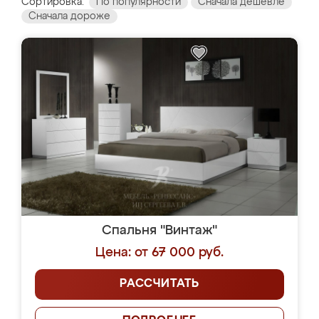
Сортировка:
По популярности
Сначала дешевле
Сначала дороже
Спальня "Винтаж"
Цена: от 67 000 руб.
РАССЧИТАТЬ