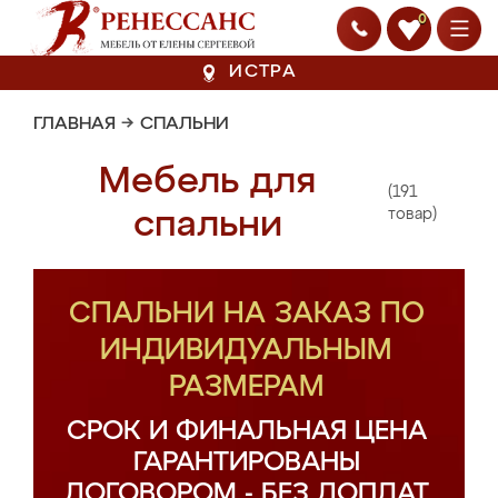
0
ИСТРА
ГЛАВНАЯ
→
СПАЛЬНИ
Мебель для
(191
спальни
товар)
СПАЛЬНИ НА ЗАКАЗ ПО
ИНДИВИДУАЛЬНЫМ
РАЗМЕРАМ
СРОК И ФИНАЛЬНАЯ ЦЕНА
ГАРАНТИРОВАНЫ
ДОГОВОРОМ - БЕЗ ДОПЛАТ