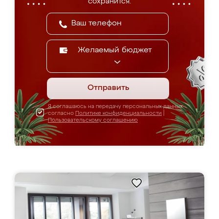
сохранится.
Желаемый бюджет
Отправить
Я соглашаюсь на передачу персональных данных
согласно
Политике конфиденциальности
|
Пользовательскому соглашению