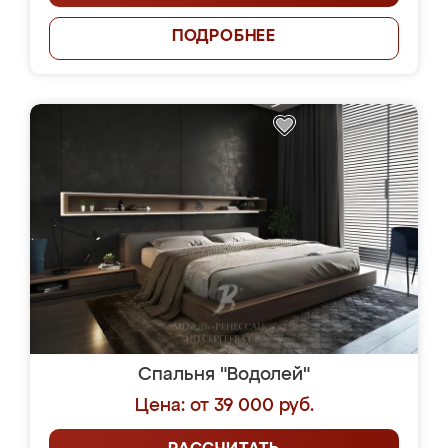
ПОДРОБНЕЕ
Спальня "Водолей"
Цена: от 39 000 руб.