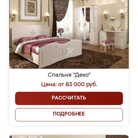
Спальня "Деко"
Цена: от 83 000 руб.
РАССЧИТАТЬ
ПОДРОБНЕЕ