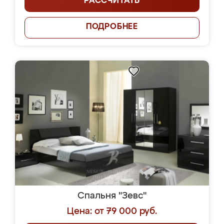
РАССЧИТАТЬ
ПОДРОБНЕЕ
Спальня "Зевс"
Цена: от 79 000 руб.