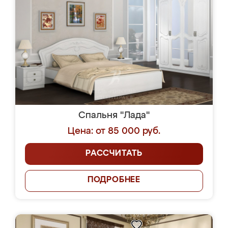
Спальня "Лада"
Цена: от 85 000 руб.
РАССЧИТАТЬ
ПОДРОБНЕЕ