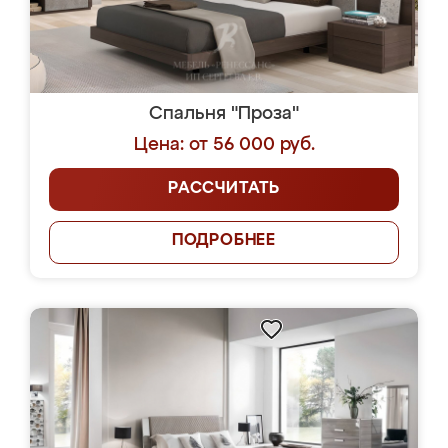
Спальня "Проза"
Цена: от 56 000 руб.
РАССЧИТАТЬ
ПОДРОБНЕЕ