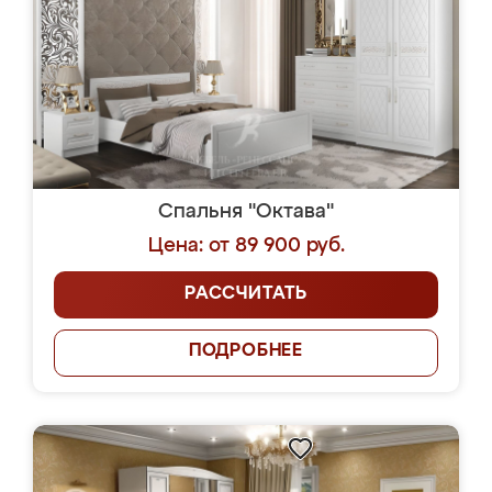
Спальня "Октава"
Цена: от 89 900 руб.
РАССЧИТАТЬ
ПОДРОБНЕЕ