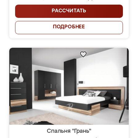
РАССЧИТАТЬ
ПОДРОБНЕЕ
Спальня "Грань"