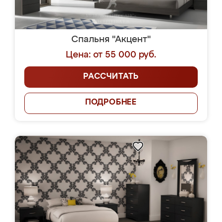
Спальня "Акцент"
Цена: от 55 000 руб.
РАССЧИТАТЬ
ПОДРОБНЕЕ