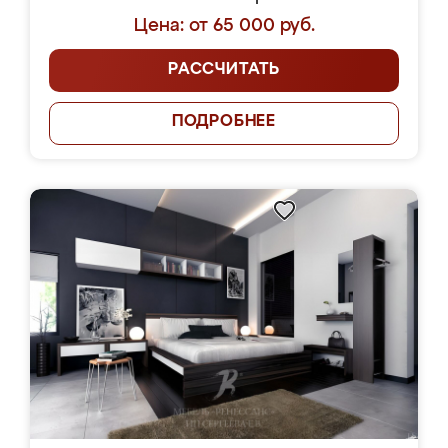
Цена: от 65 000 руб.
РАССЧИТАТЬ
ПОДРОБНЕЕ