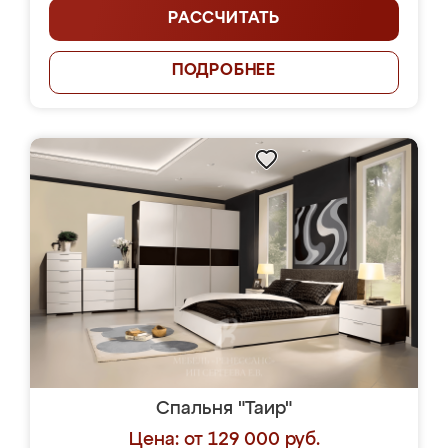
РАССЧИТАТЬ
ПОДРОБНЕЕ
Спальня "Таир"
Цена: от 129 000 руб.