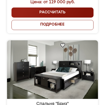
Цена: от 119 000 руб.
РАССЧИТАТЬ
ПОДРОБНЕЕ
Спальня "Бриз"