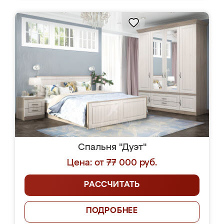
Спальня "Дуэт"
Цена: от 77 000 руб.
РАССЧИТАТЬ
ПОДРОБНЕЕ