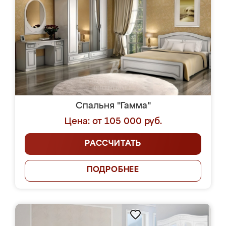
Спальня "Гамма"
Цена: от 105 000 руб.
РАССЧИТАТЬ
ПОДРОБНЕЕ