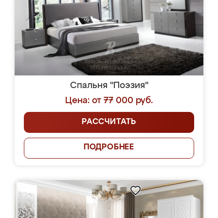
Спальня "Поэзия"
Цена: от 77 000 руб.
РАССЧИТАТЬ
ПОДРОБНЕЕ