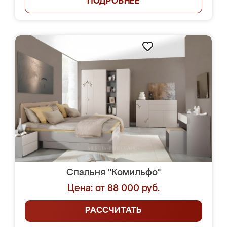
ПОДРОБНЕЕ
Спальня "Комильфо"
Цена: от 88 000 руб.
РАССЧИТАТЬ