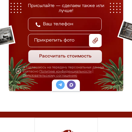
Присылайте — сделаем также или
лучше!
Прикрепить фото
Рассчитать стоимость
Я соглашаюсь на передачу персональных данных
согласно
Политике конфиденциальности
|
Пользовательскому соглашению