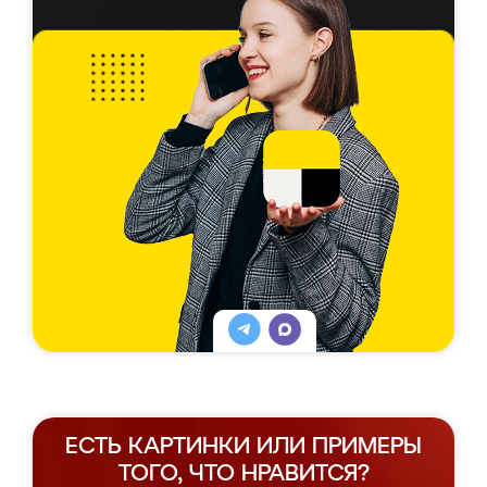
ЕСТЬ КАРТИНКИ ИЛИ ПРИМЕРЫ
ТОГО, ЧТО НРАВИТСЯ?