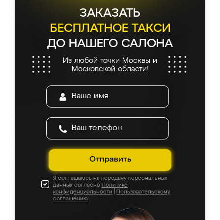
ЗАКАЗАТЬ
БЕСПЛАТНОЕ ТАКСИ
ДО НАШЕГО САЛОНА
Из любой точки Москвы и
Московской области!
Отправить
Я соглашаюсь на передачу персональных
данных согласно
Политике
конфиденциальности
|
Пользовательскому
соглашению