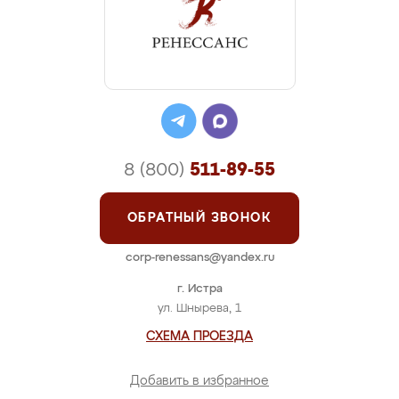
8 (800)
511-89-55
ОБРАТНЫЙ ЗВОНОК
corp-renessans@yandex.ru
г. Истра
ул. Шнырева, 1
СХЕМА ПРОЕЗДА
Добавить в избранное