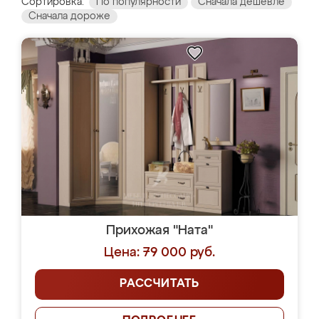
Сортировка:
По популярности
Сначала дешевле
Сначала дороже
Прихожая "Ната"
Цена: 79 000 руб.
РАССЧИТАТЬ