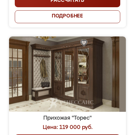
РАССЧИТАТЬ
ПОДРОБНЕЕ
Прихожая "Торес"
Цена: 119 000 руб.