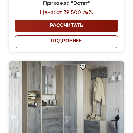
Прихожая "Эстет"
Цена: от 39 500 руб.
РАССЧИТАТЬ
ПОДРОБНЕЕ