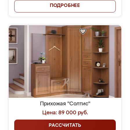
ПОДРОБНЕЕ
Прихожая "Солтис"
Цена: 89 000 руб.
РАССЧИТАТЬ