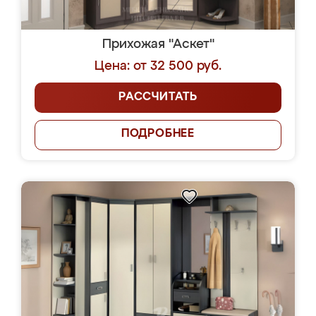
Прихожая "Аскет"
Цена: от 32 500 руб.
РАССЧИТАТЬ
ПОДРОБНЕЕ