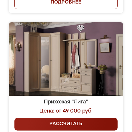
ПОДРОБНЕЕ
Прихожая "Лига"
Цена: от 49 000 руб.
РАССЧИТАТЬ