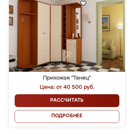
Прихожая "Танец"
Цена: от 40 500 руб.
РАССЧИТАТЬ
ПОДРОБНЕЕ