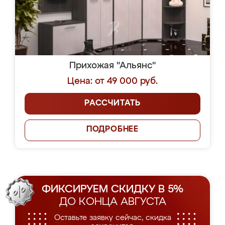
Прихожая "Альянс"
Цена: от 49 000 руб.
РАССЧИТАТЬ
ПОДРОБНЕЕ
ФИКСИРУЕМ СКИДКУ В 5%
ДО КОНЦА АВГУСТА
Оставьте заявку сейчас, скидка