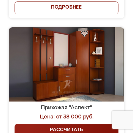
ПОДРОБНЕЕ
Прихожая "Аспект"
Цена: от 38 000 руб.
РАССЧИТАТЬ