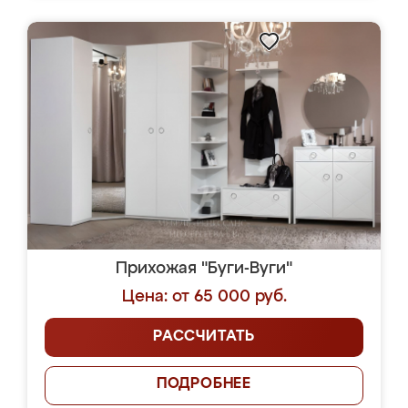
Прихожая "Буги-Вуги"
Цена: от 65 000 руб.
РАССЧИТАТЬ
ПОДРОБНЕЕ