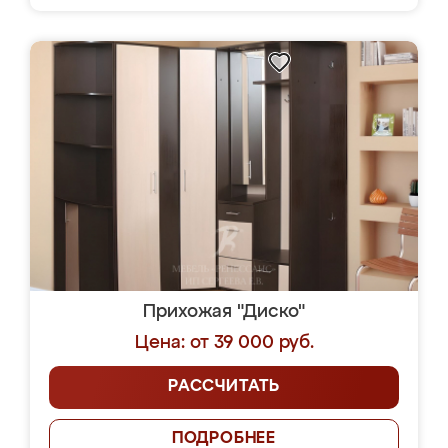
Прихожая "Диско"
Цена: от 39 000 руб.
РАССЧИТАТЬ
ПОДРОБНЕЕ