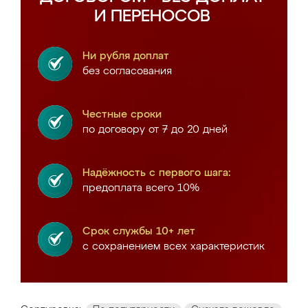
И ПЕРЕНОСОВ
Ни рубля доплат
без согласования
Честные сроки
по договору от 7 до 20 дней
Надёжность с первого шага:
предоплата всего 10%
Срок службы 10+ лет
с сохранением всех характеристик