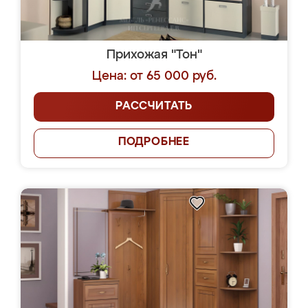
Прихожая "Тон"
Цена: от 65 000 руб.
РАССЧИТАТЬ
ПОДРОБНЕЕ