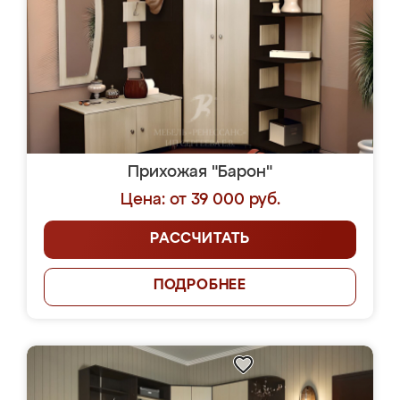
Прихожая "Барон"
Цена: от 39 000 руб.
РАССЧИТАТЬ
ПОДРОБНЕЕ