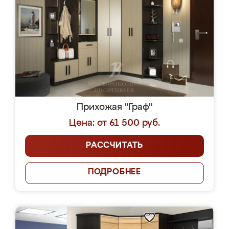
Прихожая "Граф"
Цена: от 61 500 руб.
РАССЧИТАТЬ
ПОДРОБНЕЕ