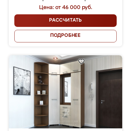
Цена: от 46 000 руб.
РАССЧИТАТЬ
ПОДРОБНЕЕ