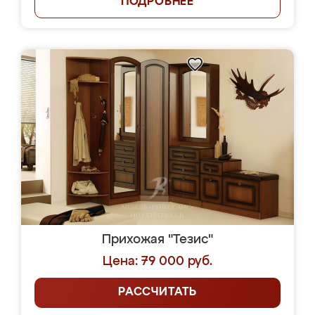
ПОДРОБНЕЕ
Прихожая "Тезис"
Цена: 79 000 руб.
РАССЧИТАТЬ