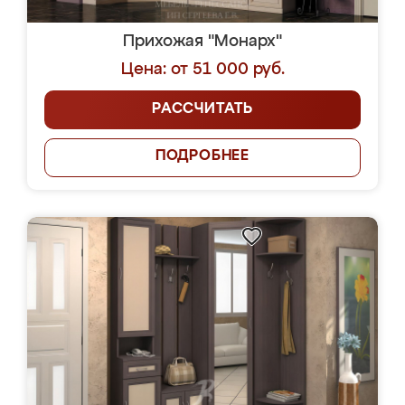
Прихожая "Монарх"
Цена: от 51 000 руб.
РАССЧИТАТЬ
ПОДРОБНЕЕ