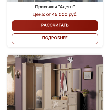
Прихожая "Адепт"
Цена: от 45 000 руб.
РАССЧИТАТЬ
ПОДРОБНЕЕ