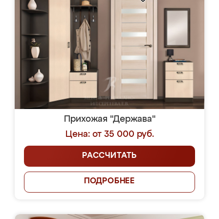
Прихожая "Держава"
Цена: от 35 000 руб.
РАССЧИТАТЬ
ПОДРОБНЕЕ