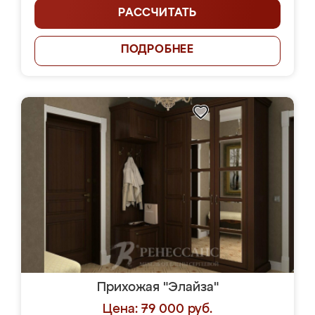
РАССЧИТАТЬ
ПОДРОБНЕЕ
Прихожая "Элайза"
Цена: 79 000 руб.