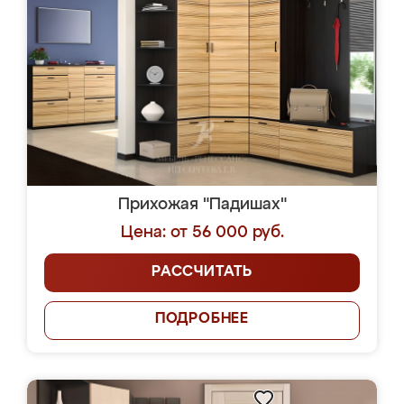
Прихожая "Падишах"
Цена: от 56 000 руб.
РАССЧИТАТЬ
ПОДРОБНЕЕ