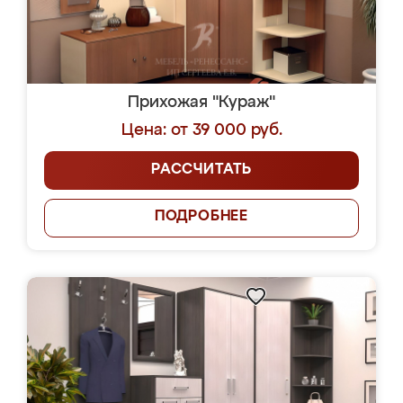
Прихожая "Кураж"
Цена: от 39 000 руб.
РАССЧИТАТЬ
ПОДРОБНЕЕ