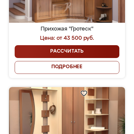
Прихожая "Гротеск"
Цена: от 43 500 руб.
РАССЧИТАТЬ
ПОДРОБНЕЕ