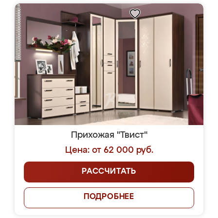
Прихожая "Твист"
Цена: от 62 000 руб.
РАССЧИТАТЬ
ПОДРОБНЕЕ