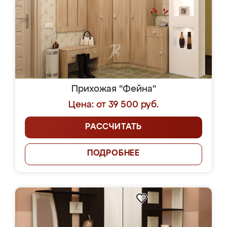
Прихожая "Фейна"
Цена: от 39 500 руб.
РАССЧИТАТЬ
ПОДРОБНЕЕ