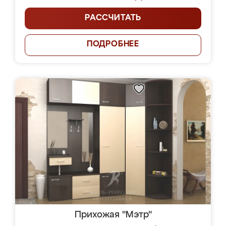
РАССЧИТАТЬ
ПОДРОБНЕЕ
Прихожая "Мэтр"