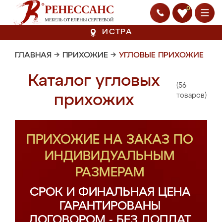
0
ИСТРА
ГЛАВНАЯ
→
ПРИХОЖИЕ
→
УГЛОВЫЕ ПРИХОЖИЕ
Каталог угловых
(56
прихожих
товаров)
ПРИХОЖИЕ НА ЗАКАЗ ПО
ИНДИВИДУАЛЬНЫМ
РАЗМЕРАМ
СРОК И ФИНАЛЬНАЯ ЦЕНА
ГАРАНТИРОВАНЫ
ДОГОВОРОМ - БЕЗ ДОПЛАТ