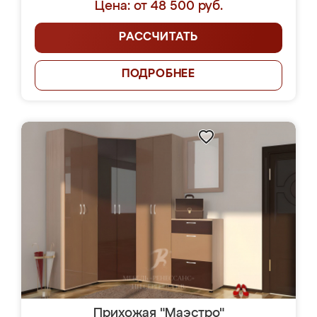
Цена: от 48 500 руб.
РАССЧИТАТЬ
ПОДРОБНЕЕ
Прихожая "Маэстро"