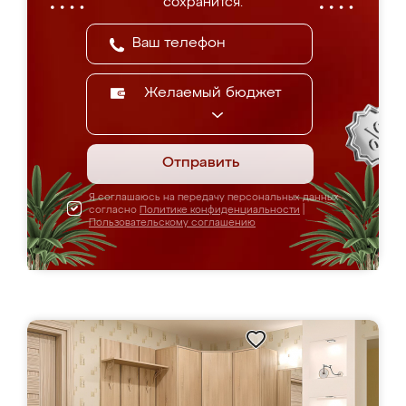
сохранится.
Желаемый бюджет
Отправить
Я соглашаюсь на передачу персональных данных
согласно
Политике конфиденциальности
|
Пользовательскому соглашению