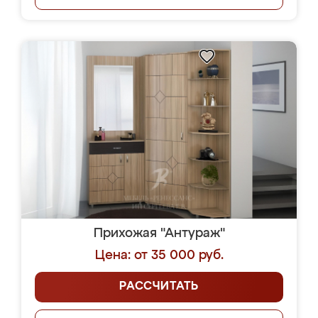
Прихожая "Антураж"
Цена: от 35 000 руб.
РАССЧИТАТЬ