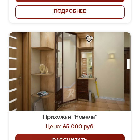
ПОДРОБНЕЕ
Прихожая "Новела"
Цена: 65 000 руб.