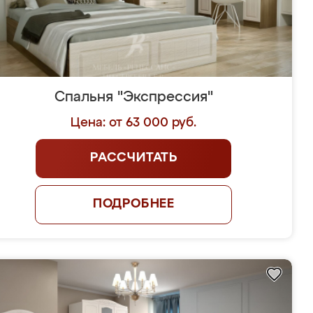
Спальня "Экспрессия"
Цена: от 63 000 руб.
РАССЧИТАТЬ
ПОДРОБНЕЕ