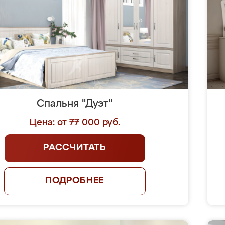
Спальня "Дуэт"
Цена: от 77 000 руб.
РАССЧИТАТЬ
ПОДРОБНЕЕ