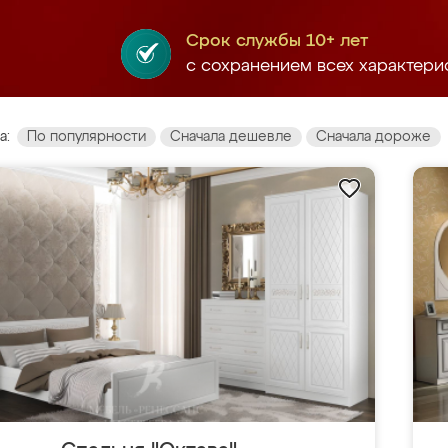
Срок службы 10+ лет
с сохранением всех характери
а:
По популярности
Сначала дешевле
Сначала дороже