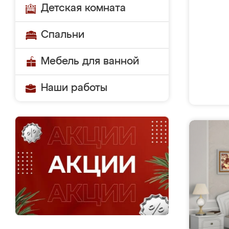
Детская комната
Спальни
Мебель для ванной
Наши работы