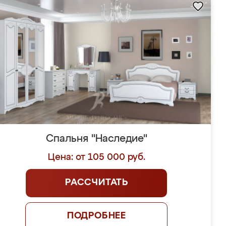
Спальня "Наследие"
Цена: от 105 000 руб.
РАССЧИТАТЬ
ПОДРОБНЕЕ