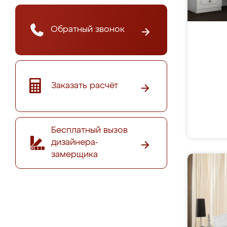
Обратный звонок
Заказать расчёт
Бесплатный вызов
дизайнера-
замерщика