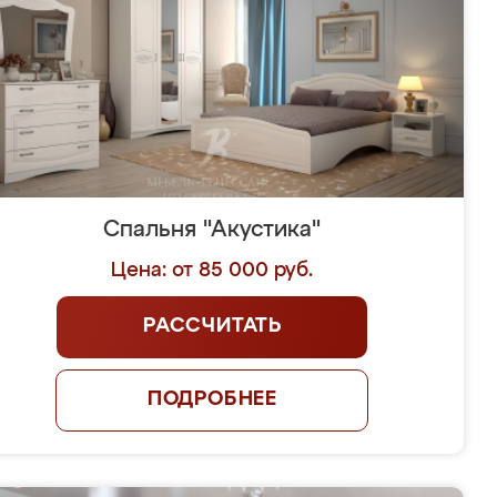
Спальня "Акустика"
Цена: от 85 000 руб.
РАССЧИТАТЬ
ПОДРОБНЕЕ