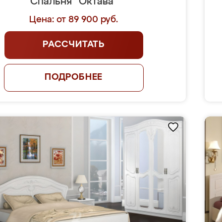
Спальня "Октава"
Цена: от 89 900 руб.
РАССЧИТАТЬ
ПОДРОБНЕЕ