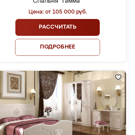
Спальня "Гамма"
Цена: от 105 000 руб.
РАССЧИТАТЬ
ПОДРОБНЕЕ