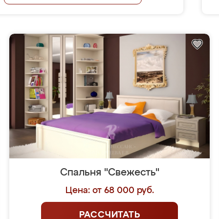
Спальня "Свежесть"
Цена: от 68 000 руб.
РАССЧИТАТЬ