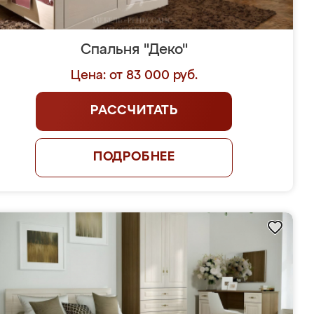
Спальня "Деко"
Цена: от 83 000 руб.
РАССЧИТАТЬ
ПОДРОБНЕЕ