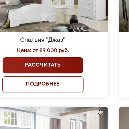
Спальня "Джаз"
Цена: от 89 000 руб.
РАССЧИТАТЬ
ПОДРОБНЕЕ