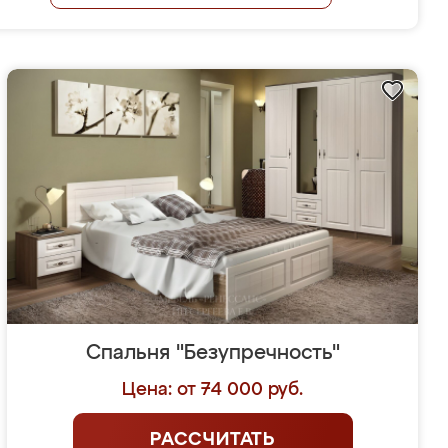
Спальня "Безупречность"
Цена: от 74 000 руб.
РАССЧИТАТЬ