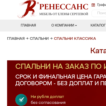
Графи
ГЛАВНАЯ
О КОМПАНИИ
КАТАЛОГ
ГЛАВНАЯ
→
СПАЛЬНИ
→
СПАЛЬНИ КЛАССИКА
Кат
СПАЛЬНИ НА ЗАКАЗ ПО
СРОК И ФИНАЛЬНАЯ ЦЕНА ГАР
ДОГОВОРОМ - БЕЗ ДОПЛАТ И 
Ни рубля доплат
без согласования