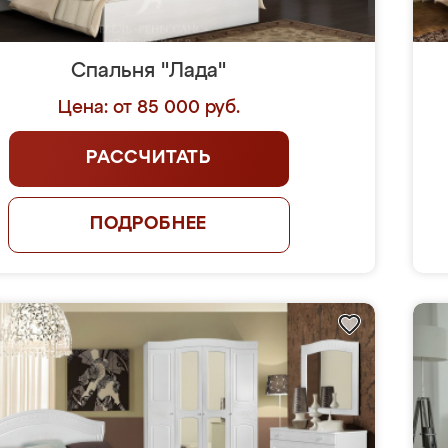
Спальня "Лада"
Цена: от 85 000 руб.
РАССЧИТАТЬ
ПОДРОБНЕЕ