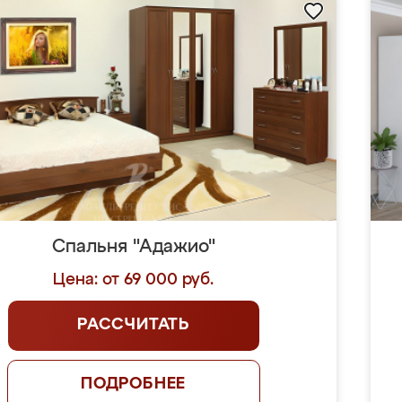
Спальня "Адажио"
Цена: от 69 000 руб.
РАССЧИТАТЬ
ПОДРОБНЕЕ