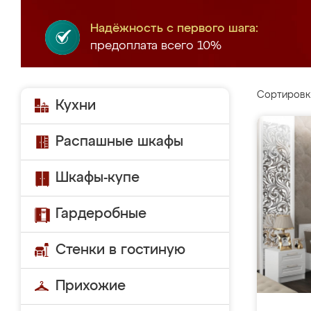
Надёжность с первого шага:
предоплата всего 10%
Сортировк
Кухни
Распашные шкафы
Шкафы-купе
Гардеробные
Стенки в гостиную
Прихожие