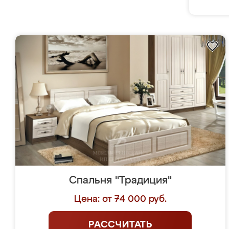
Спальня "Традиция"
Цена: от 74 000 руб.
РАССЧИТАТЬ