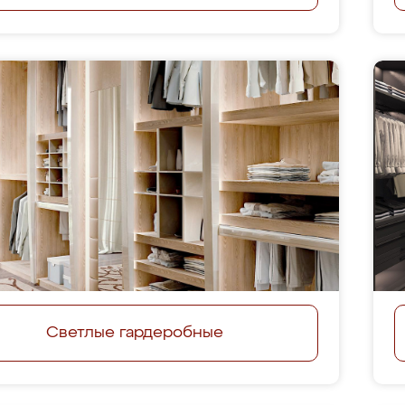
Светлые гардеробные