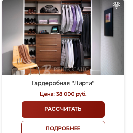
Гардеробная "Лирти"
Цена: 38 000 руб.
РАССЧИТАТЬ
ПОДРОБНЕЕ