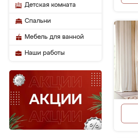
Детская комната
Спальни
Мебель для ванной
Наши работы