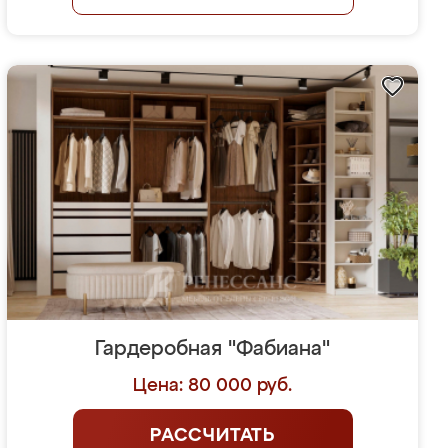
Гардеробная "Фабиана"
Цена: 80 000 руб.
РАССЧИТАТЬ