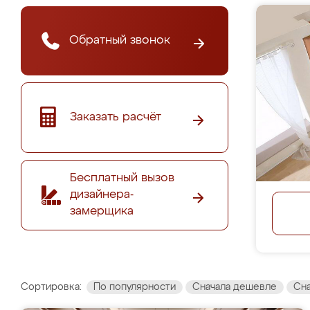
Обратный звонок
Заказать расчёт
Бесплатный вызов
дизайнера-
замерщика
Сортировка:
По популярности
Сначала дешевле
Сн