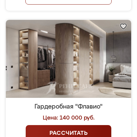
Гардеробная "Флавио"
Цена: 140 000 руб.
РАССЧИТАТЬ