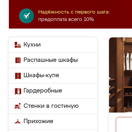
Надёжность с первого шага:
предоплата всего 10%
Кухни
Распашные шкафы
Шкафы-купе
Гардеробные
Стенки в гостиную
Прихожие