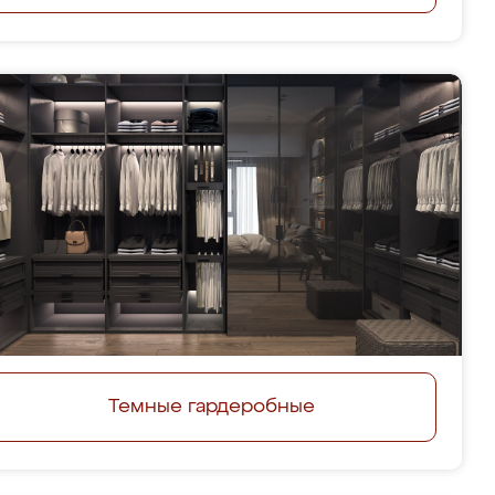
Темные гардеробные