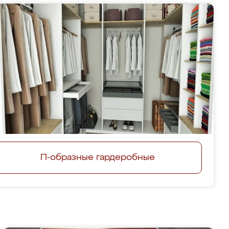
П-образные гардеробные