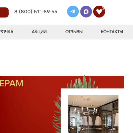
0
8 (800) 511-89-55
РОЧКА
АКЦИИ
ОТЗЫВЫ
КОНТАКТЫ
МЕРАМ