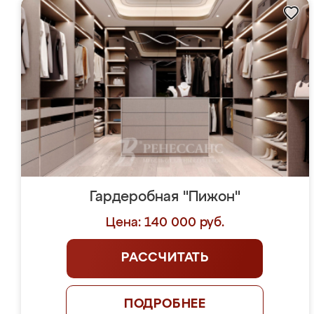
Гардеробная "Пижон"
Цена: 140 000 руб.
РАССЧИТАТЬ
ПОДРОБНЕЕ