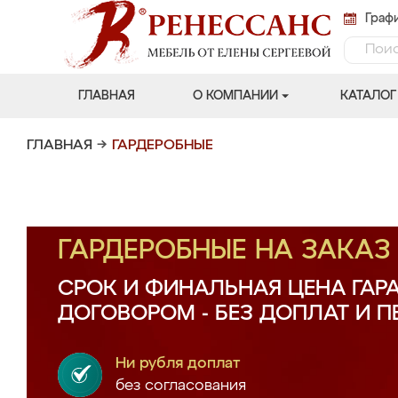
Графи
ГЛАВНАЯ
О КОМПАНИИ
КАТАЛОГ
ГЛАВНАЯ
→
ГАРДЕРОБНЫЕ
ГАРДЕРОБНЫЕ НА ЗАКА
СРОК И ФИНАЛЬНАЯ ЦЕНА ГАР
ДОГОВОРОМ - БЕЗ ДОПЛАТ И 
Ни рубля доплат
без согласования