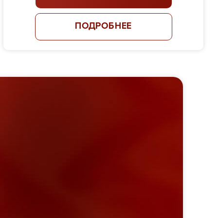
ПОДРОБНЕЕ