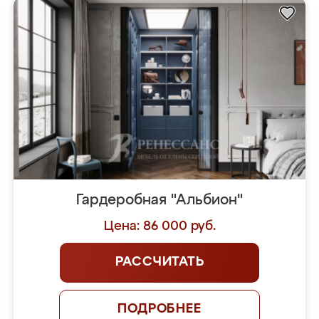
Гардеробная "Альбион"
Цена: 86 000 руб.
РАССЧИТАТЬ
ПОДРОБНЕЕ