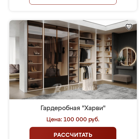
Гардеробная "Харви"
Цена: 100 000 руб.
РАССЧИТАТЬ