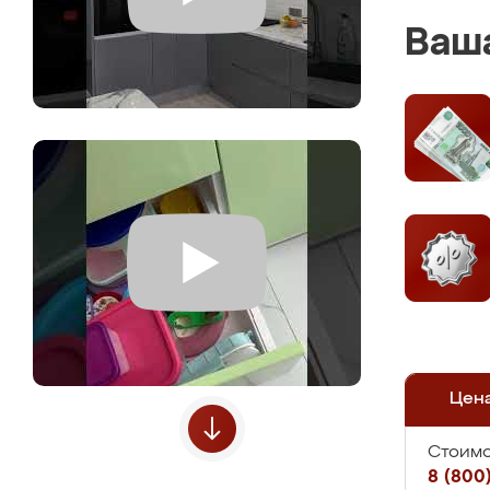
Ваша
Цен
Стоимо
8 (800)