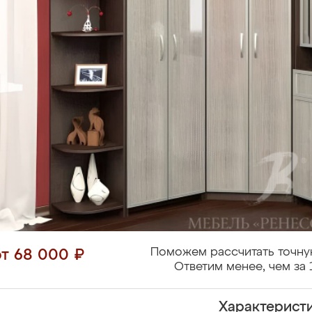
Поможем рассчитать точну
от 68 000 ₽
Ответим менее, чем за 
Характерист