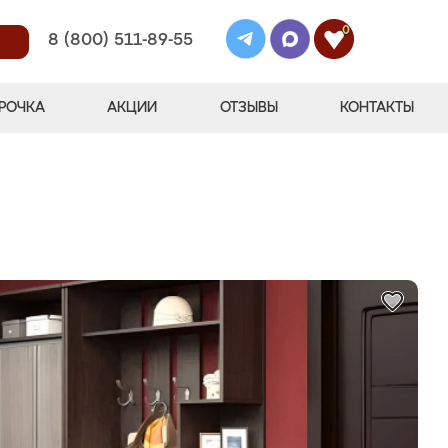
0
8 (800) 511-89-55
РОЧКА
АКЦИИ
ОТЗЫВЫ
КОНТАКТЫ