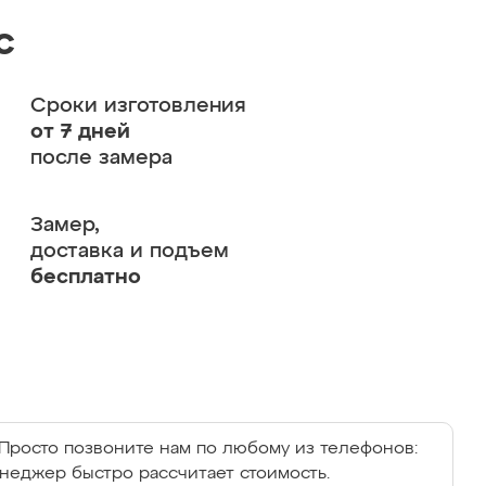
с
Сроки изготовления
от 7 дней
после замера
Замер,
доставка и подъем
бесплатно
Просто позвоните нам по любому из телефонов:
енеджер быстро рассчитает стоимость.