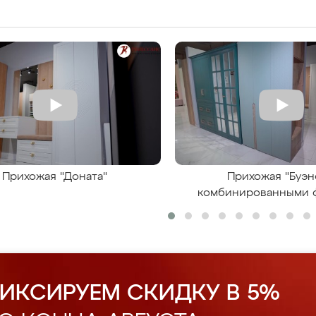
Прихожая "Доната"
Прихожая "Буэн
комбинированными 
ИКСИРУЕМ СКИДКУ В 5%