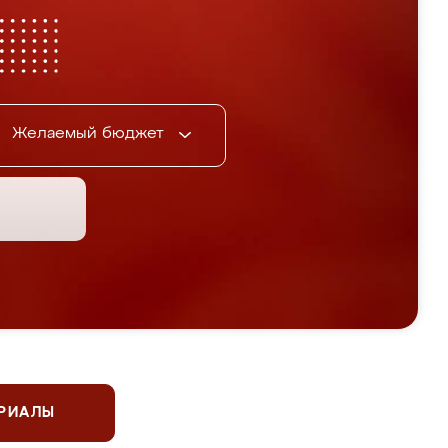
Желаемый бюджет
ЕРИАЛЫ