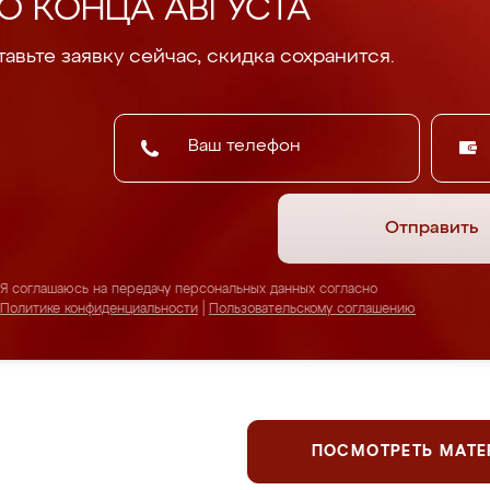
О КОНЦА АВГУСТА
авьте заявку сейчас, скидка сохранится.
Отправить
Я соглашаюсь на передачу персональных данных согласно
Политике конфиденциальности
|
Пользовательскому соглашению
ПОСМОТРЕТЬ МАТ