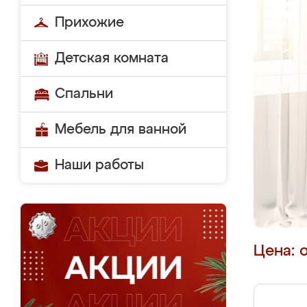
Прихожие
Детская комната
Спальни
Мебель для ванной
Наши работы
Цена: 