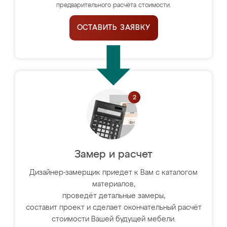
предварительного расчёта стоимости.
ОСТАВИТЬ ЗАЯВКУ
Замер и расчет
Дизайнер-замерщик приедет к Вам с каталогом
материалов,
проведёт детальные замеры,
составит проект и сделает окончательный расчёт
стоимости Вашей будущей мебели.