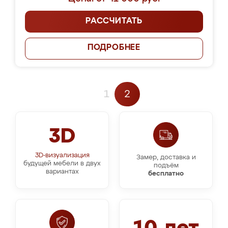
РАССЧИТАТЬ
ПОДРОБНЕЕ
1
2
3D
3D-визуализация
Замер, доставка и
будущей мебели в двух
подъём
вариантах
бесплатно