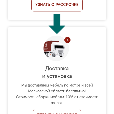
УЗНАТЬ О РАССРОЧКЕ
Доставка
и установка
Мы доставляем мебель по Истре и всей
Московской области бесплатно!
Стоимость сборки мебели: 10% от стоимости
заказа.