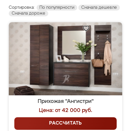
Сортировка:
По популярности
Сначала дешевле
Сначала дороже
Прихожая "Ангистри"
Цена: от 42 000 руб.
РАССЧИТАТЬ