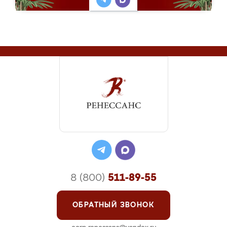
8 (800)
511-89-55
ОБРАТНЫЙ ЗВОНОК