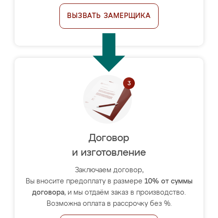
ВЫЗВАТЬ ЗАМЕРЩИКА
Договор
и изготовление
Заключаем договор,
Вы вносите предоплату в размере
10% от суммы
договора
, и мы отдаём заказ в производство.
Возможна оплата в рассрочку без %.