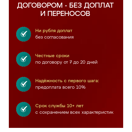
ДОГОВОРОМ - БЕЗ ДОПЛАТ
И ПЕРЕНОСОВ
Ни рубля доплат
без согласования
Честные сроки
по договору от 7 до 20 дней
Надёжность с первого шага:
предоплата всего 10%
Срок службы 10+ лет
с сохранением всех характеристик