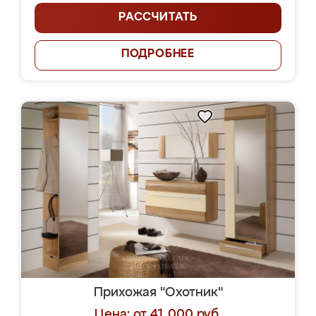
РАССЧИТАТЬ
ПОДРОБНЕЕ
Прихожая "Охотник"
Цена: от 41 000 руб.