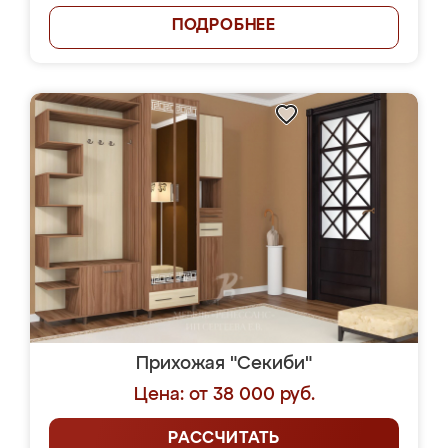
ПОДРОБНЕЕ
Прихожая "Секиби"
Цена: от 38 000 руб.
РАССЧИТАТЬ