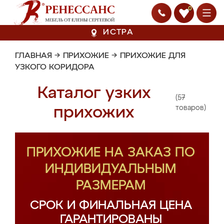
0
ИСТРА
ГЛАВНАЯ
→
ПРИХОЖИЕ
→
ПРИХОЖИЕ ДЛЯ
УЗКОГО КОРИДОРА
Каталог узких
(57
прихожих
товаров)
ПРИХОЖИЕ НА ЗАКАЗ ПО
ИНДИВИДУАЛЬНЫМ
РАЗМЕРАМ
СРОК И ФИНАЛЬНАЯ ЦЕНА
ГАРАНТИРОВАНЫ