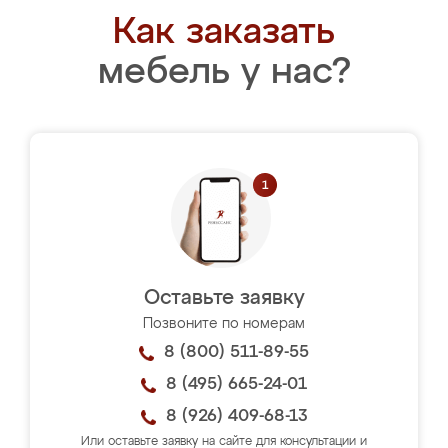
Как заказать
мебель у нас?
Оставьте заявку
Позвоните по номерам
8 (800) 511-89-55
8 (495) 665-24-01
8 (926) 409-68-13
Или оставьте заявку на сайте для консультации и