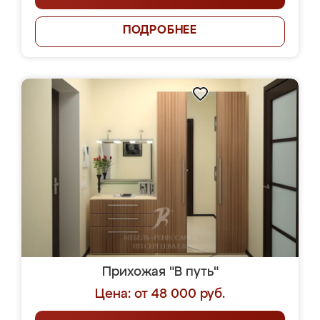
ПОДРОБНЕЕ
Прихожая "В путь"
Цена: от 48 000 руб.