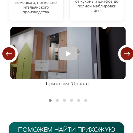
от кухонь и шкафов до
немецкого, польского,
полной меблировки
итальянского
жилья.
производства.
Прихожая "Доната"
ПОМОЖЕМ НАЙТИ
ПРИХОЖУЮ