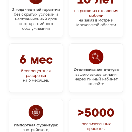
10 лет
2 года честной гарантии
на рынке изготовления
без скрытых условий и
мебели
неограниченный срок
на заказ в Истре и
постгарантийного
Московской области
обслуживания
6 мес
Отслеживание статуса
Беспроцентная
вашего заказа онлайн
рассрочка
через личный кабинет
на 6 месяцев.
на сайте
>5000
реализованных
Импортная фурнитура:
проектов:
австрийского,