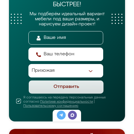
БЫСТРЕЕ!
Мы подберём идеальный вариант
мебели
под ваши размеры, и
нарисуем дизайн-проект!
Отправить
Я соглашаюсь на передачу персональных данных
согласно
Политике конфиденциальности
|
Пользовательскому соглашению