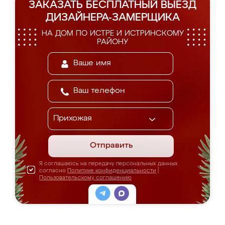
ЗАКАЗАТЬ БЕСПЛАТНЫЙ ВЫЕЗД
ДИЗАЙНЕРА-ЗАМЕРЩИКА
НА ДОМ ПО ИСТРЕ И ИСТРИНСКОМУ
РАЙОНУ
Отправить
Я соглашаюсь на передачу персональных данных
согласно
Политике конфиденциальности
|
Пользовательскому соглашению