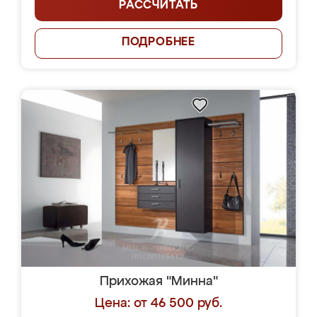
РАССЧИТАТЬ
ПОДРОБНЕЕ
Прихожая "Минна"
Цена: от 46 500 руб.