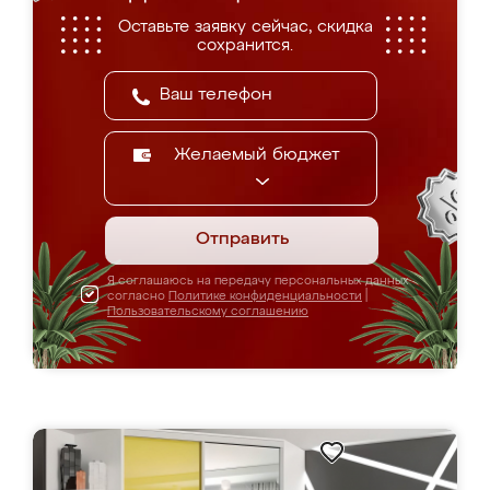
Оставьте заявку сейчас, скидка
сохранится.
Желаемый бюджет
Отправить
Я соглашаюсь на передачу персональных данных
согласно
Политике конфиденциальности
|
Пользовательскому соглашению