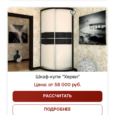
Шкаф-купе "Херви"
Цена: от 58 000 руб.
РАССЧИТАТЬ
ПОДРОБНЕЕ