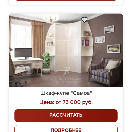
Шкаф-купе "Самоа"
Цена: от 73 000 руб.
РАССЧИТАТЬ
ПОДРОБНЕЕ