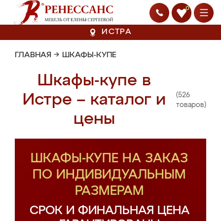
0
ИСТРА
ГЛАВНАЯ
→
ШКАФЫ-КУПЕ
Шкафы-купе в
(526
Истре – каталог и
товаров)
цены
ШКАФЫ-КУПЕ НА ЗАКАЗ
ПО ИНДИВИДУАЛЬНЫМ
РАЗМЕРАМ
СРОК И ФИНАЛЬНАЯ ЦЕНА