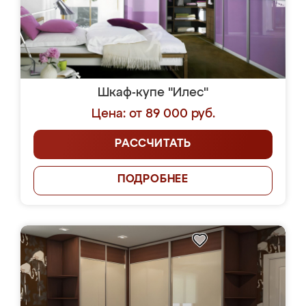
Шкаф-купе "Илес"
Цена: от 89 000 руб.
РАССЧИТАТЬ
ПОДРОБНЕЕ