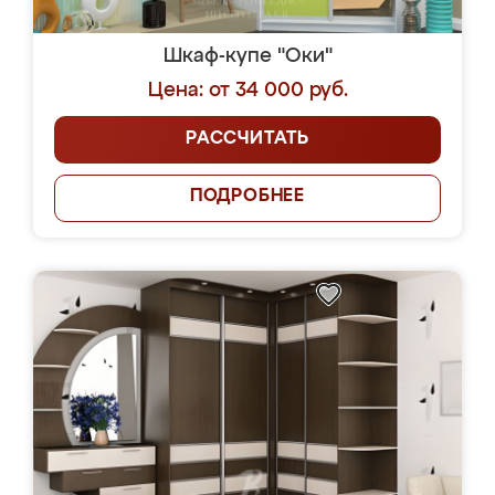
Шкаф-купе "Оки"
Цена: от 34 000 руб.
РАССЧИТАТЬ
ПОДРОБНЕЕ