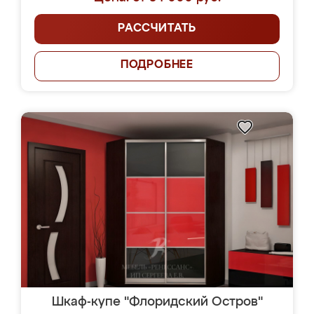
РАССЧИТАТЬ
ПОДРОБНЕЕ
Шкаф-купе "Флоридский Остров"