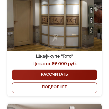
Шкаф-купе "Гото"
Цена: от 87 000 руб.
РАССЧИТАТЬ
ПОДРОБНЕЕ