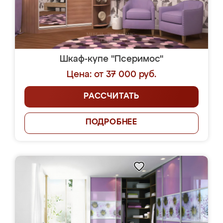
Шкаф-купе "Псеримос"
Цена: от 37 000 руб.
РАССЧИТАТЬ
ПОДРОБНЕЕ