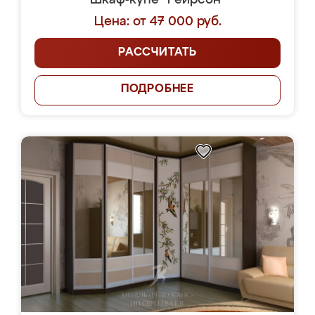
Шкаф-купе "Реирсон"
Цена: от 47 000 руб.
РАССЧИТАТЬ
ПОДРОБНЕЕ