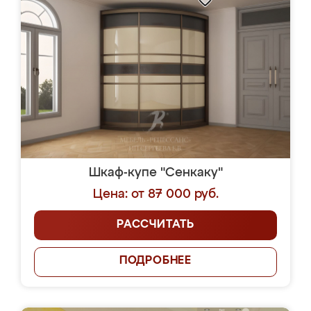
Шкаф-купе "Сенкаку"
Цена: от 87 000 руб.
РАССЧИТАТЬ
ПОДРОБНЕЕ