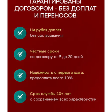
ГАРАНТИРОВАНЫ
ДОГОВОРОМ - БЕЗ ДОПЛАТ
И ПЕРЕНОСОВ
Ни рубля доплат
без согласования
Честные сроки
по договору от 7 до 20 дней
Надёжность с первого шага:
предоплата всего 10%
Срок службы 10+ лет
с сохранением всех характеристик