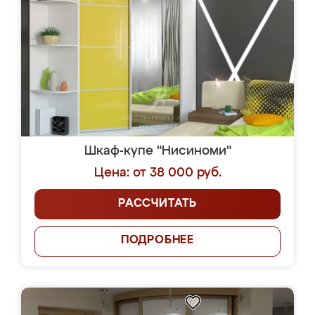
Шкаф-купе "Нисиноми"
Цена: от 38 000 руб.
РАССЧИТАТЬ
ПОДРОБНЕЕ