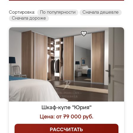
Сортировка:
По популярности
Сначала дешевле
Сначала дороже
Шкаф-купе "Юрия"
Цена: от 79 000 руб.
РАССЧИТАТЬ