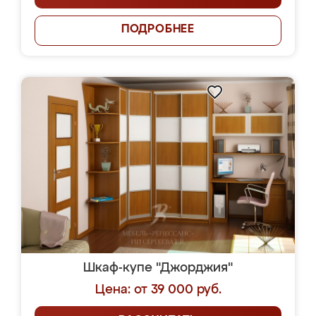
ПОДРОБНЕЕ
Шкаф-купе "Джорджия"
Цена: от 39 000 руб.