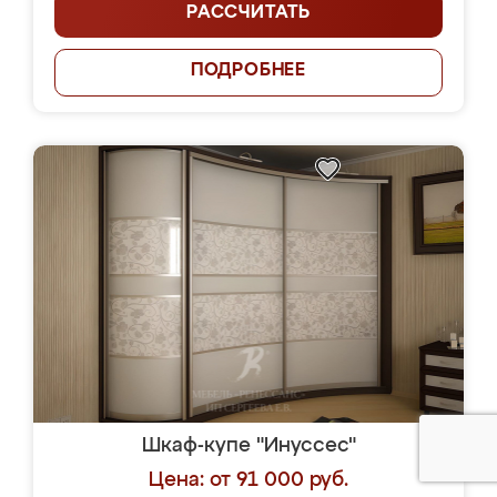
РАССЧИТАТЬ
ПОДРОБНЕЕ
Шкаф-купе "Инуссес"
Цена: от 91 000 руб.