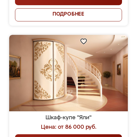
ПОДРОБНЕЕ
Шкаф-купе "Яли"
Цена: от 86 000 руб.