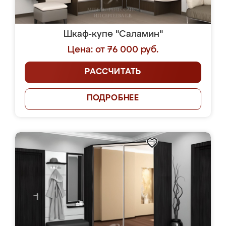
Шкаф-купе "Саламин"
Цена: от 76 000 руб.
РАССЧИТАТЬ
ПОДРОБНЕЕ