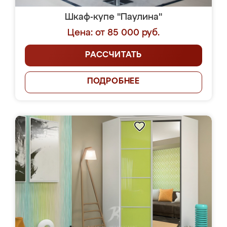
Шкаф-купе "Паулина"
Цена: от 85 000 руб.
РАССЧИТАТЬ
ПОДРОБНЕЕ