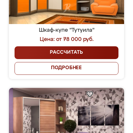
Шкаф-купе "Тутуила"
Цена: от 78 000 руб.
РАССЧИТАТЬ
ПОДРОБНЕЕ