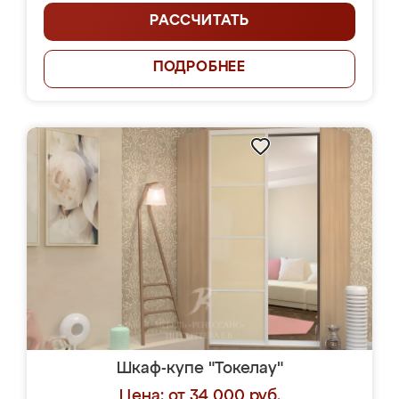
РАССЧИТАТЬ
ПОДРОБНЕЕ
Шкаф-купе "Токелау"
Цена: от 34 000 руб.