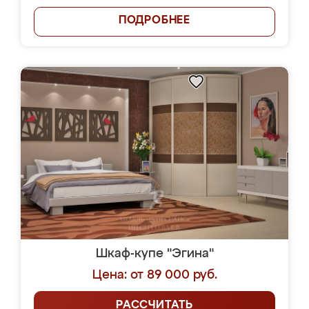
ПОДРОБНЕЕ
Шкаф-купе "Эгина"
Цена: от 89 000 руб.
РАССЧИТАТЬ