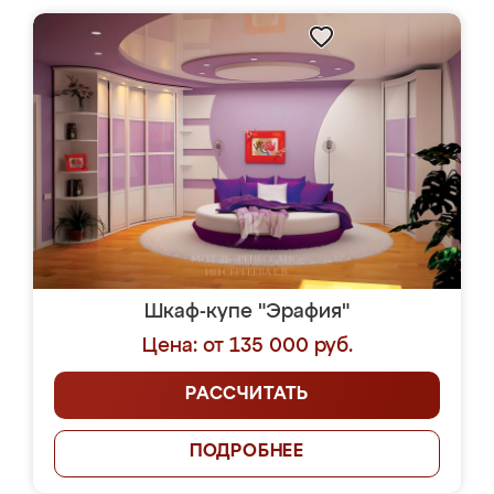
Шкаф-купе "Эрафия"
Цена: от 135 000 руб.
РАССЧИТАТЬ
ПОДРОБНЕЕ