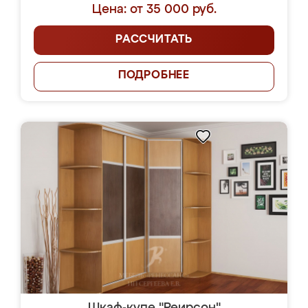
Цена: от 35 000 руб.
РАССЧИТАТЬ
ПОДРОБНЕЕ