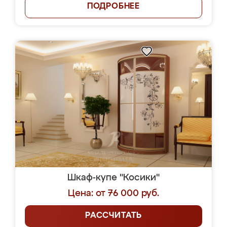
ПОДРОБНЕЕ
Шкаф-купе "Косики"
Цена: от 76 000 руб.
РАССЧИТАТЬ