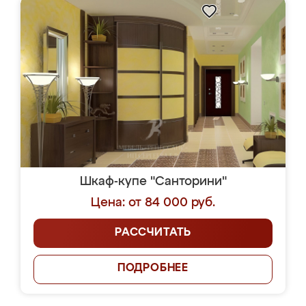
Шкаф-купе "Санторини"
Цена: от 84 000 руб.
РАССЧИТАТЬ
ПОДРОБНЕЕ