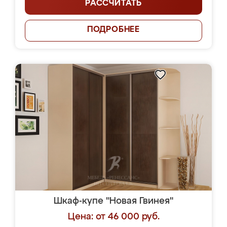
РАССЧИТАТЬ
ПОДРОБНЕЕ
Шкаф-купе "Новая Гвинея"
Цена: от 46 000 руб.