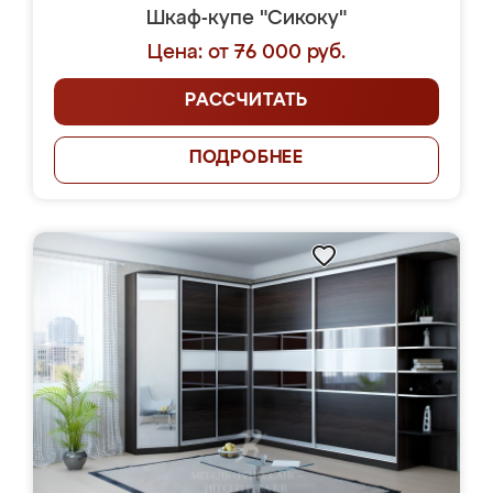
Шкаф-купе "Сикоку"
Цена: от 76 000 руб.
РАССЧИТАТЬ
ПОДРОБНЕЕ