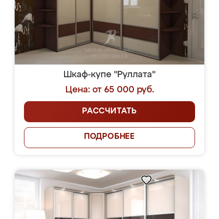
Шкаф-купе "Руллата"
Цена: от 65 000 руб.
РАССЧИТАТЬ
ПОДРОБНЕЕ