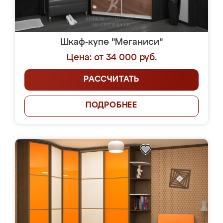
Шкаф-купе "Меганиси"
Цена: от 34 000 руб.
РАССЧИТАТЬ
ПОДРОБНЕЕ