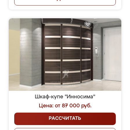
Шкаф-купе "Инносима"
Цена: от 87 000 руб.
РАССЧИТАТЬ