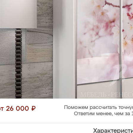
Поможем рассчитать точну
от 26 000 ₽
Ответим менее, чем за 
Характерист