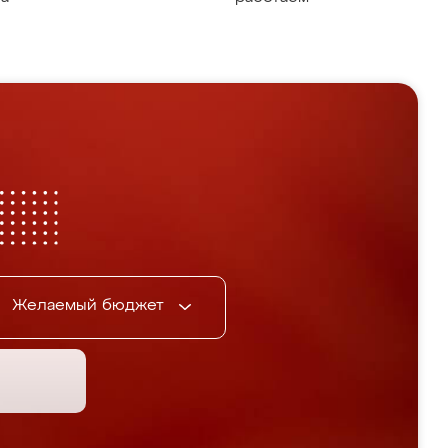
Желаемый бюджет