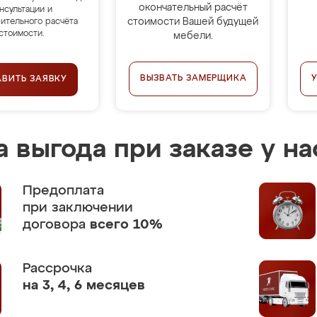
окончательный расчёт
нсультации и
стоимости Вашей будущей
ительного расчёта
стоимости.
мебели.
ВЫЗВАТЬ ЗАМЕРЩИКА
АВИТЬ ЗАЯВКУ
 выгода при заказе у на
Предоплата
при заключении
договора
всего 10%
Рассрочка
на 3, 4, 6 месяцев