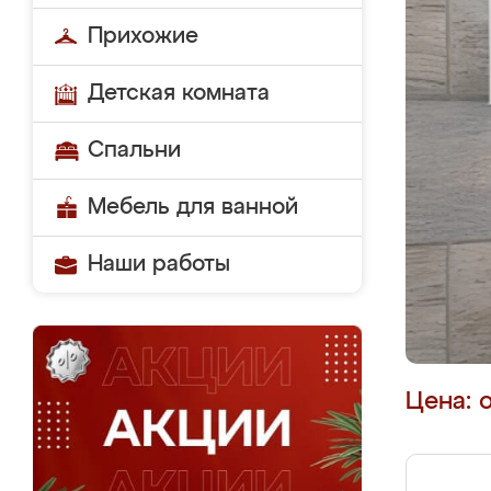
Прихожие
Детская комната
Спальни
Мебель для ванной
Наши работы
Цена: 