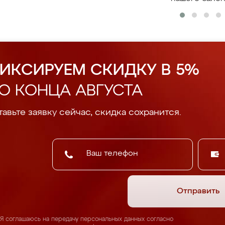
ИКСИРУЕМ СКИДКУ В 5%
О КОНЦА АВГУСТА
авьте заявку сейчас, скидка сохранится.
Отправить
Я соглашаюсь на передачу персональных данных согласно