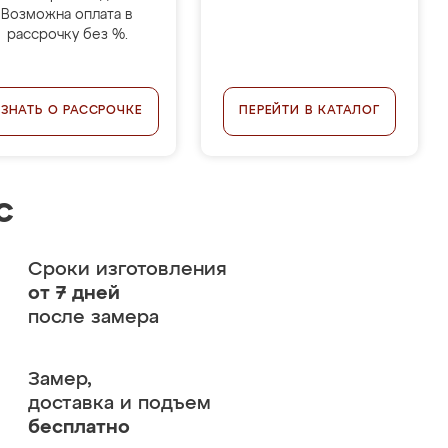
Возможна оплата в
рассрочку без %.
УЗНАТЬ О РАССРОЧКЕ
ПЕРЕЙТИ В КАТАЛОГ
с
Сроки изготовления
от 7 дней
после замера
Замер,
доставка и подъем
бесплатно