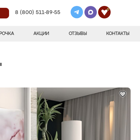
0
8 (800) 511-89-55
РОЧКА
АКЦИИ
ОТЗЫВЫ
КОНТАКТЫ
"