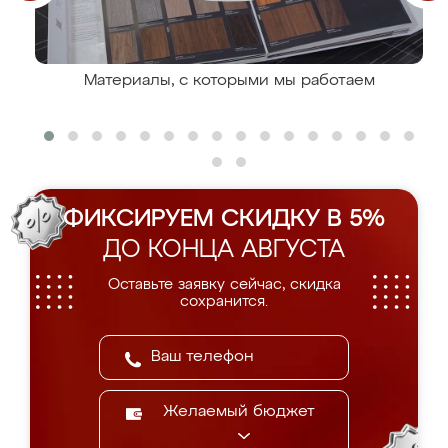
Материалы, с которыми мы работаем
ФИКСИРУЕМ СКИДКУ В 5%
ДО КОНЦА АВГУСТА
Оставьте заявку сейчас, скидка
сохранится.
Желаемый бюджет