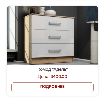
Комод "Адель"
Цена: 3400.00
ПОДРОБНЕЕ