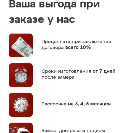
Ваша выгода при
заказе у нас
Предоплата
при заключении
договора
всего 10%
Сроки изготовления
от 7 дней
после замера
Рассрочка
на 3, 4, 6 месяцев
Замер,
доставка и подъем