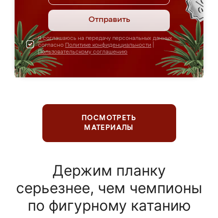
Отправить
Я соглашаюсь на передачу персональных данных
согласно
Политике конфиденциальности
|
Пользовательскому соглашению
ПОСМОТРЕТЬ
МАТЕРИАЛЫ
Держим планку
серьезнее, чем чемпионы
по фигурному катанию