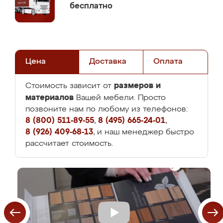
бесплатно
Цена
Доставка
Оплата
размеров и
Стоимость зависит от
материалов
Вашей мебели. Просто
позвоните нам по любому из телефонов:
8 (800) 511-89-55
,
8 (495) 665-24-01
,
8 (926) 409-68-13
, и наш менеджер быстро
рассчитает стоимость.