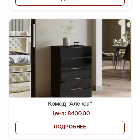
Комод "Алекса"
Цена: 8400.00
ПОДРОБНЕЕ