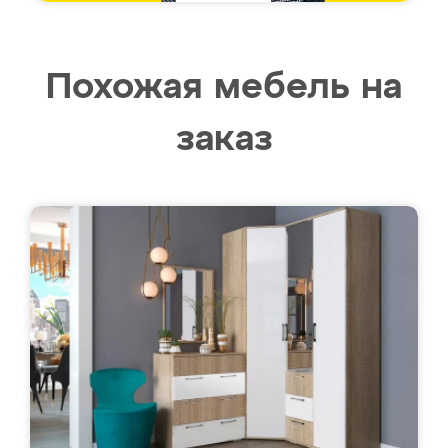
Похожая мебель на
заказ