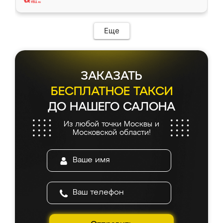
Еще
ЗАКАЗАТЬ
БЕСПЛАТНОЕ ТАКСИ
ДО НАШЕГО САЛОНА
Из любой точки Москвы и
Московской области!