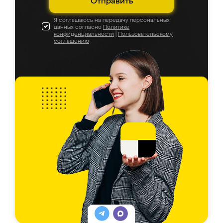
Отправить
Я соглашаюсь на передачу персональных
данных согласно
Политике
конфиденциальности
|
Пользовательскому
соглашению