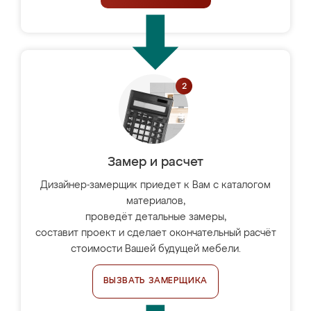
Замер и расчет
Дизайнер-замерщик приедет к Вам с каталогом
материалов,
проведёт детальные замеры,
составит проект и сделает окончательный расчёт
стоимости Вашей будущей мебели.
ВЫЗВАТЬ ЗАМЕРЩИКА