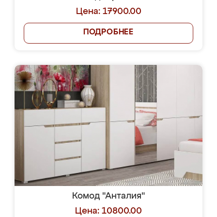
Цена: 17900.00
ПОДРОБНЕЕ
Комод "Анталия"
Цена: 10800.00