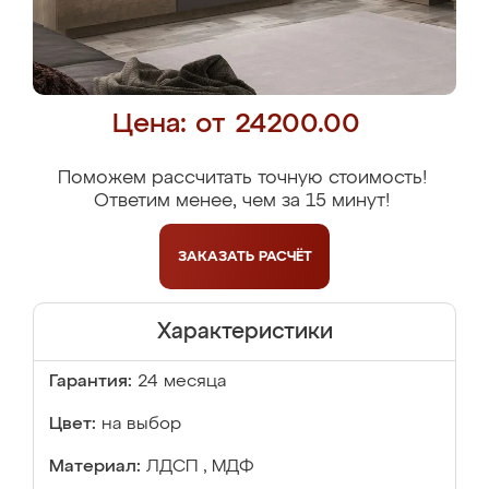
Цена: от 24200.00
Поможем рассчитать точную стоимость!
Ответим менее, чем за 15 минут!
ЗАКАЗАТЬ
РАСЧЁТ
Характеристики
Гарантия:
24 месяца
Цвет:
на выбор
Материал:
ЛДСП , МДФ