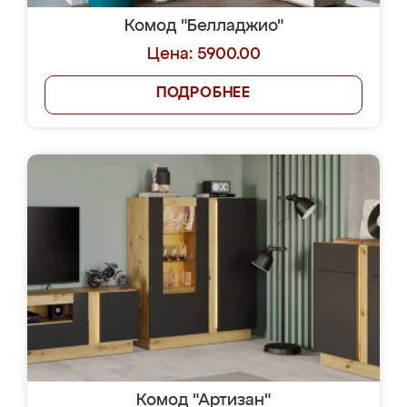
Комод "Белладжио"
Цена: 5900.00
ПОДРОБНЕЕ
Комод "Артизан"