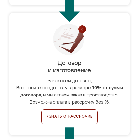
Договор
и изготовление
Заключаем договор,
Вы вносите предоплату в размере
10% от суммы
договора
, и мы отдаём заказ в производство.
Возможна оплата в рассрочку без %.
УЗНАТЬ О РАССРОЧКЕ