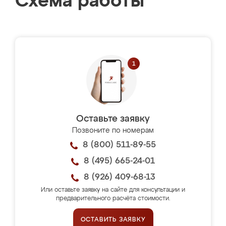
Схема работы
Оставьте заявку
Позвоните по номерам
8 (800) 511-89-55
8 (495) 665-24-01
8 (926) 409-68-13
Или оставьте заявку на сайте для консультации и
предварительного расчёта стоимости.
ОСТАВИТЬ ЗАЯВКУ