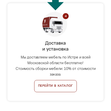
Доставка
и установка
Мы доставляем мебель по Истре и всей
Московской области бесплатно!
Стоимость сборки мебели: 10% от стоимости
заказа.
ПЕРЕЙТИ В КАТАЛОГ