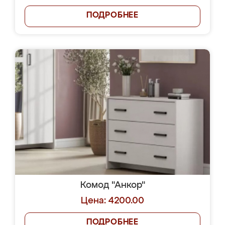
ПОДРОБНЕЕ
Комод "Анкор"
Цена: 4200.00
ПОДРОБНЕЕ