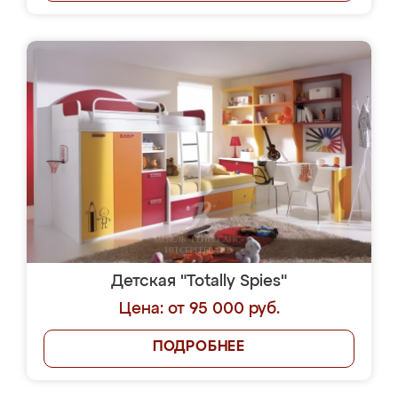
Детская "Totally Spies"
Цена: от 95 000 руб.
ПОДРОБНЕЕ