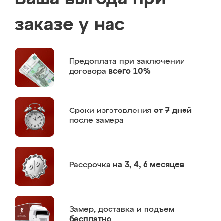
заказе у нас
Предоплата
при заключении
договора
всего 10%
Сроки изготовления
от 7 дней
после замера
Рассрочка
на 3, 4, 6 месяцев
Замер,
доставка и подъем
бесплатно