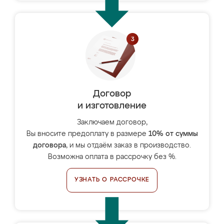
Договор
и изготовление
Заключаем договор,
Вы вносите предоплату в размере
10% от суммы
договора
, и мы отдаём заказ в производство.
Возможна оплата в рассрочку без %.
УЗНАТЬ О РАССРОЧКЕ