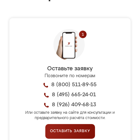
Оставьте заявку
Позвоните по номерам
8 (800) 511-89-55
8 (495) 665-24-01
8 (926) 409-68-13
Или оставьте заявку на сайте для консультации и
предварительного расчёта стоимости.
ОСТАВИТЬ ЗАЯВКУ