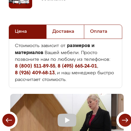
Цена
Доставка
Оплата
размеров и
Стоимость зависит от
материалов
Вашей мебели. Просто
позвоните нам по любому из телефонов:
8 (800) 511-89-55
,
8 (495) 665-24-01
,
8 (926) 409-68-13
, и наш менеджер быстро
рассчитает стоимость.