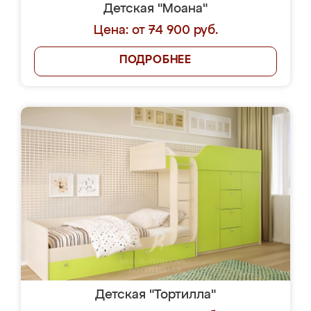
Детская "Моана"
Цена: от 74 900 руб.
ПОДРОБНЕЕ
Детская "Тортилла"