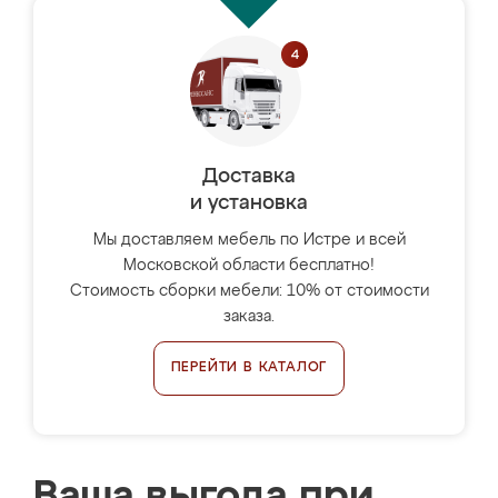
Доставка
и установка
Мы доставляем мебель по Истре и всей
Московской области бесплатно!
Стоимость сборки мебели: 10% от стоимости
заказа.
ПЕРЕЙТИ В КАТАЛОГ
Ваша выгода при