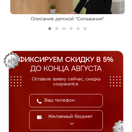
Описание детской "Сильвания"
ФИКСИРУЕМ СКИДКУ В 5%
ДО КОНЦА АВГУСТА
Оставьте заявку сейчас, скидка
сохранится.
Желаемый бюджет