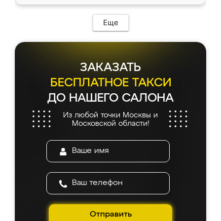
Еще
ЗАКАЗАТЬ
БЕСПЛАТНОЕ ТАКСИ
ДО НАШЕГО САЛОНА
Из любой точки Москвы и
Московской области!
Отправить