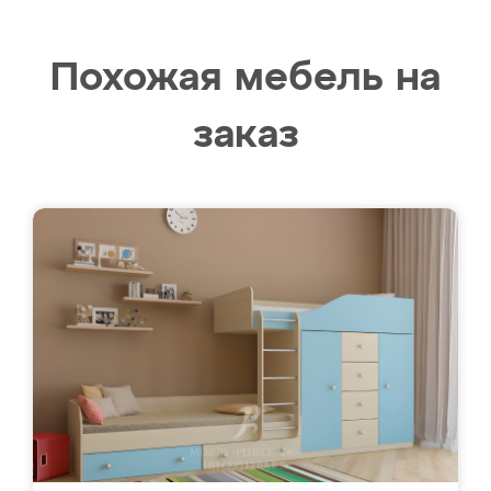
Похожая мебель на
заказ