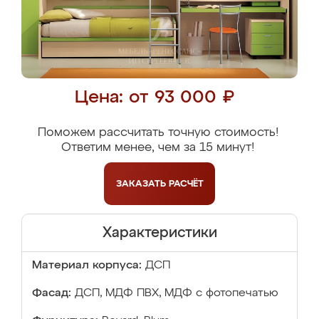
Цена: от 93 000 ₽
Поможем рассчитать точную стоимость!
Ответим менее, чем за 15 минут!
ЗАКАЗАТЬ
РАСЧЁТ
Характеристики
Материал корпуса:
ДСП
Фасад:
ДСП, МДФ ПВХ, МДФ с фотопечатью