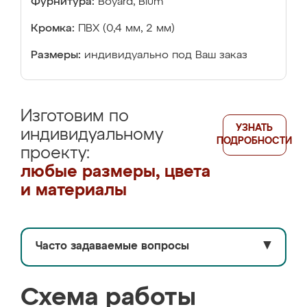
Фурнитура:
Boyard, Blum
Кромка:
ПВХ (0,4 мм, 2 мм)
Размеры:
индивидуально под Ваш заказ
Изготовим по
УЗНАТЬ
индивидуальному
ПОДРОБНОСТИ
проекту:
любые размеры, цвета
и материалы
Часто задаваемые вопросы
▼
Схема работы