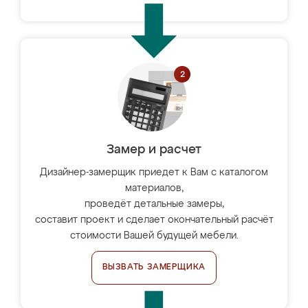
Замер и расчет
Дизайнер-замерщик приедет к Вам с каталогом
материалов,
проведёт детальные замеры,
составит проект и сделает окончательный расчёт
стоимости Вашей будущей мебели.
ВЫЗВАТЬ ЗАМЕРЩИКА