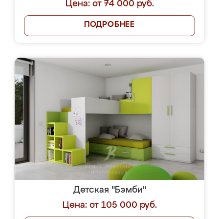
Цена: от 74 000 руб.
ПОДРОБНЕЕ
Детская "Бэмби"
Цена: от 105 000 руб.