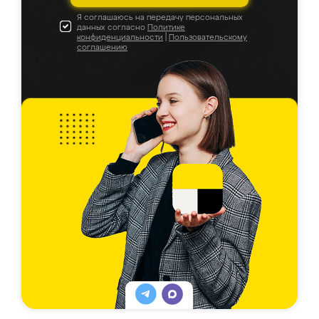
Я соглашаюсь на передачу персональных
данных согласно
Политике
конфиденциальности
|
Пользовательскому
соглашению