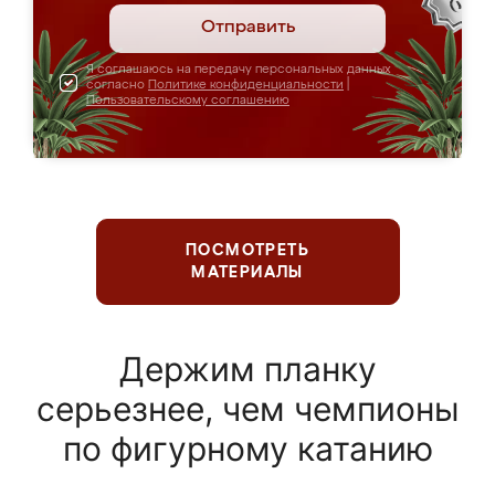
Отправить
Я соглашаюсь на передачу персональных данных
согласно
Политике конфиденциальности
|
Пользовательскому соглашению
ПОСМОТРЕТЬ
МАТЕРИАЛЫ
Держим планку
серьезнее, чем чемпионы
по фигурному катанию