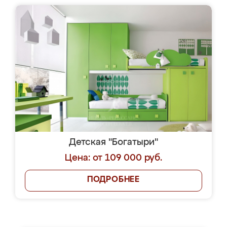
Детская "Богатыри"
Цена: от 109 000 руб.
ПОДРОБНЕЕ