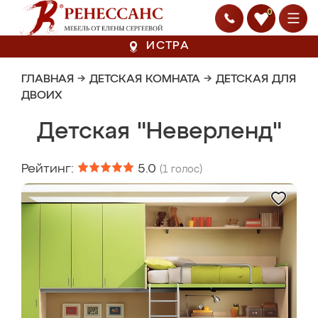
0
ИСТРА
ГЛАВНАЯ
→
ДЕТСКАЯ КОМНАТА
→
ДЕТСКАЯ ДЛЯ
ДВОИХ
Детская "Неверленд"
Рейтинг:
5.0
(
1
голос)