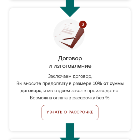
Договор
и изготовление
Заключаем договор,
Вы вносите предоплату в размере
10% от суммы
договора
, и мы отдаём заказ в производство.
Возможна оплата в рассрочку без %.
УЗНАТЬ О РАССРОЧКЕ