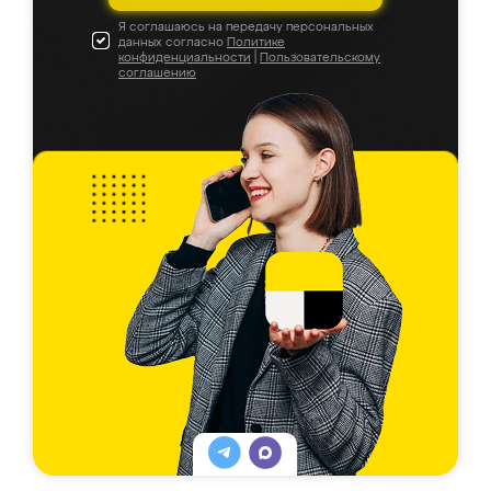
Я соглашаюсь на передачу персональных
данных согласно
Политике
конфиденциальности
|
Пользовательскому
соглашению