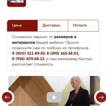
Цена
Доставка
Оплата
размеров и
Стоимость зависит от
материалов
Вашей мебели. Просто
позвоните нам по любому из телефонов:
8 (800) 511-89-55
,
8 (495) 665-24-01
,
8 (926) 409-68-13
, и наш менеджер быстро
рассчитает стоимость.