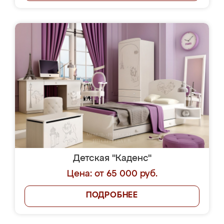
Детская "Каденс"
Цена: от 65 000 руб.
ПОДРОБНЕЕ