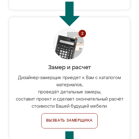
Замер и расчет
Дизайнер-замерщик приедет к Вам с каталогом
материалов,
проведёт детальные замеры,
составит проект и сделает окончательный расчёт
стоимости Вашей будущей мебели.
ВЫЗВАТЬ ЗАМЕРЩИКА