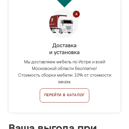
Доставка
и установка
Мы доставляем мебель по Истре и всей
Московской области бесплатно!
Стоимость сборки мебели: 10% от стоимости
заказа.
ПЕРЕЙТИ В КАТАЛОГ
Ваша выгода при