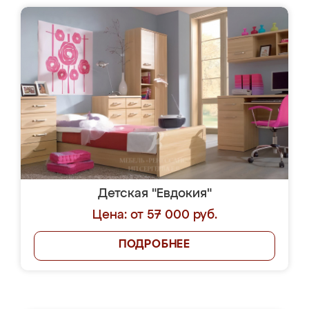
Детская "Евдокия"
Цена: от 57 000 руб.
ПОДРОБНЕЕ