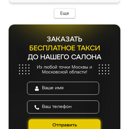
Еще
ЗАКАЗАТЬ
БЕСПЛАТНОЕ ТАКСИ
ДО НАШЕГО САЛОНА
Из любой точки Москвы и
Московской области!
Отправить