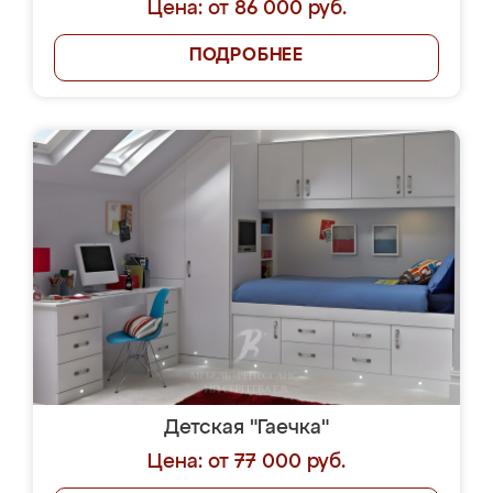
Цена: от 86 000 руб.
ПОДРОБНЕЕ
Детская "Гаечка"
Цена: от 77 000 руб.