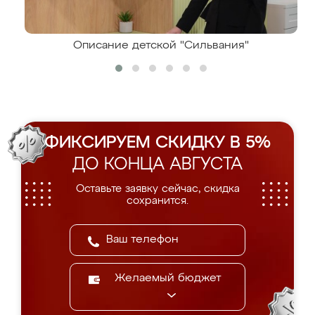
Описание детской "Сильвания"
ФИКСИРУЕМ СКИДКУ В 5%
ДО КОНЦА АВГУСТА
Оставьте заявку сейчас, скидка
сохранится.
Желаемый бюджет