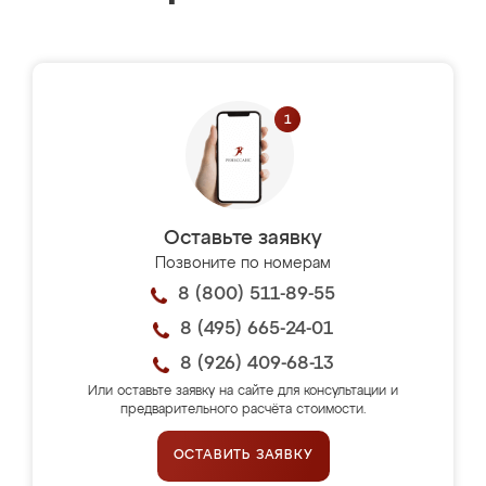
Оставьте заявку
Позвоните по номерам
8 (800) 511-89-55
8 (495) 665-24-01
8 (926) 409-68-13
Или оставьте заявку на сайте для консультации и
предварительного расчёта стоимости.
ОСТАВИТЬ ЗАЯВКУ