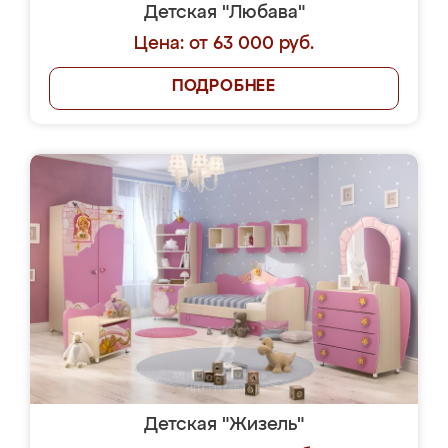
Детская "Любава"
Цена: от 63 000 руб.
ПОДРОБНЕЕ
Детская "Жизель"