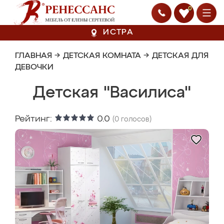
0
ИСТРА
ГЛАВНАЯ
→
ДЕТСКАЯ КОМНАТА
→
ДЕТСКАЯ ДЛЯ
ДЕВОЧКИ
Детская "Василиса"
Рейтинг:
0.0
(
0
голосов)