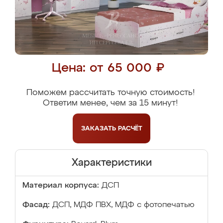
Цена: от 65 000 ₽
Поможем рассчитать точную стоимость!
Ответим менее, чем за 15 минут!
ЗАКАЗАТЬ
РАСЧЁТ
Характеристики
Материал корпуса:
ДСП
Фасад:
ДСП, МДФ ПВХ, МДФ с фотопечатью