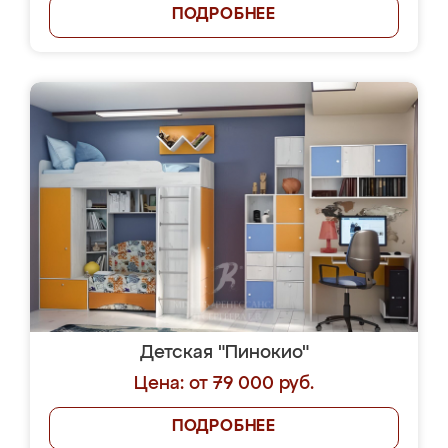
ПОДРОБНЕЕ
Детская "Пинокио"
Цена: от 79 000 руб.
ПОДРОБНЕЕ