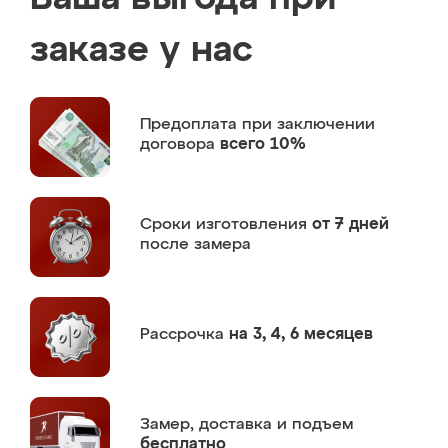
заказе у нас
Предоплата
при заключении
договора
всего 10%
Сроки изготовления
от 7 дней
после замера
Рассрочка
на 3, 4, 6 месяцев
Замер,
доставка и подъем
бесплатно