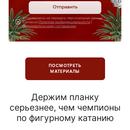
Отправить
Я соглашаюсь на передачу персональных данных
согласно
Политике конфиденциальности
|
Пользовательскому соглашению
ПОСМОТРЕТЬ
МАТЕРИАЛЫ
Держим планку
серьезнее, чем чемпионы
по фигурному катанию