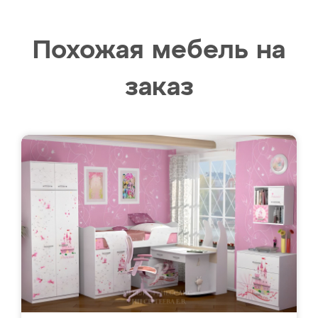
Похожая мебель на
заказ