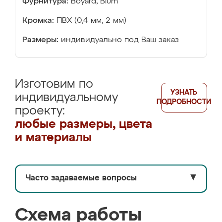
Фурнитура:
Boyard, Blum
Кромка:
ПВХ (0,4 мм, 2 мм)
Размеры:
индивидуально под Ваш заказ
Изготовим по
УЗНАТЬ
индивидуальному
ПОДРОБНОСТИ
проекту:
любые размеры, цвета
и материалы
Часто задаваемые вопросы
▼
Схема работы