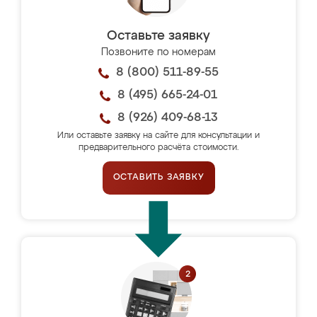
Оставьте заявку
Позвоните по номерам
8 (800) 511-89-55
8 (495) 665-24-01
8 (926) 409-68-13
Или оставьте заявку на сайте для консультации и
предварительного расчёта стоимости.
ОСТАВИТЬ ЗАЯВКУ