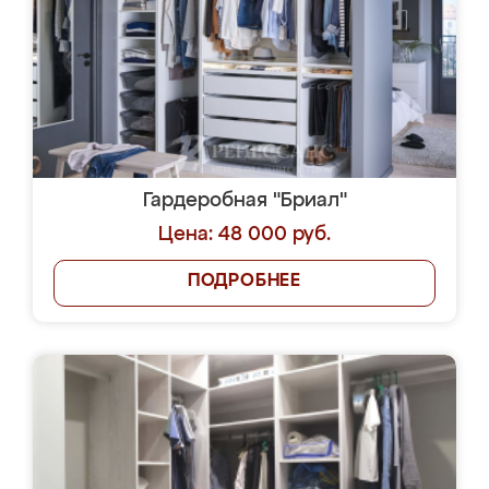
Гардеробная "Бриал"
Цена: 48 000 руб.
ПОДРОБНЕЕ