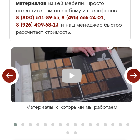
материалов
Вашей мебели. Просто
позвоните нам по любому из телефонов:
8 (800) 511-89-55
,
8 (495) 665-24-01
,
8 (926) 409-68-13
, и наш менеджер быстро
рассчитает стоимость.
Материалы, с которыми мы работаем