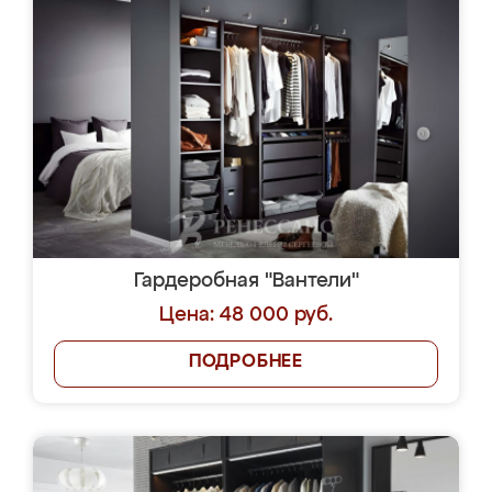
Гардеробная "Вантели"
Цена: 48 000 руб.
ПОДРОБНЕЕ