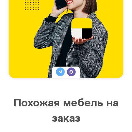
Похожая мебель на
заказ