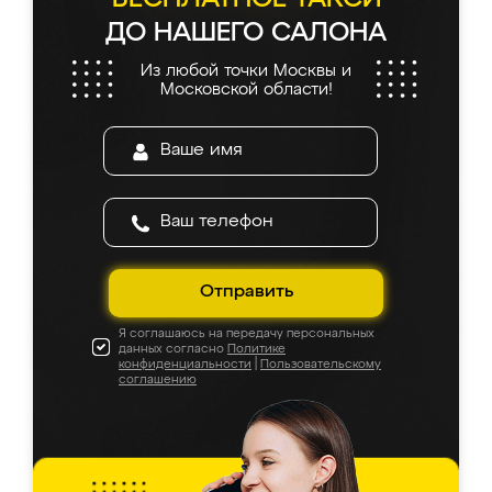
ДО НАШЕГО САЛОНА
Из любой точки Москвы и
Московской области!
Отправить
Я соглашаюсь на передачу персональных
данных согласно
Политике
конфиденциальности
|
Пользовательскому
соглашению