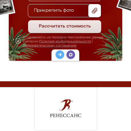
Прикрепить фото
Рассчитать стоимость
Я соглашаюсь на передачу персональных данных
согласно
Политике конфиденциальности
|
Пользовательскому соглашению