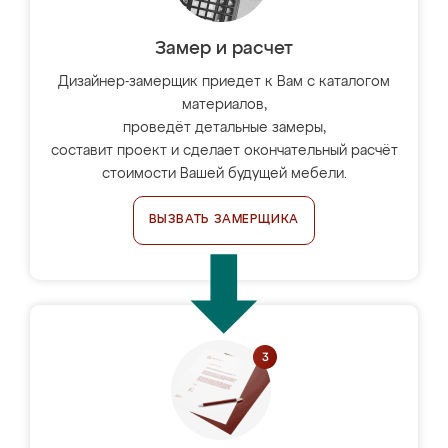
Замер и расчет
Дизайнер-замерщик приедет к Вам с каталогом
материалов,
проведёт детальные замеры,
составит проект и сделает окончательный расчёт
стоимости Вашей будущей мебели.
ВЫЗВАТЬ ЗАМЕРЩИКА