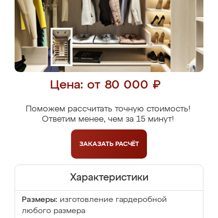
Цена: от 80 000 ₽
Поможем рассчитать точную стоимость!
Ответим менее, чем за 15 минут!
ЗАКАЗАТЬ
РАСЧЁТ
Характеристики
Размеры:
изготовление гардеробной
любого размера