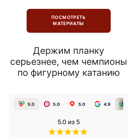
ПОСМОТРЕТЬ
МАТЕРИАЛЫ
Держим планку
серьезнее, чем чемпионы
по фигурному катанию
5.0
5.0
5.0
4.9
5.0
5.0
из 5