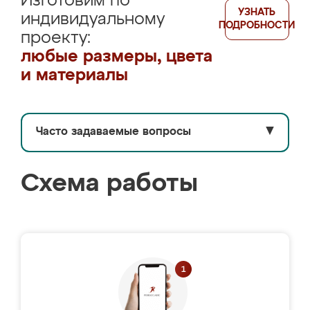
Изготовим по
УЗНАТЬ
индивидуальному
ПОДРОБНОСТИ
проекту:
любые размеры, цвета
и материалы
Часто задаваемые вопросы
▼
Схема работы