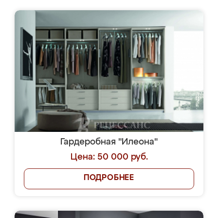
Гардеробная "Илеона"
Цена: 50 000 руб.
ПОДРОБНЕЕ