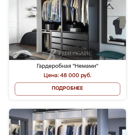
Гардеробная "Немами"
Цена: 48 000 руб.
ПОДРОБНЕЕ