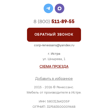
8 (800)
511-89-55
ОБРАТНЫЙ ЗВОНОК
corp-renessans@yandex.ru
г. Истра
ул. Шнырева, 1
СХЕМА ПРОЕЗДА
Добавить в избранное
2015 - 2026 © Ренессанс.
Мебель от производителя в Истре.
ИНН: 580313642057
ОГРНИП: 317583500009448