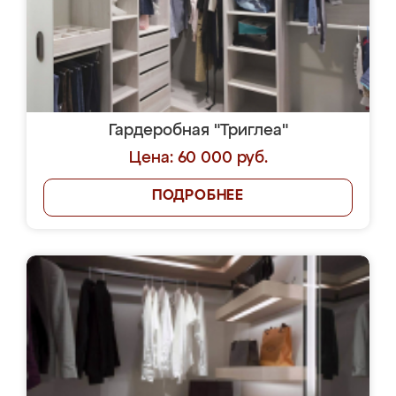
Гардеробная "Триглеа"
Цена: 60 000 руб.
ПОДРОБНЕЕ