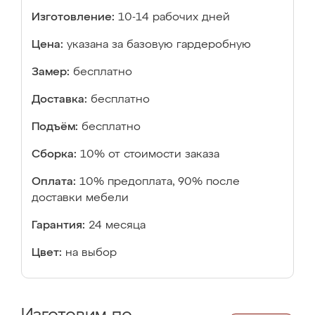
Изготовление:
10-14 рабочих дней
Цена:
указана за базовую гардеробную
Замер:
бесплатно
Доставка:
бесплатно
Подъём:
бесплатно
Сборка:
10% от стоимости заказа
Оплата:
10% предоплата, 90% после
доставки мебели
Гарантия:
24 месяца
Цвет:
на выбор