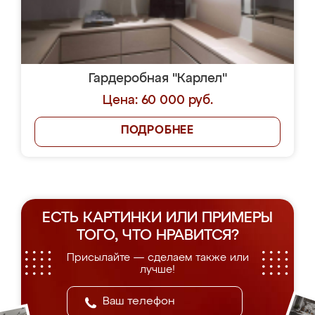
Гардеробная "Карлел"
Цена: 60 000 руб.
ПОДРОБНЕЕ
ЕСТЬ КАРТИНКИ ИЛИ ПРИМЕРЫ
ТОГО, ЧТО НРАВИТСЯ?
Присылайте — сделаем также или
лучше!