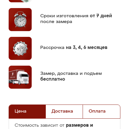
Сроки изготовления
от 7 дней
после замера
Рассрочка
на 3, 4, 6 месяцев
Замер,
доставка и подъем
бесплатно
Цена
Доставка
Оплата
размеров и
Стоимость зависит от