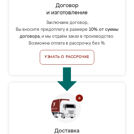
Договор
и изготовление
Заключаем договор,
Вы вносите предоплату в размере
10% от суммы
договора
, и мы отдаём заказ в производство.
Возможна оплата в рассрочку без %.
УЗНАТЬ О РАССРОЧКЕ
Доставка