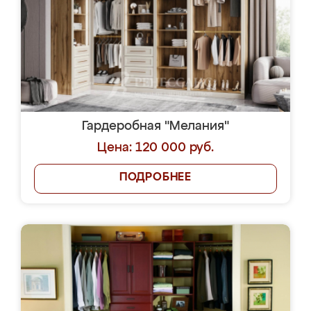
Гардеробная "Мелания"
Цена: 120 000 руб.
ПОДРОБНЕЕ