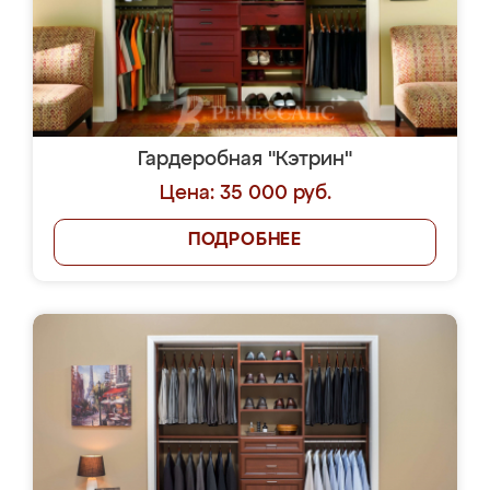
Гардеробная "Кэтрин"
Цена: 35 000 руб.
ПОДРОБНЕЕ