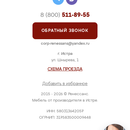
8 (800)
511-89-55
ОБРАТНЫЙ ЗВОНОК
corp-renessans@yandex.ru
г. Истра
ул. Шнырева, 1
СХЕМА ПРОЕЗДА
Добавить в избранное
2015 - 2026 © Ренессанс.
Мебель от производителя в Истре.
ИНН: 580313642057
ОГРНИП: 317583500009448