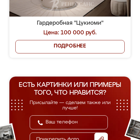
Гардеробная "Цукиоми"
Цена: 100 000 руб.
ПОДРОБНЕЕ
ЕСТЬ КАРТИНКИ ИЛИ ПРИМЕРЫ
ТОГО, ЧТО НРАВИТСЯ?
Присылайте — сделаем также или
лучше!
Прикрепить фото