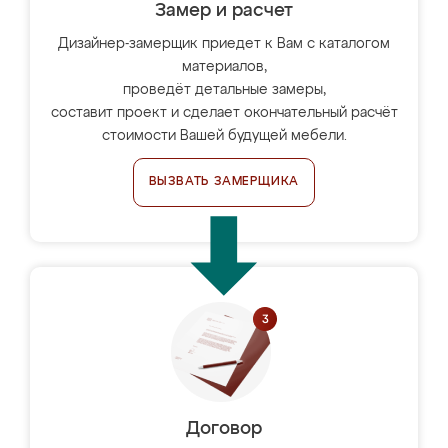
Замер и расчет
Дизайнер-замерщик приедет к Вам с каталогом
материалов,
проведёт детальные замеры,
составит проект и сделает окончательный расчёт
стоимости Вашей будущей мебели.
ВЫЗВАТЬ ЗАМЕРЩИКА
Договор