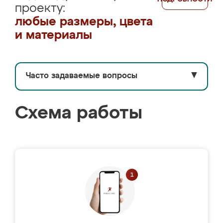
проекту:
любые размеры, цвета
и материалы
Часто задаваемые вопросы
▼
Схема работы