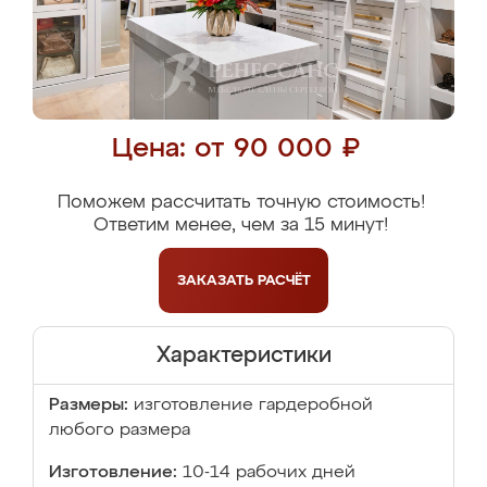
Цена: от 90 000 ₽
Поможем рассчитать точную стоимость!
Ответим менее, чем за 15 минут!
ЗАКАЗАТЬ
РАСЧЁТ
Характеристики
Размеры:
изготовление гардеробной
любого размера
Изготовление:
10-14 рабочих дней