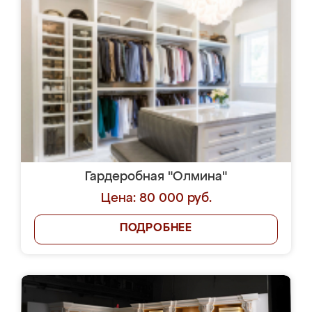
Гардеробная "Олмина"
Цена: 80 000 руб.
ПОДРОБНЕЕ