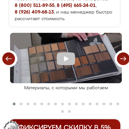
8 (800) 511-89-55
,
8 (495) 665-24-01
,
8 (926) 409-68-13
, и наш менеджер быстро
рассчитает стоимость.
Материалы, с которыми мы работаем
ФИКСИРУЕМ СКИДКУ В 5%