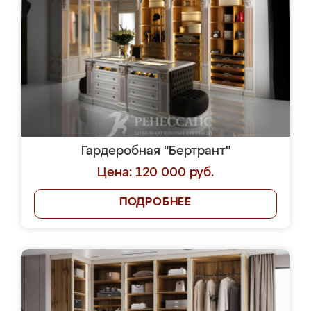
Гардеробная "Бертрант"
Цена: 120 000 руб.
ПОДРОБНЕЕ