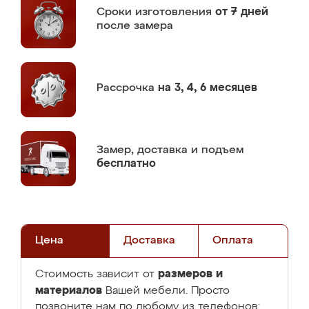
Сроки изготовления
от 7 дней
после замера
Рассрочка
на 3, 4, 6 месяцев
Замер,
доставка и подъем
бесплатно
Цена
Доставка
Оплата
размеров и
Стоимость зависит от
материалов
Вашей мебели. Просто
позвоните нам по любому из телефонов: