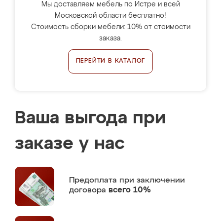
Мы доставляем мебель по Истре и всей
Московской области бесплатно!
Стоимость сборки мебели: 10% от стоимости
заказа.
ПЕРЕЙТИ В КАТАЛОГ
Ваша выгода при
заказе у нас
Предоплата
при заключении
договора
всего 10%