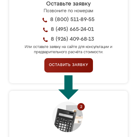
Оставьте заявку
Позвоните по номерам
8 (800) 511-89-55
8 (495) 665-24-01
8 (926) 409-68-13
Или оставьте заявку на сайте для консультации и
предварительного расчёта стоимости.
ОСТАВИТЬ ЗАЯВКУ