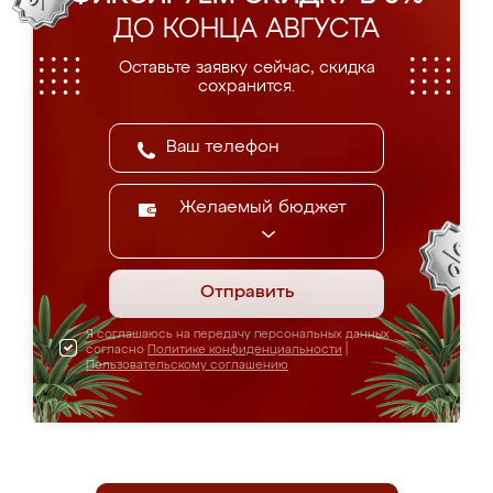
ДО КОНЦА АВГУСТА
Оставьте заявку сейчас, скидка
сохранится.
Желаемый бюджет
Отправить
Я соглашаюсь на передачу персональных данных
согласно
Политике конфиденциальности
|
Пользовательскому соглашению