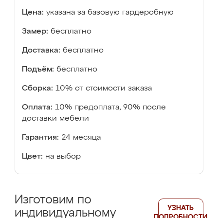
Цена:
указана за базовую гардеробную
Замер:
бесплатно
Доставка:
бесплатно
Подъём:
бесплатно
Сборка:
10% от стоимости заказа
Оплата:
10% предоплата, 90% после
доставки мебели
Гарантия:
24 месяца
Цвет:
на выбор
Изготовим по
УЗНАТЬ
индивидуальному
ПОДРОБНОСТИ