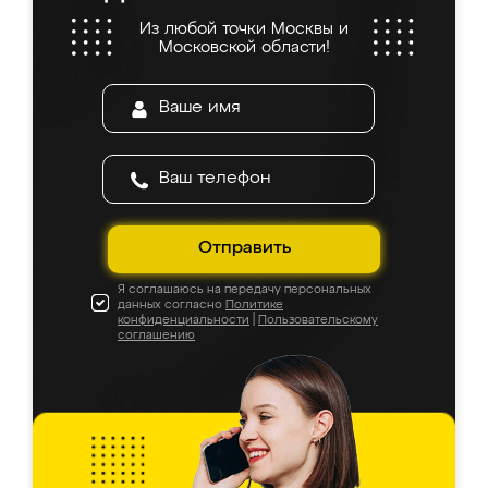
Из любой точки Москвы и
Московской области!
Отправить
Я соглашаюсь на передачу персональных
данных согласно
Политике
конфиденциальности
|
Пользовательскому
соглашению