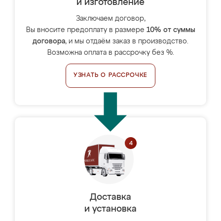
и изготовление
Заключаем договор,
Вы вносите предоплату в размере
10% от суммы
договора
, и мы отдаём заказ в производство.
Возможна оплата в рассрочку без %.
УЗНАТЬ О РАССРОЧКЕ
Доставка
и установка