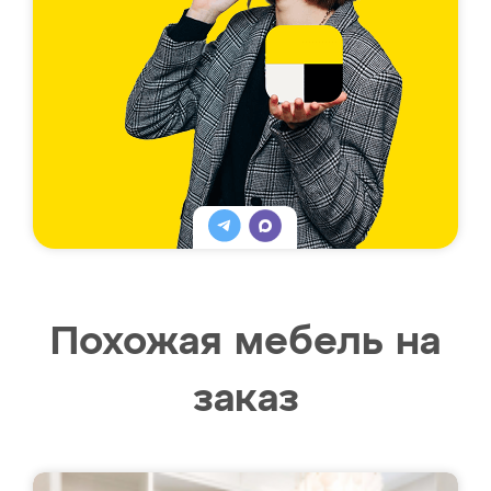
Похожая мебель на
заказ