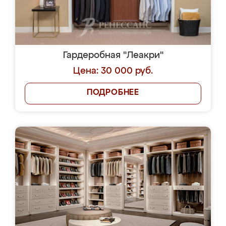
Гардеробная "Леакри"
Цена: 30 000 руб.
ПОДРОБНЕЕ