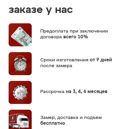
заказе у нас
Предоплата
при заключении
договора
всего 10%
Сроки изготовления
от 7 дней
после замера
Рассрочка
на 3, 4, 6 месяцев
Замер,
доставка и подъем
бесплатно