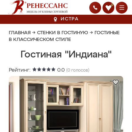
0
ИСТРА
ГЛАВНАЯ
→
СТЕНКИ В ГОСТИНУЮ
→
ГОСТИНЫЕ
В КЛАССИЧЕСКОМ СТИЛЕ
Гостиная "Индиана"
Рейтинг:
0.0
(
0
голосов)