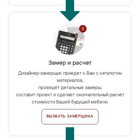
Замер и расчет
Дизайнер-замерщик приедет к Вам с каталогом
материалов,
проведёт детальные замеры,
составит проект и сделает окончательный расчёт
стоимости Вашей будущей мебели.
ВЫЗВАТЬ ЗАМЕРЩИКА