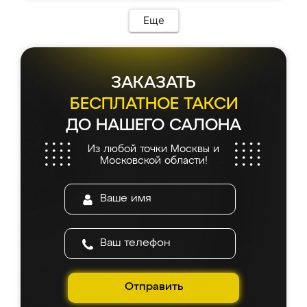
Еще
ЗАКАЗАТЬ
БЕСПЛАТНОЕ ТАКСИ
ДО НАШЕГО САЛОНА
Из любой точки Москвы и
Московской области!
Отправить