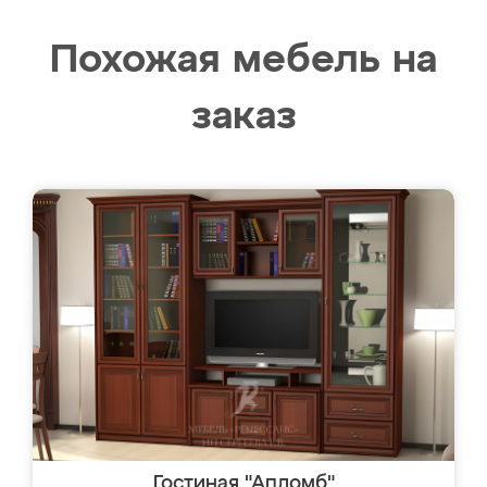
Похожая мебель на
заказ
Гостиная "Апломб"