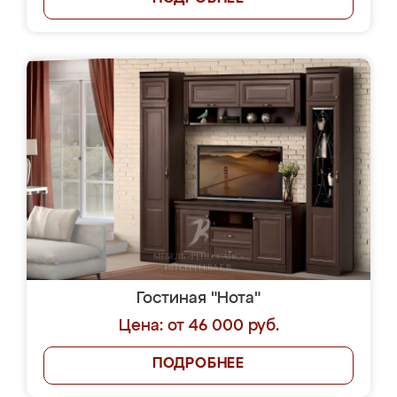
Гостиная "Нота"
Цена: от 46 000 руб.
ПОДРОБНЕЕ