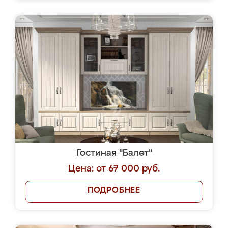
Гостиная "Балет"
Цена: от 67 000 руб.
ПОДРОБНЕЕ