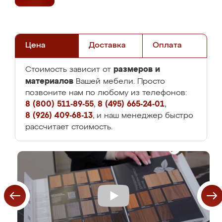
Цена
Доставка
Оплата
размеров и
Стоимость зависит от
материалов
Вашей мебели. Просто
позвоните нам по любому из телефонов:
8 (800) 511-89-55
,
8 (495) 665-24-01
,
8 (926) 409-68-13
, и наш менеджер быстро
рассчитает стоимость.