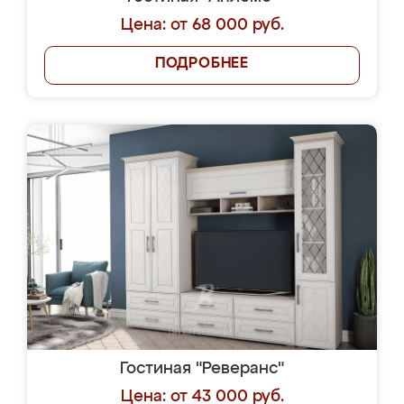
Цена: от 68 000 руб.
ПОДРОБНЕЕ
Гостиная "Реверанс"
Цена: от 43 000 руб.