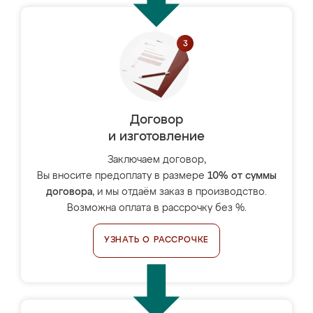
Договор
и изготовление
Заключаем договор,
Вы вносите предоплату в размере
10% от суммы
договора
, и мы отдаём заказ в производство.
Возможна оплата в рассрочку без %.
УЗНАТЬ О РАССРОЧКЕ