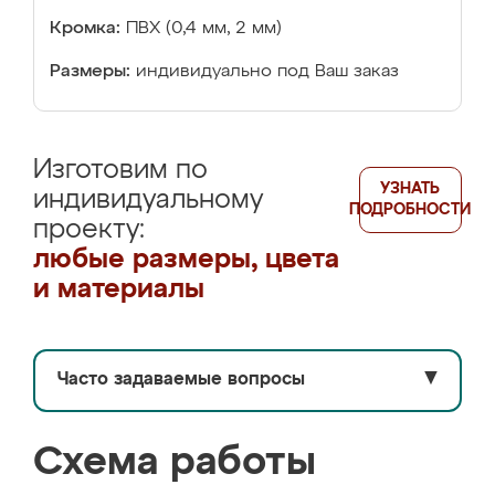
Кромка:
ПВХ (0,4 мм, 2 мм)
Размеры:
индивидуально под Ваш заказ
Изготовим по
УЗНАТЬ
индивидуальному
ПОДРОБНОСТИ
проекту:
любые размеры, цвета
и материалы
Часто задаваемые вопросы
▼
Схема работы