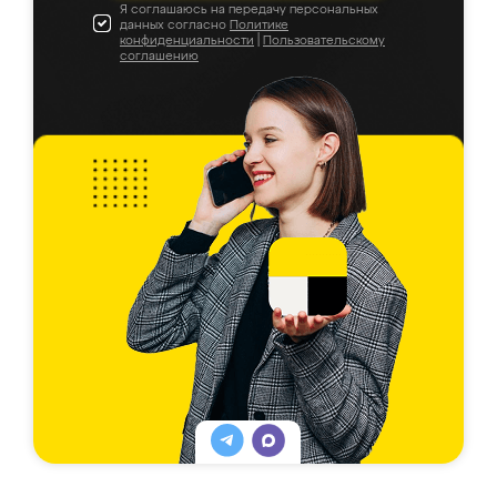
Я соглашаюсь на передачу персональных
данных согласно
Политике
конфиденциальности
|
Пользовательскому
соглашению