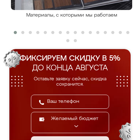
Материалы, с которыми мы работаем
ФИКСИРУЕМ СКИДКУ В 5%
ДО КОНЦА АВГУСТА
Оставьте заявку сейчас, скидка
сохранится.
Желаемый бюджет