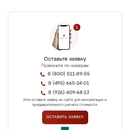
Оставьте заявку
Позвоните по номерам
8 (800) 511-89-55
8 (495) 665-24-01
8 (926) 409-68-13
Или оставьте заявку на сайте для консультации и
предварительного расчёта стоимости.
ОСТАВИТЬ ЗАЯВКУ