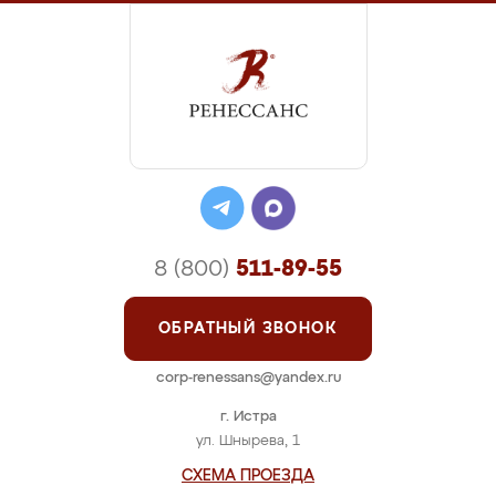
8 (800)
511-89-55
ОБРАТНЫЙ ЗВОНОК
corp-renessans@yandex.ru
г. Истра
ул. Шнырева, 1
СХЕМА ПРОЕЗДА