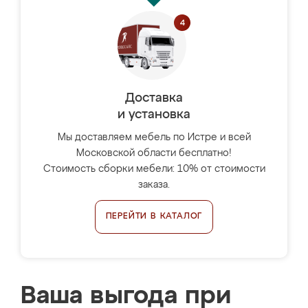
Доставка
и установка
Мы доставляем мебель по Истре и всей
Московской области бесплатно!
Стоимость сборки мебели: 10% от стоимости
заказа.
ПЕРЕЙТИ В КАТАЛОГ
Ваша выгода при