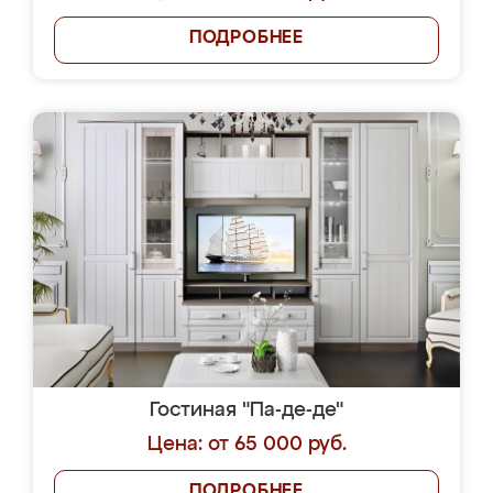
ПОДРОБНЕЕ
Гостиная "Па-де-де"
Цена: от 65 000 руб.
ПОДРОБНЕЕ