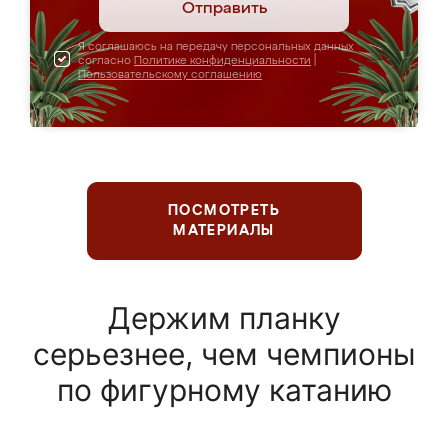
Отправить
Я соглашаюсь на передачу персональных данных
согласно
Политике конфиденциальности
|
Пользовательскому соглашению
ПОСМОТРЕТЬ
МАТЕРИАЛЫ
Держим планку
серьезнее, чем чемпионы
по фигурному катанию