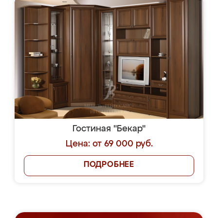
Гостиная "Бекар"
Цена: от 69 000 руб.
ПОДРОБНЕЕ