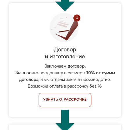
Договор
и изготовление
Заключаем договор,
Вы вносите предоплату в размере
10% от суммы
договора
, и мы отдаём заказ в производство.
Возможна оплата в рассрочку без %.
УЗНАТЬ О РАССРОЧКЕ