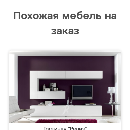
Похожая мебель на
заказ
Гостиная "Релиз"