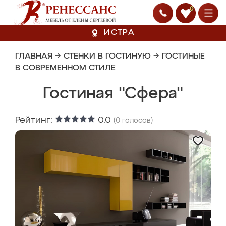
0
ИСТРА
ГЛАВНАЯ
→
СТЕНКИ В ГОСТИНУЮ
→
ГОСТИНЫЕ
В СОВРЕМЕННОМ СТИЛЕ
Гостиная "Сфера"
Рейтинг:
0.0
(
0
голосов)