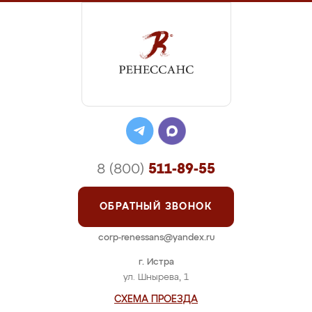
8 (800)
511-89-55
ОБРАТНЫЙ ЗВОНОК
corp-renessans@yandex.ru
г. Истра
ул. Шнырева, 1
СХЕМА ПРОЕЗДА