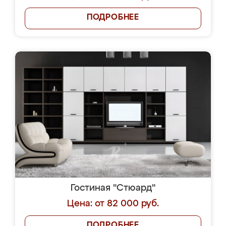
ПОДРОБНЕЕ
Гостиная "Стюард"
Цена: от 82 000 руб.
ПОДРОБНЕЕ