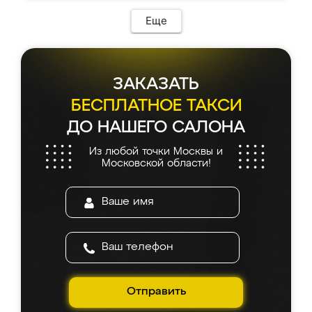
Еще
ЗАКАЗАТЬ
БЕСПЛАТНОЕ ТАКСИ
ДО НАШЕГО САЛОНА
Из любой точки Москвы и
Московской области!
Отправить