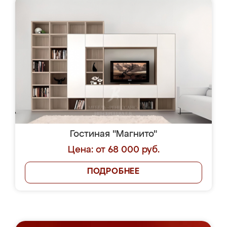
Гостиная "Магнито"
Цена: от 68 000 руб.
ПОДРОБНЕЕ