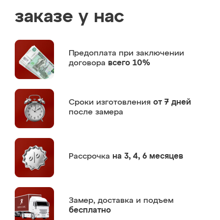
заказе у нас
Предоплата
при заключении
договора
всего 10%
Сроки изготовления
от 7 дней
после замера
Рассрочка
на 3, 4, 6 месяцев
Замер,
доставка и подъем
бесплатно