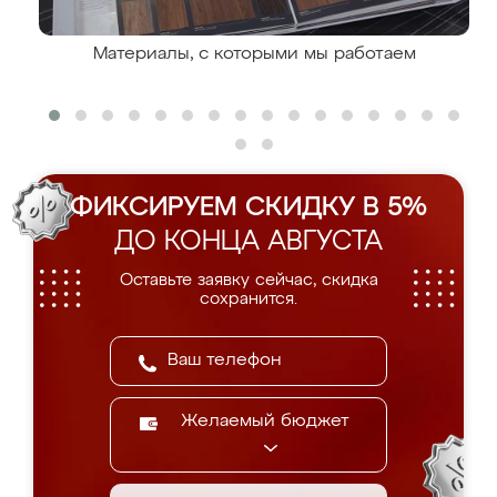
Материалы, с которыми мы работаем
ФИКСИРУЕМ СКИДКУ В 5%
ДО КОНЦА АВГУСТА
Оставьте заявку сейчас, скидка
сохранится.
Желаемый бюджет