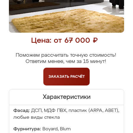
Цена: от 67 000 ₽
Поможем рассчитать точную стоимость!
Ответим менее, чем за 15 минут!
ЗАКАЗАТЬ
РАСЧЁТ
Характеристики
Фасад:
ДСП, МДФ ПВХ, пластик (ARPA, ABET),
любые виды стекла
Фурнитура:
Boyard, Blum