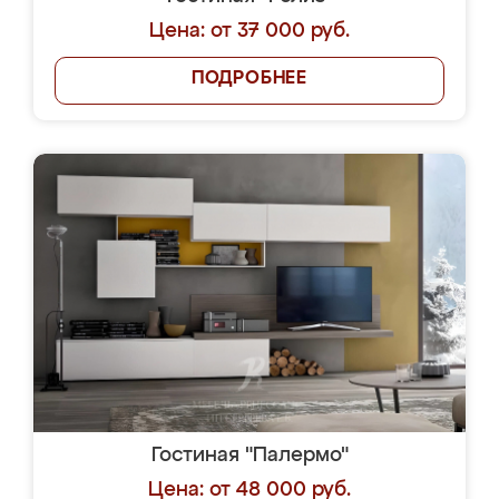
Цена: от 37 000 руб.
ПОДРОБНЕЕ
Гостиная "Палермо"
Цена: от 48 000 руб.