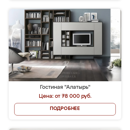
Гостиная "Алатырь"
Цена: от 78 000 руб.
ПОДРОБНЕЕ