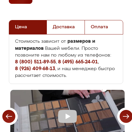
Цена
Доставка
Оплата
размеров и
Стоимость зависит от
материалов
Вашей мебели. Просто
позвоните нам по любому из телефонов:
8 (800) 511-89-55
,
8 (495) 665-24-01
,
8 (926) 409-68-13
, и наш менеджер быстро
рассчитает стоимость.