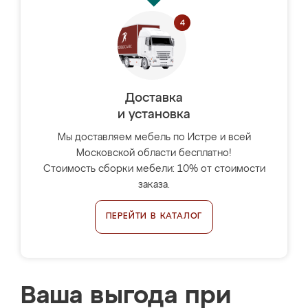
Доставка
и установка
Мы доставляем мебель по Истре и всей
Московской области бесплатно!
Стоимость сборки мебели: 10% от стоимости
заказа.
ПЕРЕЙТИ В КАТАЛОГ
Ваша выгода при