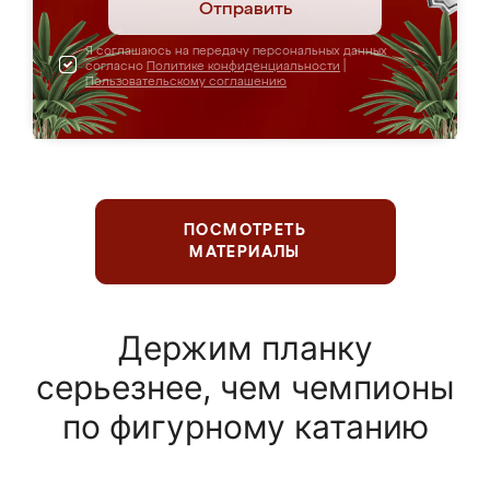
Отправить
Я соглашаюсь на передачу персональных данных
согласно
Политике конфиденциальности
|
Пользовательскому соглашению
ПОСМОТРЕТЬ
МАТЕРИАЛЫ
Держим планку
серьезнее, чем чемпионы
по фигурному катанию