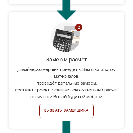
Замер и расчет
Дизайнер-замерщик приедет к Вам с каталогом
материалов,
проведёт детальные замеры,
составит проект и сделает окончательный расчёт
стоимости Вашей будущей мебели.
ВЫЗВАТЬ ЗАМЕРЩИКА