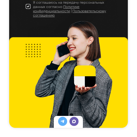
Я соглашаюсь на передачу персональных
данных согласно
Политике
конфиденциальности
|
Пользовательскому
соглашению