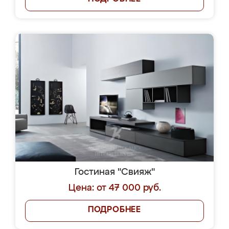
Гостиная "Свияж"
Цена: от 47 000 руб.
ПОДРОБНЕЕ