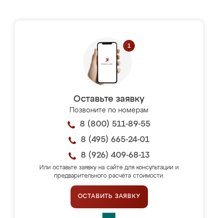
Оставьте заявку
Позвоните по номерам
8 (800) 511-89-55
8 (495) 665-24-01
8 (926) 409-68-13
Или оставьте заявку на сайте для консультации и
предварительного расчёта стоимости.
ОСТАВИТЬ ЗАЯВКУ