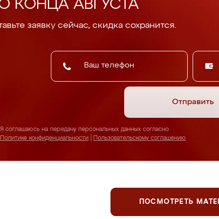
О КОНЦА АВГУСТА
авьте заявку сейчас, скидка сохранится.
Отправить
Я соглашаюсь на передачу персональных данных согласно
Политике конфиденциальности
|
Пользовательскому соглашению
ПОСМОТРЕТЬ МАТ