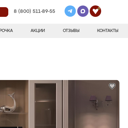
0
8 (800) 511-89-55
РОЧКА
АКЦИИ
ОТЗЫВЫ
КОНТАКТЫ