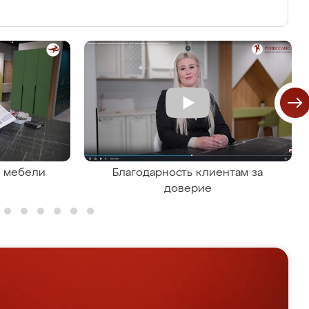
я мебели
Благодарность клиентам за
доверие