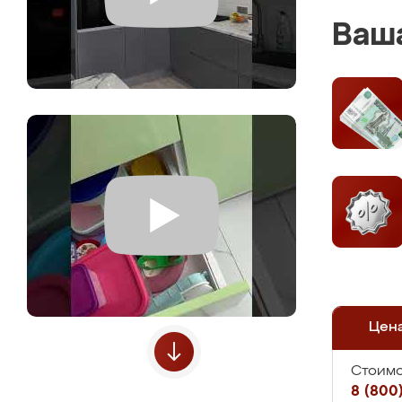
Ваша
Цен
Стоимо
8 (800)