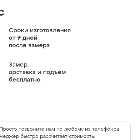
с
Сроки изготовления
от 7 дней
после замера
Замер,
доставка и подъем
бесплатно
Просто позвоните нам по любому из телефонов:
енеджер быстро рассчитает стоимость.