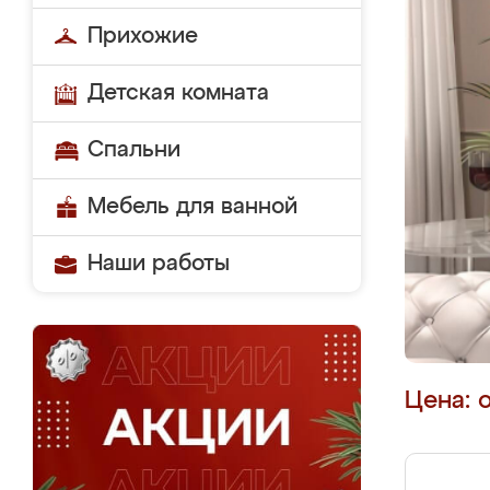
Прихожие
Детская комната
Спальни
Мебель для ванной
Наши работы
Цена: 