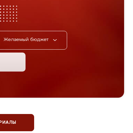
Желаемый бюджет
ЕРИАЛЫ