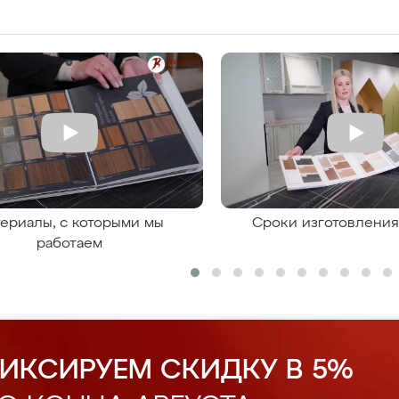
ериалы, с которыми мы
Сроки изготовлени
работаем
ИКСИРУЕМ СКИДКУ В 5%