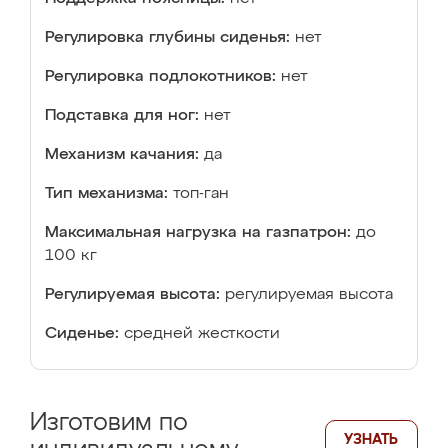
Регулировка глубины сиденья:
нет
Регулировка подлокотников:
нет
Подставка для ног:
нет
Механизм качания:
да
Тип механизма:
топ-ган
Максимальная нагрузка на газпатрон:
до
100 кг
Регулируемая высота:
регулируемая высота
Сиденье:
средней жесткости
Изготовим по
УЗНАТЬ