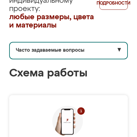
индивидуальному
ПОДРОБНОСТИ
проекту:
любые размеры, цвета
и материалы
Часто задаваемые вопросы
▼
Схема работы