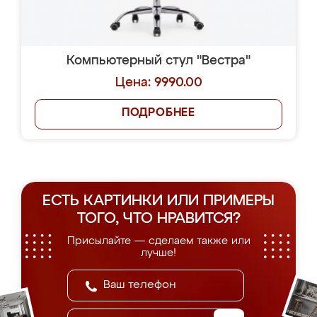
Компьютерный стул "Вестра"
Цена: 9990.00
ПОДРОБНЕЕ
ЕСТЬ КАРТИНКИ ИЛИ ПРИМЕРЫ
ТОГО, ЧТО НРАВИТСЯ?
Присылайте — сделаем также или
лучше!