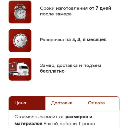
Сроки изготовления
от 7 дней
после замера
Рассрочка
на 3, 4, 6 месяцев
Замер,
доставка и подъем
бесплатно
Цена
Доставка
Оплата
размеров и
Стоимость зависит от
материалов
Вашей мебели. Просто