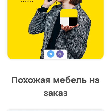
Похожая мебель на
заказ