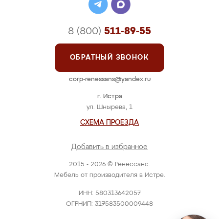
8 (800)
511-89-55
ОБРАТНЫЙ ЗВОНОК
corp-renessans@yandex.ru
г. Истра
ул. Шнырева, 1
СХЕМА ПРОЕЗДА
Добавить в избранное
2015 - 2026 © Ренессанс.
Мебель от производителя в Истре.
ИНН: 580313642057
ОГРНИП: 317583500009448