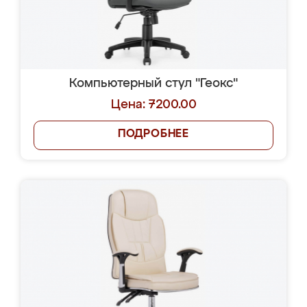
Компьютерный стул "Геокс"
Цена: 7200.00
ПОДРОБНЕЕ