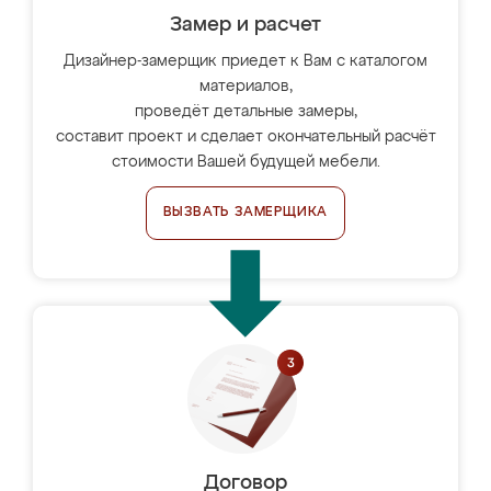
Замер и расчет
Дизайнер-замерщик приедет к Вам с каталогом
материалов,
проведёт детальные замеры,
составит проект и сделает окончательный расчёт
стоимости Вашей будущей мебели.
ВЫЗВАТЬ ЗАМЕРЩИКА
Договор