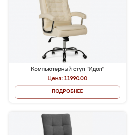
Компьютерный стул "Идол"
Цена: 11990.00
ПОДРОБНЕЕ