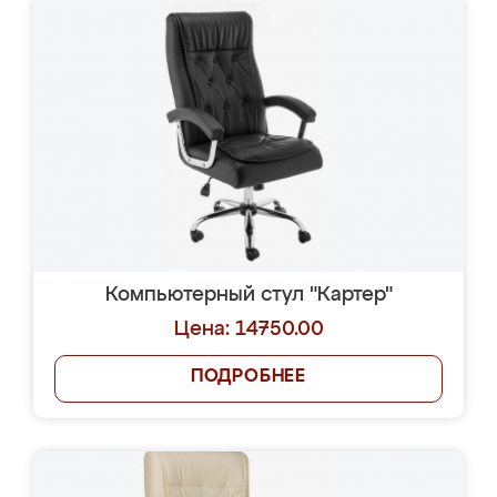
Компьютерный стул "Картер"
Цена: 14750.00
ПОДРОБНЕЕ