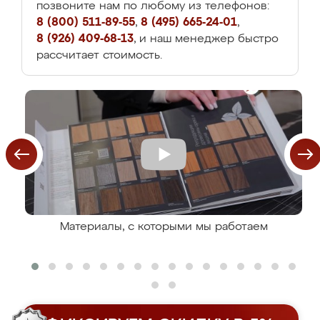
позвоните нам по любому из телефонов:
8 (800) 511-89-55
,
8 (495) 665-24-01
,
8 (926) 409-68-13
, и наш менеджер быстро
рассчитает стоимость.
Материалы, с которыми мы работаем