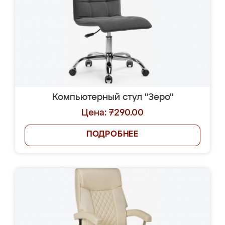
Компьютерный стул "Зеро"
Цена: 7290.00
ПОДРОБНЕЕ