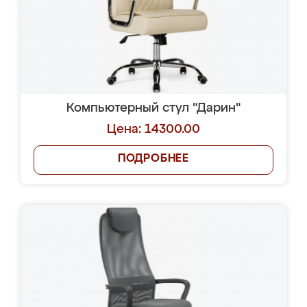
Компьютерный стул "Дарин"
Цена: 14300.00
ПОДРОБНЕЕ