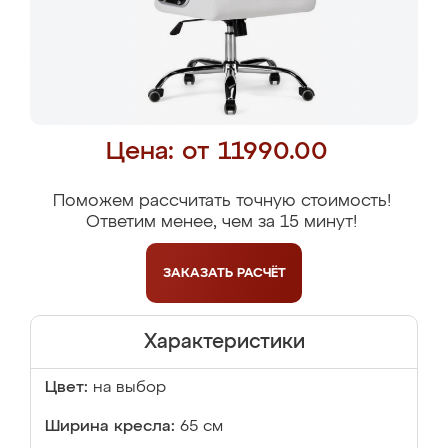
Цена: от 11990.00
Поможем рассчитать точную стоимость!
Ответим менее, чем за 15 минут!
ЗАКАЗАТЬ
РАСЧЁТ
Характеристики
Цвет:
на выбор
Ширина кресла:
65 см