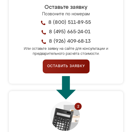
Оставьте заявку
Позвоните по номерам
8 (800) 511-89-55
8 (495) 665-24-01
8 (926) 409-68-13
Или оставьте заявку на сайте для консультации и
предварительного расчёта стоимости.
ОСТАВИТЬ ЗАЯВКУ