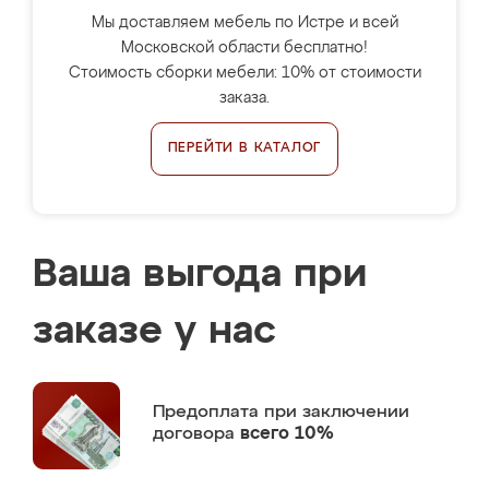
Мы доставляем мебель по Истре и всей
Московской области бесплатно!
Стоимость сборки мебели: 10% от стоимости
заказа.
ПЕРЕЙТИ В КАТАЛОГ
Ваша выгода при
заказе у нас
Предоплата
при заключении
договора
всего 10%