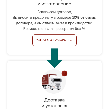
и изготовление
Заключаем договор,
Вы вносите предоплату в размере
10% от суммы
договора
, и мы отдаём заказ в производство.
Возможна оплата в рассрочку без %.
УЗНАТЬ О РАССРОЧКЕ
Доставка
и установка