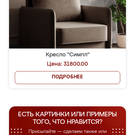
Кресло "Симпл"
Цена: 31800.00
ПОДРОБНЕЕ
ЕСТЬ КАРТИНКИ ИЛИ ПРИМЕРЫ
ТОГО, ЧТО НРАВИТСЯ?
Присылайте — сделаем также или