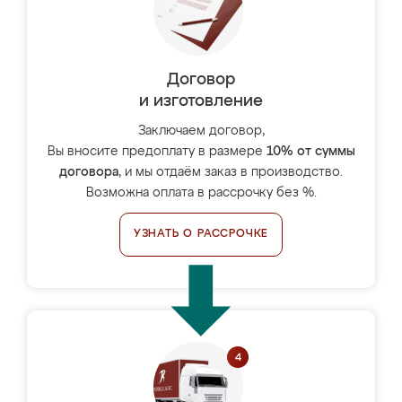
Договор
и изготовление
Заключаем договор,
Вы вносите предоплату в размере
10% от суммы
договора
, и мы отдаём заказ в производство.
Возможна оплата в рассрочку без %.
УЗНАТЬ О РАССРОЧКЕ