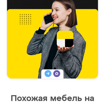
Похожая мебель на