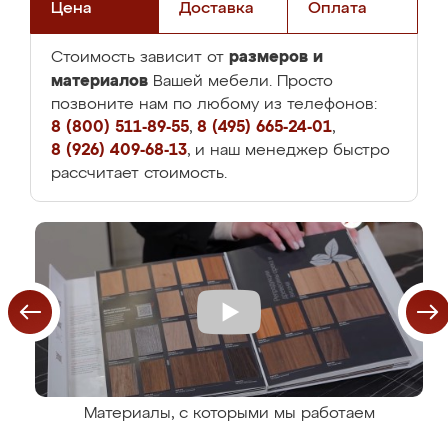
Цена
Доставка
Оплата
размеров и
Стоимость зависит от
материалов
Вашей мебели. Просто
позвоните нам по любому из телефонов:
8 (800) 511-89-55
,
8 (495) 665-24-01
,
8 (926) 409-68-13
, и наш менеджер быстро
рассчитает стоимость.
Материалы, с которыми мы работаем