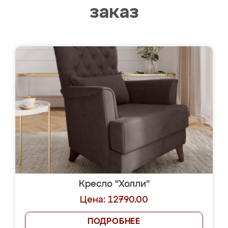
заказ
Кресло "Холли"
Цена: 12790.00
ПОДРОБНЕЕ