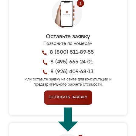
Оставьте заявку
Позвоните по номерам
8 (800) 511-89-55
8 (495) 665-24-01
8 (926) 409-68-13
Или оставьте заявку на сайте для консультации и
предварительного расчёта стоимости.
ОСТАВИТЬ ЗАЯВКУ