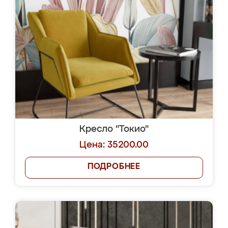
Кресло "Токио"
Цена: 35200.00
ПОДРОБНЕЕ