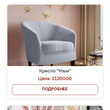
Кресло "Ульм"
Цена: 21200.00
ПОДРОБНЕЕ