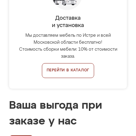
Доставка
и установка
Мы доставляем мебель по Истре и всей
Московской области бесплатно!
Стоимость сборки мебели: 10% от стоимости
заказа.
ПЕРЕЙТИ В КАТАЛОГ
Ваша выгода при
заказе у нас