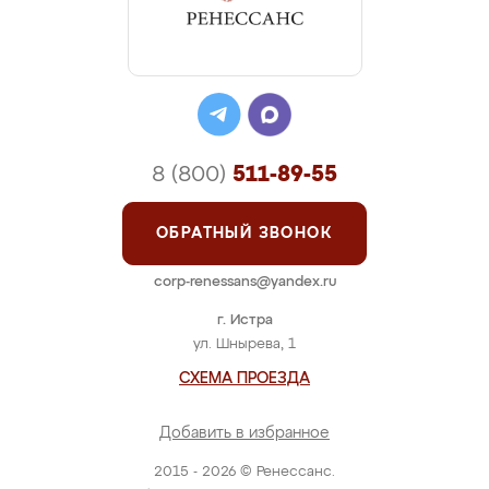
8 (800)
511-89-55
ОБРАТНЫЙ ЗВОНОК
corp-renessans@yandex.ru
г. Истра
ул. Шнырева, 1
СХЕМА ПРОЕЗДА
Добавить в избранное
2015 - 2026 © Ренессанс.