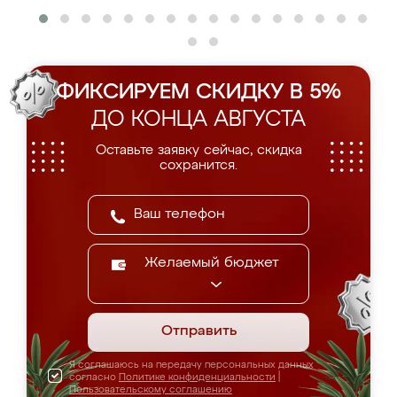
ФИКСИРУЕМ СКИДКУ В 5%
ДО КОНЦА АВГУСТА
Оставьте заявку сейчас, скидка
сохранится.
Желаемый бюджет
Отправить
Я соглашаюсь на передачу персональных данных
согласно
Политике конфиденциальности
|
Пользовательскому соглашению