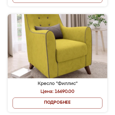
Кресло "Филлис"
Цена: 16690.00
ПОДРОБНЕЕ