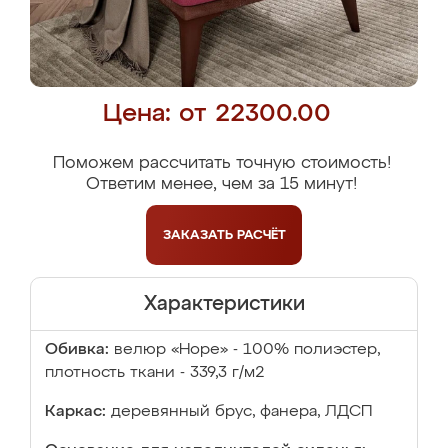
Цена: от 22300.00
Поможем рассчитать точную стоимость!
Ответим менее, чем за 15 минут!
ЗАКАЗАТЬ
РАСЧЁТ
Характеристики
Обивка:
велюр «Hope» - 100% полиэстер,
плотность ткани - 339,3 г/м2
Каркас:
деревянный брус, фанера, ЛДСП