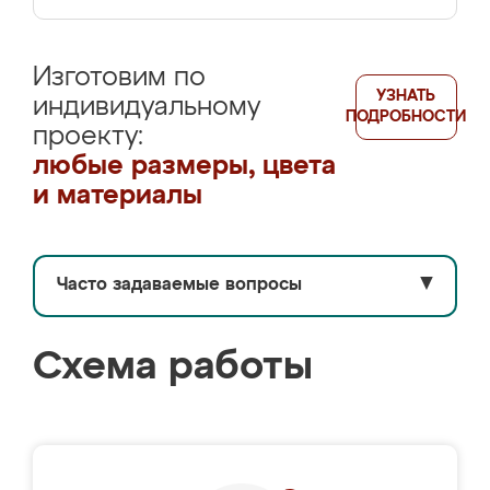
Изготовим по
УЗНАТЬ
индивидуальному
ПОДРОБНОСТИ
проекту:
любые размеры, цвета
и материалы
Часто задаваемые вопросы
▼
Схема работы