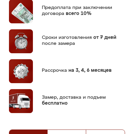
Предоплата
при заключении
договора
всего 10%
Сроки изготовления
от 7 дней
после замера
Рассрочка
на 3, 4, 6 месяцев
Замер,
доставка и подъем
бесплатно