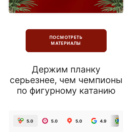
ПОСМОТРЕТЬ
МАТЕРИАЛЫ
Держим планку
серьезнее, чем чемпионы
по фигурному катанию
5.0
5.0
5.0
4.9
5.0