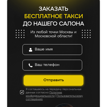
ЗАКАЗАТЬ
БЕСПЛАТНОЕ ТАКСИ
ДО НАШЕГО САЛОНА
Из любой точки Москвы и
Московской области!
Отправить
Я соглашаюсь на передачу персональных
данных согласно
Политике
конфиденциальности
|
Пользовательскому
соглашению