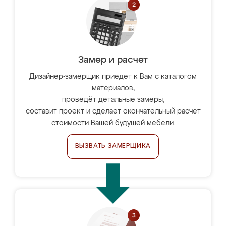
Замер и расчет
Дизайнер-замерщик приедет к Вам с каталогом
материалов,
проведёт детальные замеры,
составит проект и сделает окончательный расчёт
стоимости Вашей будущей мебели.
ВЫЗВАТЬ ЗАМЕРЩИКА