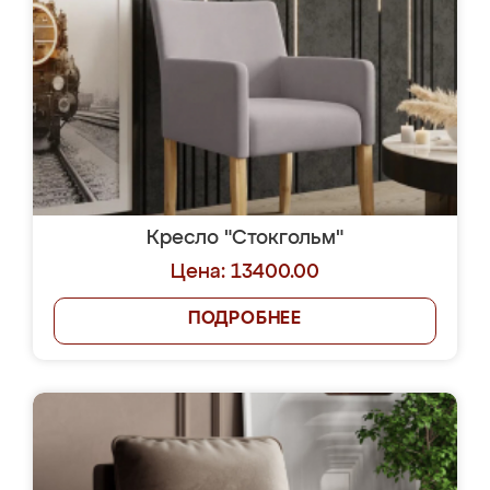
Кресло "Стокгольм"
Цена: 13400.00
ПОДРОБНЕЕ