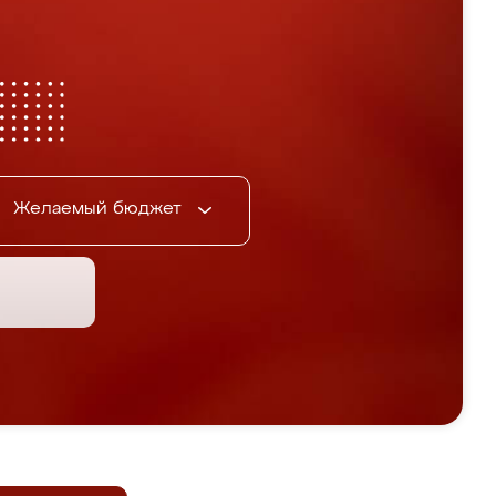
Желаемый бюджет