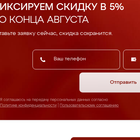
ИКСИРУЕМ СКИДКУ В 5%
О КОНЦА АВГУСТА
авьте заявку сейчас, скидка сохранится.
Отправить
Я соглашаюсь на передачу персональных данных согласно
Политике конфиденциальности
|
Пользовательскому соглашению