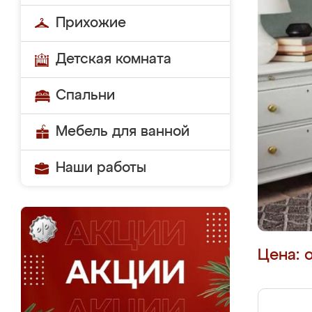
Прихожие
Детская комната
Спальни
Мебель для ванной
Наши работы
Цена: 