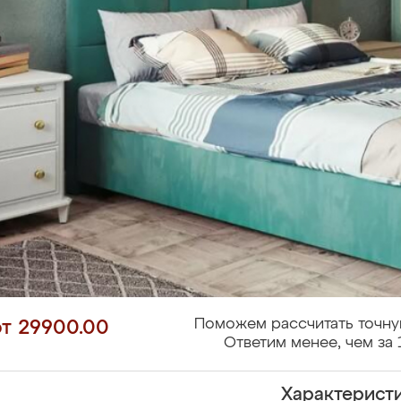
Поможем рассчитать точну
от 29900.00
Ответим менее, чем за 
Характерист