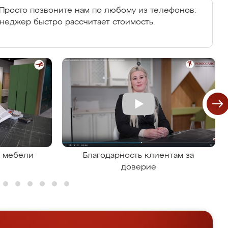
Просто позвоните нам по любому из телефонов:
енеджер быстро рассчитает стоимость.
я мебели
Благодарность клиентам за
доверие