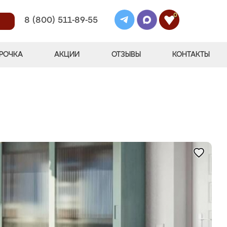
0
8 (800) 511-89-55
РОЧКА
АКЦИИ
ОТЗЫВЫ
КОНТАКТЫ