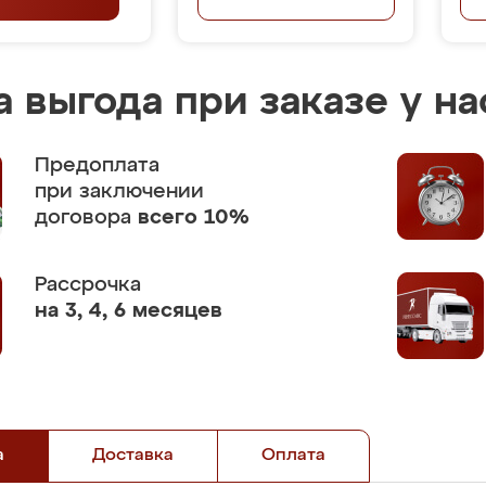
 выгода при заказе у на
Предоплата
при заключении
договора
всего 10%
Рассрочка
на 3, 4, 6 месяцев
а
Доставка
Оплата