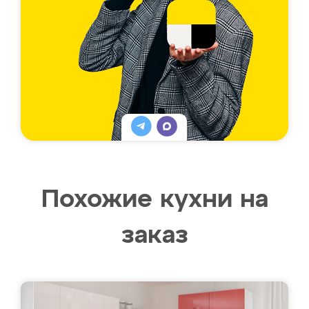
Похожие кухни на
заказ