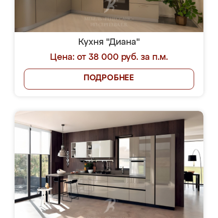
Кухня "Диана"
Цена: от 38 000 руб. за п.м.
ПОДРОБНЕЕ