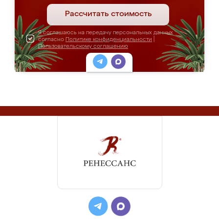
Рассчитать стоимость
Я соглашаюсь на передачу персональных данных
согласно
Политике конфиденциальности
|
Пользовательскому соглашению