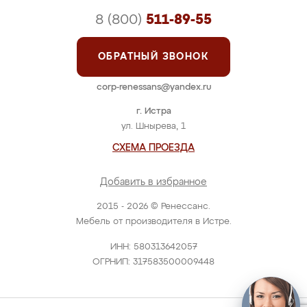
8 (800)
511-89-55
ОБРАТНЫЙ ЗВОНОК
corp-renessans@yandex.ru
г. Истра
ул. Шнырева, 1
СХЕМА ПРОЕЗДА
Добавить в избранное
2015 - 2026 © Ренессанс.
Мебель от производителя в Истре.
ИНН: 580313642057
ОГРНИП: 317583500009448