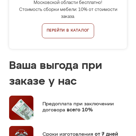
Московской области бесплатно!
Стоимость сборки мебели: 10% от стоимости
заказа.
ПЕРЕЙТИ В КАТАЛОГ
Ваша выгода при
заказе у нас
Предоплата
при заключении
договора
всего 10%
Сроки изготовления
от 7 дней