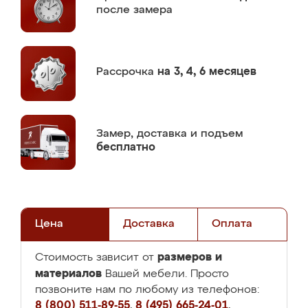
после замера
Рассрочка
на 3, 4, 6 месяцев
Замер,
доставка и подъем
бесплатно
Цена
Доставка
Оплата
размеров и
Стоимость зависит от
материалов
Вашей мебели. Просто
позвоните нам по любому из телефонов:
8 (800) 511-89-55
,
8 (495) 665-24-01
,