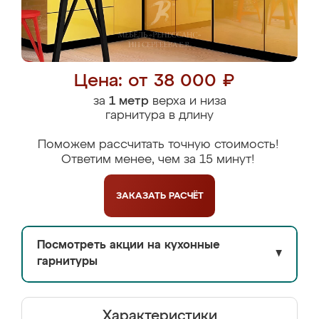
Цена: от 38 000 ₽
за
1 метр
верха и низа
гарнитура в длину
Поможем рассчитать точную стоимость!
Ответим менее, чем за 15 минут!
ЗАКАЗАТЬ
РАСЧЁТ
Посмотреть акции на кухонные
▼
гарнитуры
Характеристики