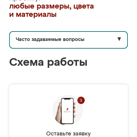
любые размеры, цвета
и материалы
Часто задаваемые вопросы
▼
Схема работы
Оставьте заявку