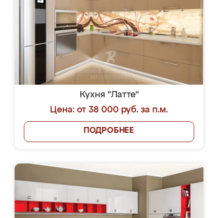
Кухня "Латте"
Цена: от 38 000 руб. за п.м.
ПОДРОБНЕЕ