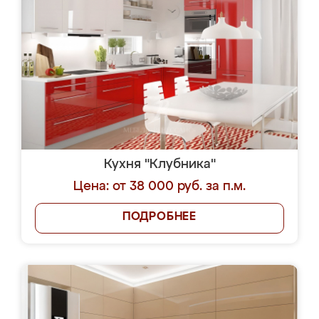
Кухня "Клубника"
Цена: от 38 000 руб. за п.м.
ПОДРОБНЕЕ