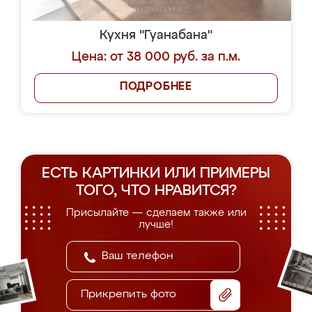
Кухня "Гуанабана"
Цена: от 38 000 руб. за п.м.
ПОДРОБНЕЕ
ЕСТЬ КАРТИНКИ ИЛИ ПРИМЕРЫ
ТОГО, ЧТО НРАВИТСЯ?
Присылайте — сделаем также или
лучше!
Прикрепить фото