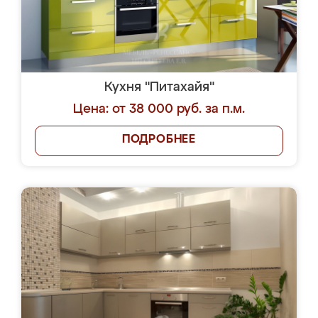
Кухня "Питахайя"
Цена: от 38 000 руб. за п.м.
ПОДРОБНЕЕ