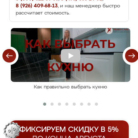
8 (926) 409-68-13
, и наш менеджер быстро
рассчитает стоимость.
Как правильно выбрать кухню
ФИКСИРУЕМ СКИДКУ В 5%