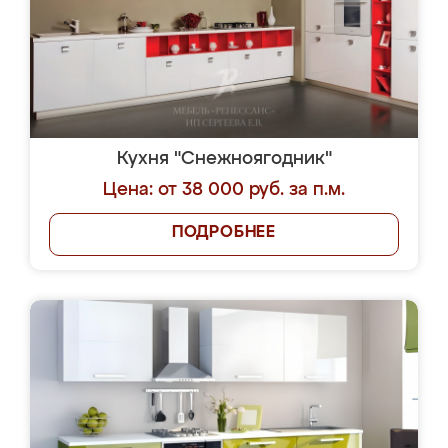
Кухня "Снежноягодник"
Цена: от 38 000 руб. за п.м.
ПОДРОБНЕЕ