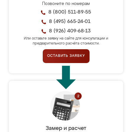
Позвоните по номерам
8 (800) 511-89-55
8 (495) 665-24-01
8 (926) 409-68-13
Или оставьте заявку на сайте для консультации и
предварительного расчёта стоимости.
ОСТАВИТЬ ЗАЯВКУ
Замер и расчет