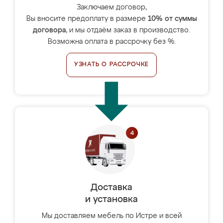
Заключаем договор,
Вы вносите предоплату в размере
10% от суммы
договора
, и мы отдаём заказ в производство.
Возможна оплата в рассрочку без %.
УЗНАТЬ О РАССРОЧКЕ
Доставка
и установка
Мы доставляем мебель по Истре и всей