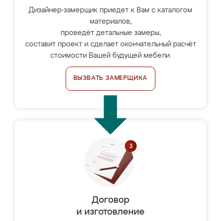
Дизайнер-замерщик приедет к Вам с каталогом
материалов,
проведёт детальные замеры,
составит проект и сделает окончательный расчёт
стоимости Вашей будущей мебели.
ВЫЗВАТЬ ЗАМЕРЩИКА
Договор
и изготовление