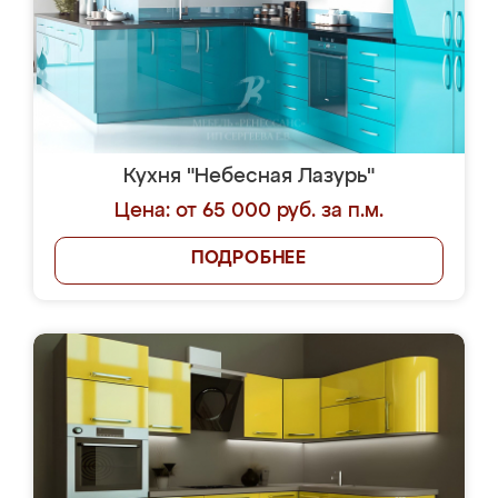
Кухня "Небесная Лазурь"
Цена: от 65 000 руб. за п.м.
ПОДРОБНЕЕ