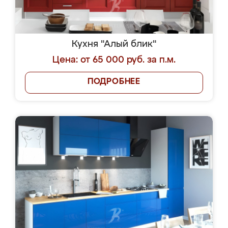
Кухня "Алый блик"
Цена: от 65 000 руб. за п.м.
ПОДРОБНЕЕ