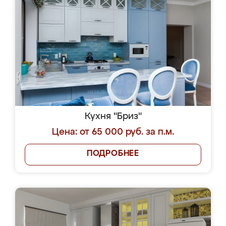
Кухня "Бриз"
Цена: от 65 000 руб. за п.м.
ПОДРОБНЕЕ