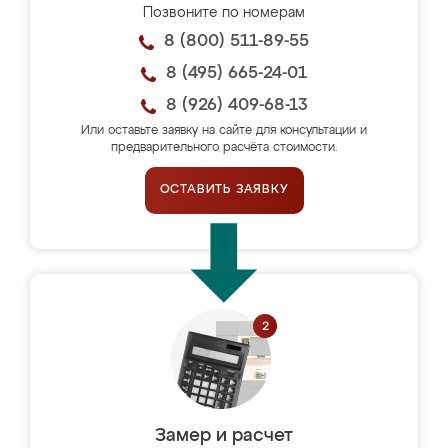
Позвоните по номерам
8 (800) 511-89-55
8 (495) 665-24-01
8 (926) 409-68-13
Или оставьте заявку на сайте для консультации и
предварительного расчёта стоимости.
ОСТАВИТЬ ЗАЯВКУ
Замер и расчет