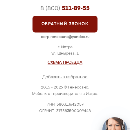
8 (800)
511-89-55
ОБРАТНЫЙ ЗВОНОК
corp-renessans@yandex.ru
г. Истра
ул. Шнырева, 1
СХЕМА ПРОЕЗДА
Добавить в избранное
2015 - 2026 © Ренессанс.
Мебель от производителя в Истре.
ИНН: 580313642057
ОГРНИП: 317583500009448