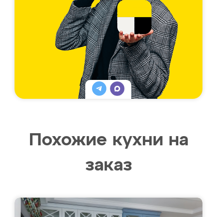
Похожие кухни на
заказ