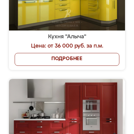
Кухня "Алыча"
Цена: от 36 000 руб. за п.м.
ПОДРОБНЕЕ