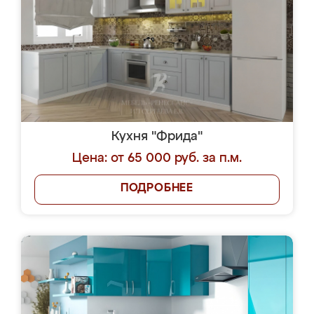
Кухня "Фрида"
Цена: от 65 000 руб. за п.м.
ПОДРОБНЕЕ