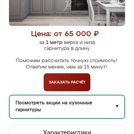
Цена: от 65 000 ₽
за
1 метр
верха и низа
гарнитура в длину
Поможем рассчитать точную стоимость!
Ответим менее, чем за 15 минут!
ЗАКАЗАТЬ
РАСЧЁТ
Посмотреть акции на кухонные
▼
гарнитуры
Характеристики