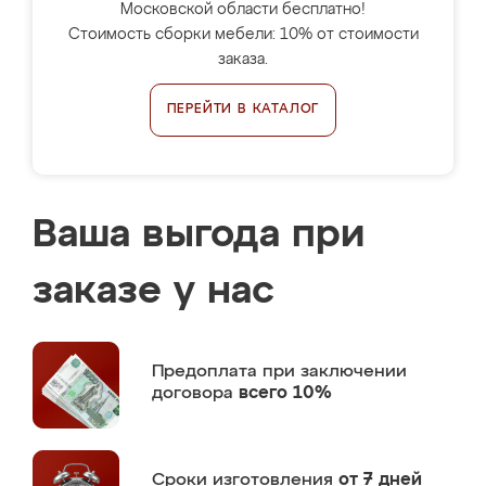
Московской области бесплатно!
Стоимость сборки мебели: 10% от стоимости
заказа.
ПЕРЕЙТИ В КАТАЛОГ
Ваша выгода при
заказе у нас
Предоплата
при заключении
договора
всего 10%
Сроки изготовления
от 7 дней