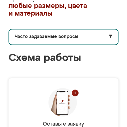
любые размеры, цвета
и материалы
Часто задаваемые вопросы
▼
Схема работы
Оставьте заявку