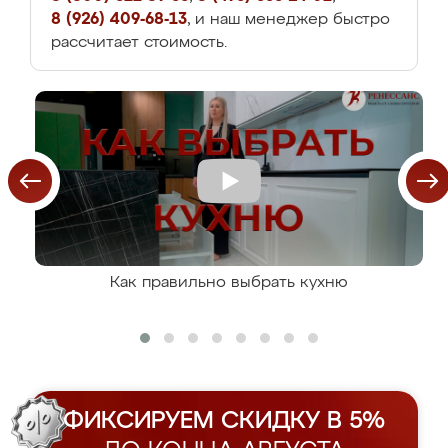
8 (926) 409-68-13
, и наш менеджер быстро
рассчитает стоимость.
Как правильно выбрать кухню
ФИКСИРУЕМ СКИДКУ В 5%