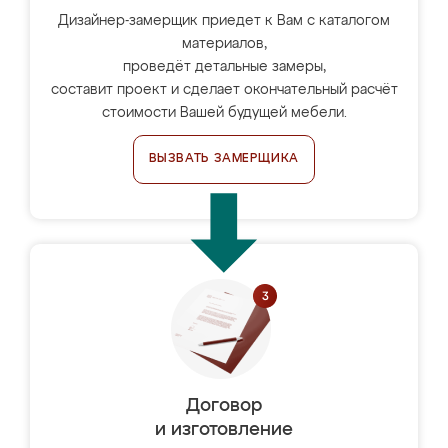
Дизайнер-замерщик приедет к Вам с каталогом
материалов,
проведёт детальные замеры,
составит проект и сделает окончательный расчёт
стоимости Вашей будущей мебели.
ВЫЗВАТЬ ЗАМЕРЩИКА
Договор
и изготовление