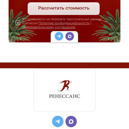
Рассчитать стоимость
Я соглашаюсь на передачу персональных данных
согласно
Политике конфиденциальности
|
Пользовательскому соглашению