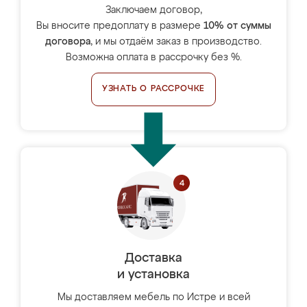
Заключаем договор,
Вы вносите предоплату в размере
10% от суммы
договора
, и мы отдаём заказ в производство.
Возможна оплата в рассрочку без %.
УЗНАТЬ О РАССРОЧКЕ
Доставка
и установка
Мы доставляем мебель по Истре и всей