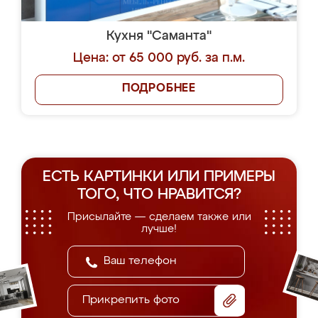
Кухня "Саманта"
Цена: от 65 000 руб. за п.м.
ПОДРОБНЕЕ
ЕСТЬ КАРТИНКИ ИЛИ ПРИМЕРЫ
ТОГО, ЧТО НРАВИТСЯ?
Присылайте — сделаем также или
лучше!
Прикрепить фото