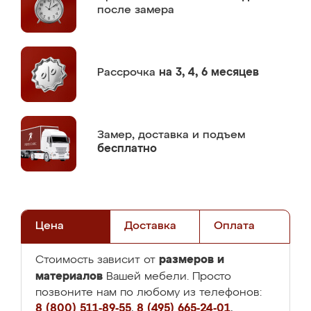
после замера
Рассрочка
на 3, 4, 6 месяцев
Замер,
доставка и подъем
бесплатно
Цена
Доставка
Оплата
размеров и
Стоимость зависит от
материалов
Вашей мебели. Просто
позвоните нам по любому из телефонов:
8 (800) 511-89-55
,
8 (495) 665-24-01
,