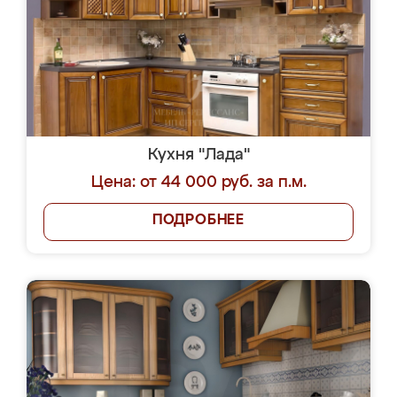
Кухня "Лада"
Цена: от 44 000 руб. за п.м.
ПОДРОБНЕЕ