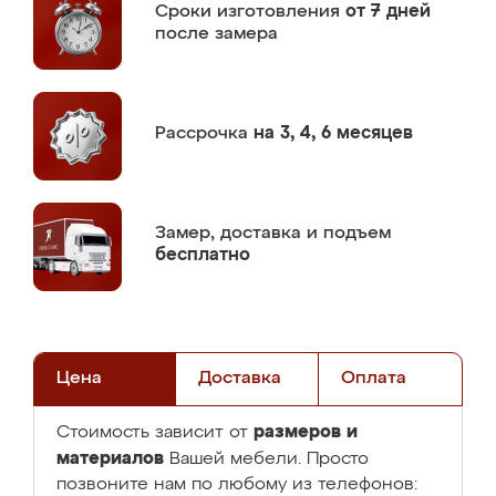
Сроки изготовления
от 7 дней
после замера
Рассрочка
на 3, 4, 6 месяцев
Замер,
доставка и подъем
бесплатно
Цена
Доставка
Оплата
размеров и
Стоимость зависит от
материалов
Вашей мебели. Просто
позвоните нам по любому из телефонов: