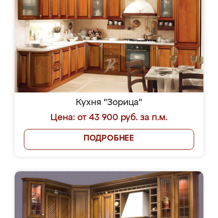
Кухня "Зорица"
Цена: от 43 900 руб. за п.м.
ПОДРОБНЕЕ