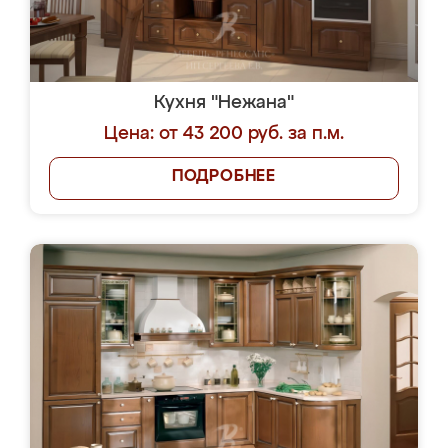
Кухня "Нежана"
Цена: от 43 200 руб. за п.м.
ПОДРОБНЕЕ