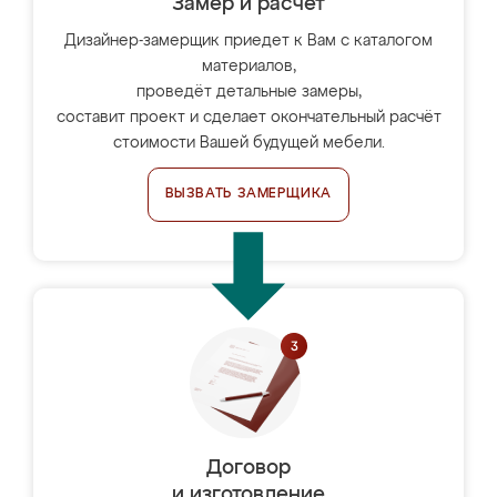
Замер и расчет
Дизайнер-замерщик приедет к Вам с каталогом
материалов,
проведёт детальные замеры,
составит проект и сделает окончательный расчёт
стоимости Вашей будущей мебели.
ВЫЗВАТЬ ЗАМЕРЩИКА
Договор
и изготовление