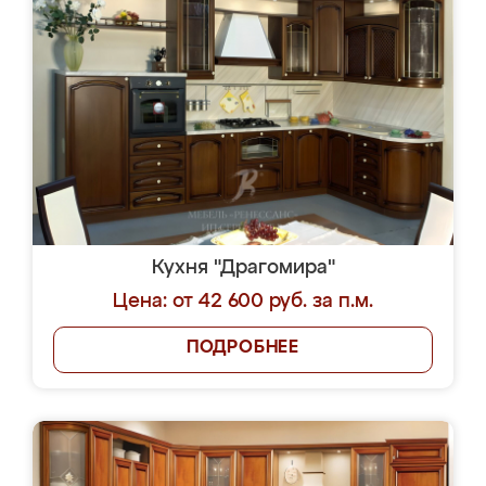
Кухня "Драгомира"
Цена: от 42 600 руб. за п.м.
ПОДРОБНЕЕ