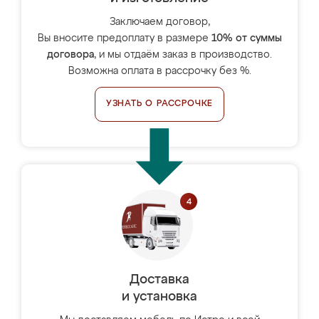
Заключаем договор,
Вы вносите предоплату в размере
10% от суммы
договора
, и мы отдаём заказ в производство.
Возможна оплата в рассрочку без %.
УЗНАТЬ О РАССРОЧКЕ
Доставка
и установка