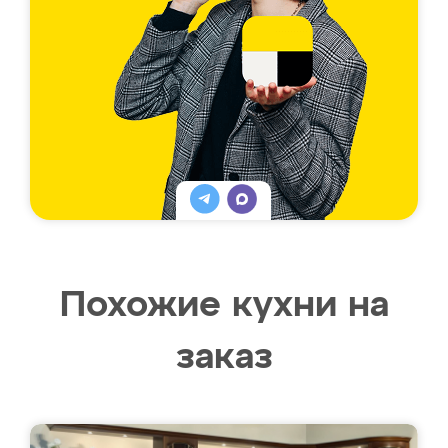
Похожие кухни на
заказ