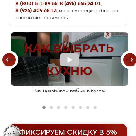
8 (800) 511-89-55
,
8 (495) 665-24-01
,
8 (926) 409-68-13
, и наш менеджер быстро
рассчитает стоимость.
Как правильно выбрать кухню
ФИКСИРУЕМ СКИДКУ В 5%