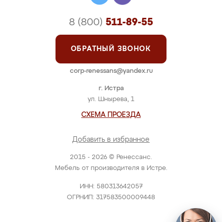
8 (800)
511-89-55
ОБРАТНЫЙ ЗВОНОК
corp-renessans@yandex.ru
г. Истра
ул. Шнырева, 1
СХЕМА ПРОЕЗДА
Добавить в избранное
2015 - 2026 © Ренессанс.
Мебель от производителя в Истре.
ИНН: 580313642057
ОГРНИП: 317583500009448