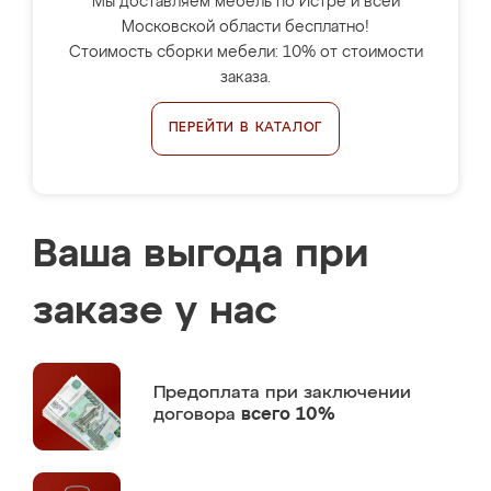
Мы доставляем мебель по Истре и всей
Московской области бесплатно!
Стоимость сборки мебели: 10% от стоимости
заказа.
ПЕРЕЙТИ В КАТАЛОГ
Ваша выгода при
заказе у нас
Предоплата
при заключении
договора
всего 10%