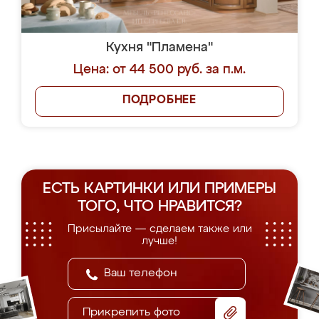
Кухня "Пламена"
Цена: от 44 500 руб. за п.м.
ПОДРОБНЕЕ
ЕСТЬ КАРТИНКИ ИЛИ ПРИМЕРЫ
ТОГО, ЧТО НРАВИТСЯ?
Присылайте — сделаем также или
лучше!
Прикрепить фото