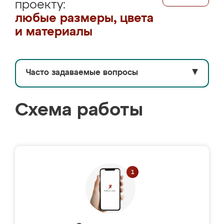
проекту:
любые размеры, цвета
и материалы
Часто задаваемые вопросы
▼
Схема работы