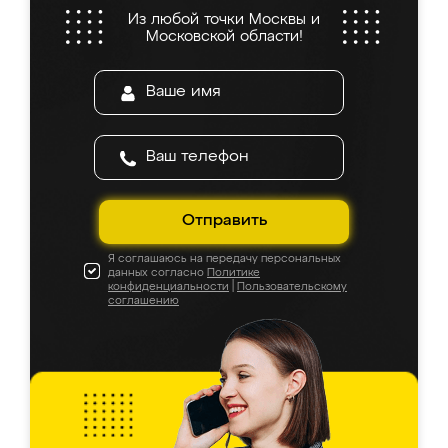
Из любой точки Москвы и
Московской области!
Отправить
Я соглашаюсь на передачу персональных
данных согласно
Политике
конфиденциальности
|
Пользовательскому
соглашению