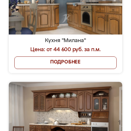
Кухня "Милана"
Цена: от 44 600 руб. за п.м.
ПОДРОБНЕЕ