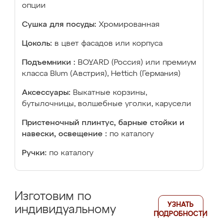
опции
Сушка для посуды:
Хромированная
Цоколь:
в цвет фасадов или корпуса
Подъемники :
BOYARD (Россия) или премиум
класса Blum (Австрия), Hettich (Германия)
Аксессуары:
Выкатные корзины,
бутылочницы, волшебные уголки, карусели
Пристеночный плинтус, барные стойки и
навески, освещение :
по каталогу
Ручки:
по каталогу
Изготовим по
УЗНАТЬ
индивидуальному
ПОДРОБНОСТИ