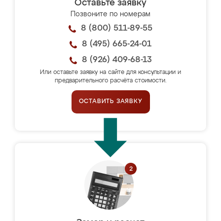
Оставьте заявку
Позвоните по номерам
8 (800) 511-89-55
8 (495) 665-24-01
8 (926) 409-68-13
Или оставьте заявку на сайте для консультации и
предварительного расчёта стоимости.
ОСТАВИТЬ ЗАЯВКУ