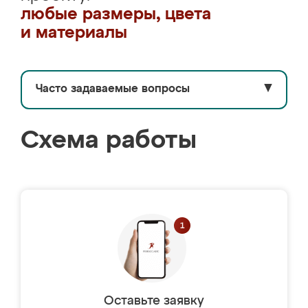
любые размеры, цвета
и материалы
Часто задаваемые вопросы
▼
Схема работы
Оставьте заявку