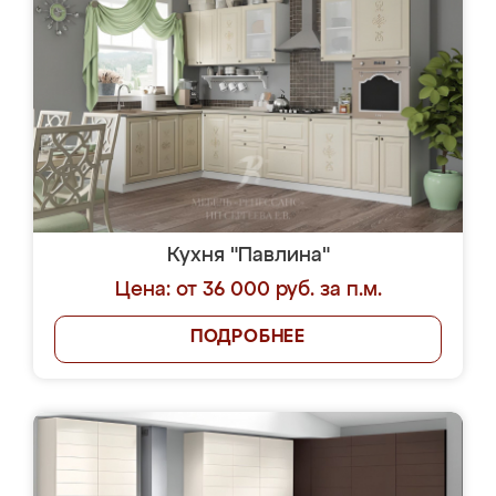
Кухня "Павлина"
Цена: от 36 000 руб. за п.м.
ПОДРОБНЕЕ