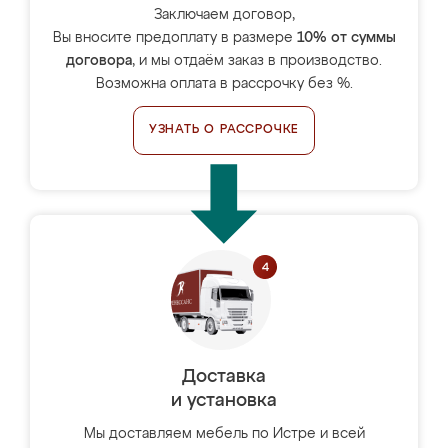
Заключаем договор,
Вы вносите предоплату в размере
10% от суммы
договора
, и мы отдаём заказ в производство.
Возможна оплата в рассрочку без %.
УЗНАТЬ О РАССРОЧКЕ
Доставка
и установка
Мы доставляем мебель по Истре и всей