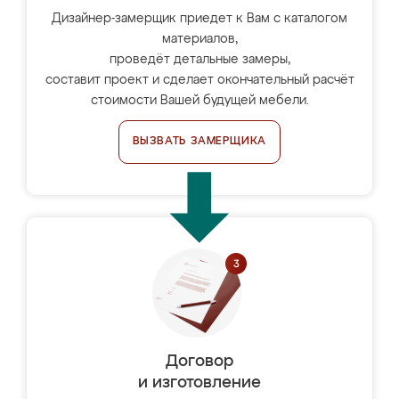
Дизайнер-замерщик приедет к Вам с каталогом
материалов,
проведёт детальные замеры,
составит проект и сделает окончательный расчёт
стоимости Вашей будущей мебели.
ВЫЗВАТЬ ЗАМЕРЩИКА
Договор
и изготовление