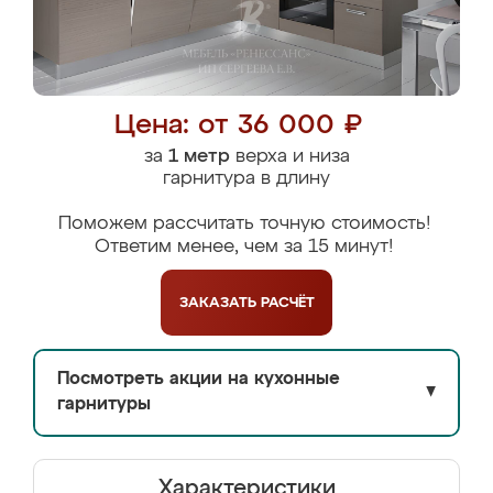
Цена: от 36 000 ₽
за
1 метр
верха и низа
гарнитура в длину
Поможем рассчитать точную стоимость!
Ответим менее, чем за 15 минут!
ЗАКАЗАТЬ
РАСЧЁТ
Посмотреть акции на кухонные
▼
гарнитуры
Характеристики