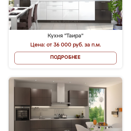
Кухня "Таира"
Цена: от 36 000 руб. за п.м.
ПОДРОБНЕЕ