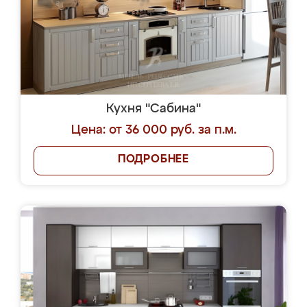
Кухня "Сабина"
Цена: от 36 000 руб. за п.м.
ПОДРОБНЕЕ