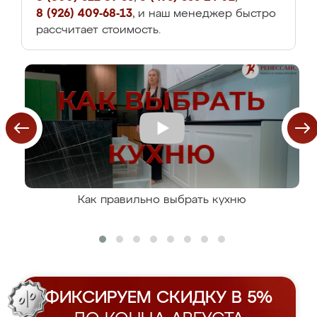
8 (926) 409-68-13
, и наш менеджер быстро
рассчитает стоимость.
Как правильно выбрать кухню
ФИКСИРУЕМ СКИДКУ В 5%