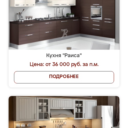
Кухня "Раиса"
Цена: от 36 000 руб. за п.м.
ПОДРОБНЕЕ