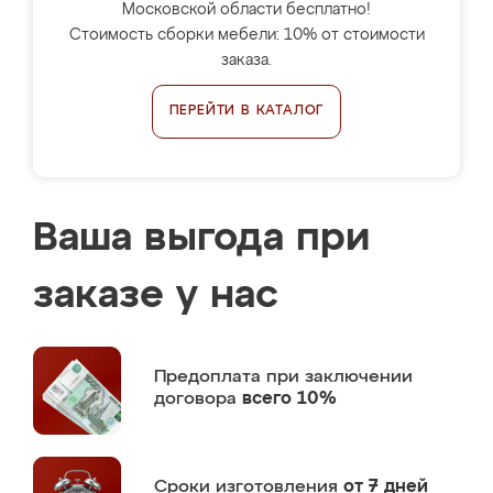
Московской области бесплатно!
Стоимость сборки мебели: 10% от стоимости
заказа.
ПЕРЕЙТИ В КАТАЛОГ
Ваша выгода при
заказе у нас
Предоплата
при заключении
договора
всего 10%
Сроки изготовления
от 7 дней