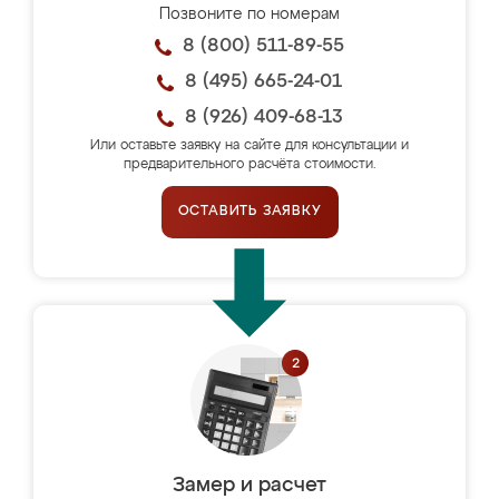
Позвоните по номерам
8 (800) 511-89-55
8 (495) 665-24-01
8 (926) 409-68-13
Или оставьте заявку на сайте для консультации и
предварительного расчёта стоимости.
ОСТАВИТЬ ЗАЯВКУ
Замер и расчет