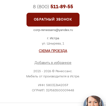
8 (800)
511-89-55
ОБРАТНЫЙ ЗВОНОК
corp-renessans@yandex.ru
г. Истра
ул. Шнырева, 1
СХЕМА ПРОЕЗДА
Добавить в избранное
2015 - 2026 © Ренессанс.
Мебель от производителя в Истре.
ИНН: 580313642057
ОГРНИП: 317583500009448