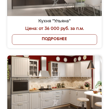
Кухня "Ульяна"
Цена: от 36 000 руб. за п.м.
ПОДРОБНЕЕ