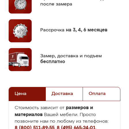
после замера
Рассрочка
на 3, 4, 6 месяцев
Замер,
доставка и подъем
бесплатно
Цена
Доставка
Оплата
размеров и
Стоимость зависит от
материалов
Вашей мебели. Просто
позвоните нам по любому из телефонов:
8 (800) 511-89-55
,
8 (495) 665-24-01
,