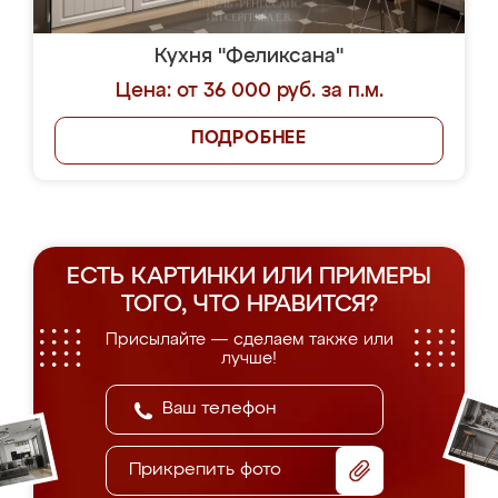
Кухня "Феликсана"
Цена: от 36 000 руб. за п.м.
ПОДРОБНЕЕ
ЕСТЬ КАРТИНКИ ИЛИ ПРИМЕРЫ
ТОГО, ЧТО НРАВИТСЯ?
Присылайте — сделаем также или
лучше!
Прикрепить фото