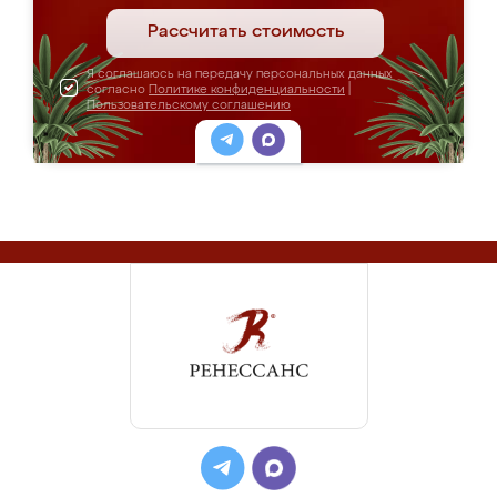
Рассчитать стоимость
Я соглашаюсь на передачу персональных данных
согласно
Политике конфиденциальности
|
Пользовательскому соглашению