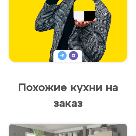
Похожие кухни на
заказ