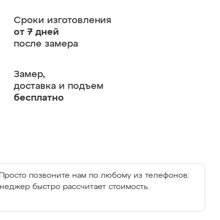
Сроки изготовления
от 7 дней
после замера
Замер,
доставка и подъем
бесплатно
Просто позвоните нам по любому из телефонов:
енеджер быстро рассчитает стоимость.