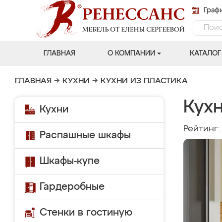
Графи
ГЛАВНАЯ
О КОМПАНИИ
КАТАЛОГ
ГЛАВНАЯ
→
КУХНИ
→
КУХНИ ИЗ ПЛАСТИКА
Кух
Кухни
Рейтинг
Распашные шкафы
Шкафы-купе
Гардеробные
Стенки в гостиную