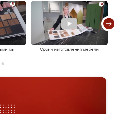
рыми мы
Сроки изготовления мебели