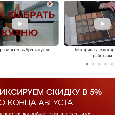
правильно выбрать кухню
Материалы, с кото
работаем
ИКСИРУЕМ СКИДКУ В 5%
О КОНЦА АВГУСТА
авьте заявку сейчас, скидка сохранится.