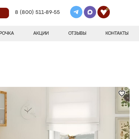
0
8 (800) 511-89-55
РОЧКА
АКЦИИ
ОТЗЫВЫ
КОНТАКТЫ