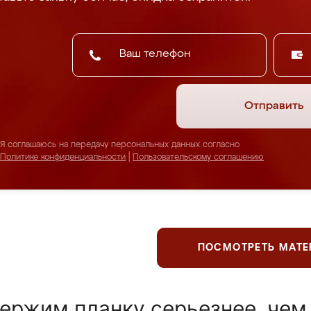
Отправить
Я соглашаюсь на передачу персональных данных согласно
Политике конфиденциальности
|
Пользовательскому соглашению
ПОСМОТРЕТЬ МАТ
ержим планку серьезнее, чем