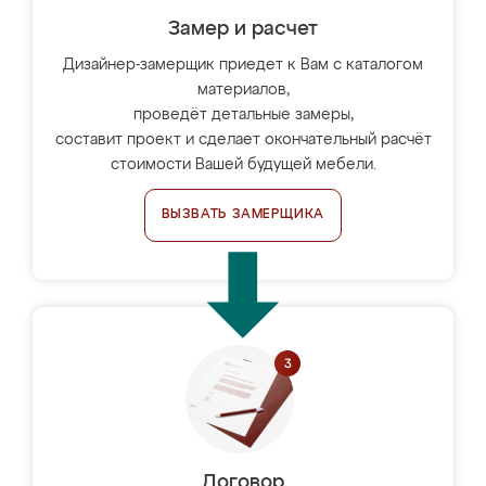
Замер и расчет
Дизайнер-замерщик приедет к Вам с каталогом
материалов,
проведёт детальные замеры,
составит проект и сделает окончательный расчёт
стоимости Вашей будущей мебели.
ВЫЗВАТЬ ЗАМЕРЩИКА
Договор