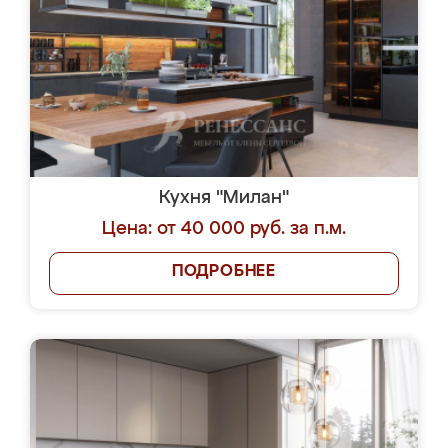
Кухня "Милан"
Цена: от 40 000 руб. за п.м.
ПОДРОБНЕЕ