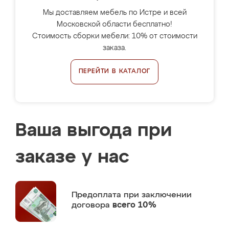
Мы доставляем мебель по Истре и всей
Московской области бесплатно!
Стоимость сборки мебели: 10% от стоимости
заказа.
ПЕРЕЙТИ В КАТАЛОГ
Ваша выгода при
заказе у нас
Предоплата
при заключении
договора
всего 10%