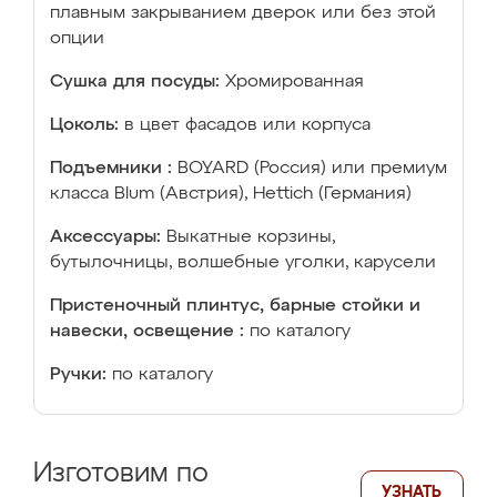
плавным закрыванием дверок или без этой
опции
Сушка для посуды:
Хромированная
Цоколь:
в цвет фасадов или корпуса
Подъемники :
BOYARD (Россия) или премиум
класса Blum (Австрия), Hettich (Германия)
Аксессуары:
Выкатные корзины,
бутылочницы, волшебные уголки, карусели
Пристеночный плинтус, барные стойки и
навески, освещение :
по каталогу
Ручки:
по каталогу
Изготовим по
УЗНАТЬ