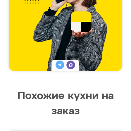
Похожие кухни на
заказ