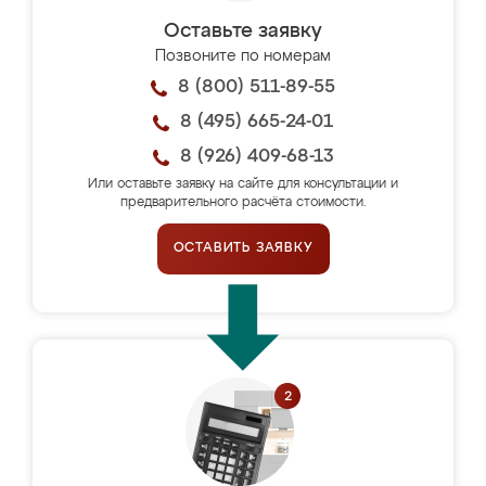
Оставьте заявку
Позвоните по номерам
8 (800) 511-89-55
8 (495) 665-24-01
8 (926) 409-68-13
Или оставьте заявку на сайте для консультации и
предварительного расчёта стоимости.
ОСТАВИТЬ ЗАЯВКУ