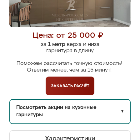
Цена: от 25 000 ₽
за
1 метр
верха и низа
гарнитура в длину
Поможем рассчитать точную стоимость!
Ответим менее, чем за 15 минут!
ЗАКАЗАТЬ
РАСЧЁТ
Посмотреть акции на кухонные
▼
гарнитуры
Характеристики