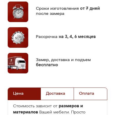
Сроки изготовления
от 7 дней
после замера
Рассрочка
на 3, 4, 6 месяцев
Замер,
доставка и подъем
бесплатно
Цена
Доставка
Оплата
размеров и
Стоимость зависит от
материалов
Вашей мебели. Просто