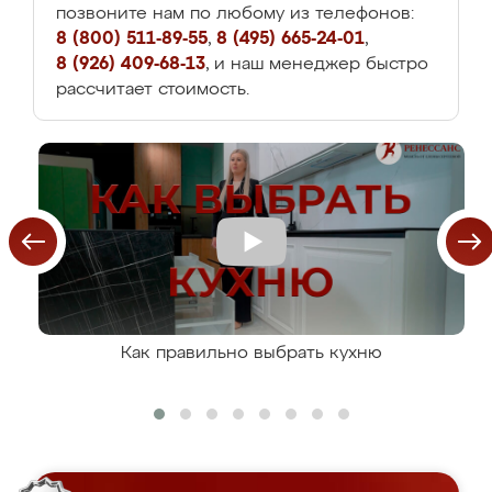
позвоните нам по любому из телефонов:
8 (800) 511-89-55
,
8 (495) 665-24-01
,
8 (926) 409-68-13
, и наш менеджер быстро
рассчитает стоимость.
Как правильно выбрать кухню