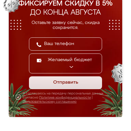
ФИКСИРУЕМ СКИДКУ В 5%
ДО КОНЦА АВГУСТА
Оставьте заявку сейчас, скидка
сохранится.
Желаемый бюджет
Отправить
Я соглашаюсь на передачу персональных данных
согласно
Политике конфиденциальности
|
Пользовательскому соглашению