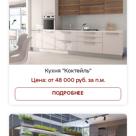
Кухня "Коктейль"
Цена: от 48 000 руб. за п.м.
ПОДРОБНЕЕ