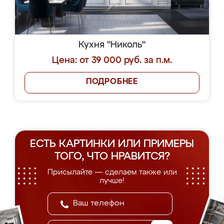
Кухня "Николь"
Цена: от 39 000 руб. за п.м.
ПОДРОБНЕЕ
ЕСТЬ КАРТИНКИ ИЛИ ПРИМЕРЫ
ТОГО, ЧТО НРАВИТСЯ?
Присылайте — сделаем также или
лучше!