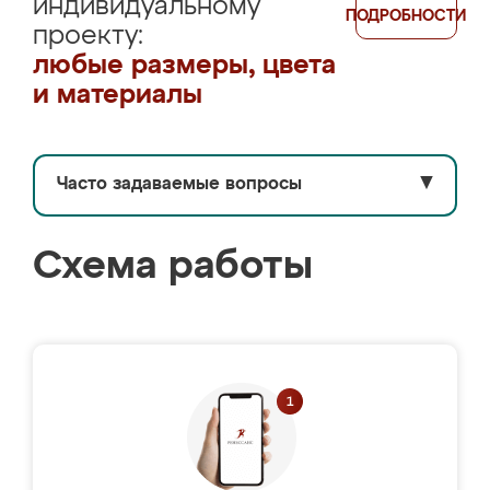
индивидуальному
ПОДРОБНОСТИ
проекту:
любые размеры, цвета
и материалы
Часто задаваемые вопросы
▼
Схема работы