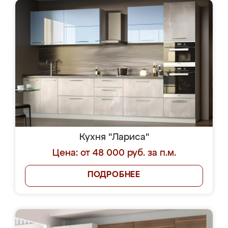
Кухня "Лариса"
Цена: от 48 000 руб. за п.м.
ПОДРОБНЕЕ