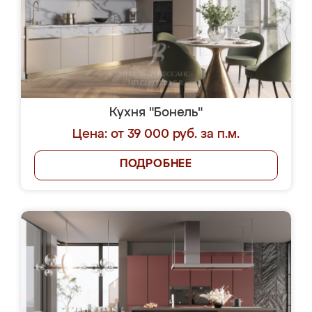
Кухня "Бонель"
Цена: от 39 000 руб. за п.м.
ПОДРОБНЕЕ