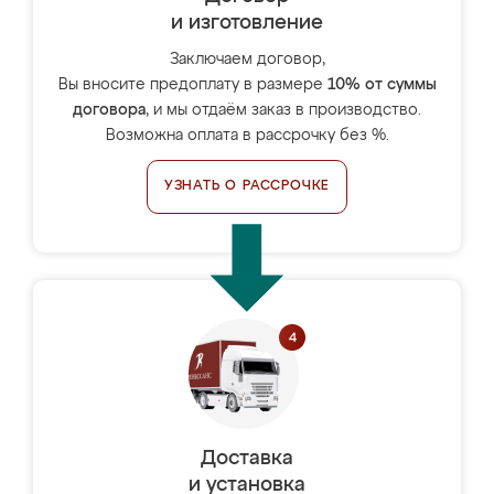
и изготовление
Заключаем договор,
Вы вносите предоплату в размере
10% от суммы
договора
, и мы отдаём заказ в производство.
Возможна оплата в рассрочку без %.
УЗНАТЬ О РАССРОЧКЕ
Доставка
и установка