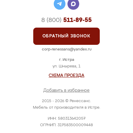
8 (800)
511-89-55
ОБРАТНЫЙ ЗВОНОК
corp-renessans@yandex.ru
г. Истра
ул. Шнырева, 1
СХЕМА ПРОЕЗДА
Добавить в избранное
2015 - 2026 © Ренессанс.
Мебель от производителя в Истре.
ИНН: 580313642057
ОГРНИП: 317583500009448