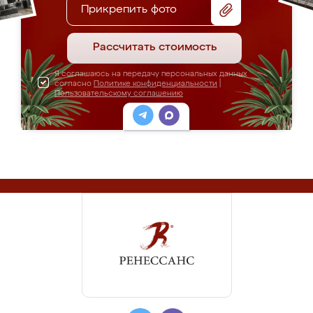
Прикрепить фото
Рассчитать стоимость
Я соглашаюсь на передачу персональных данных
согласно
Политике конфиденциальности
|
Пользовательскому соглашению