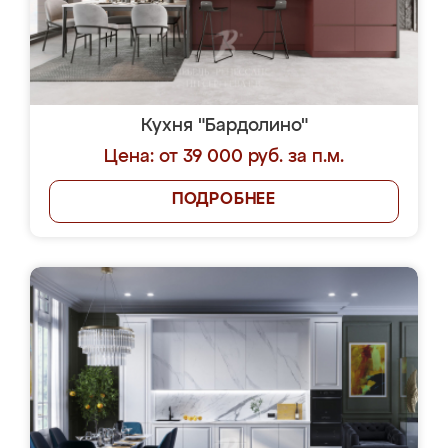
Кухня "Бардолино"
Цена: от 39 000 руб. за п.м.
ПОДРОБНЕЕ