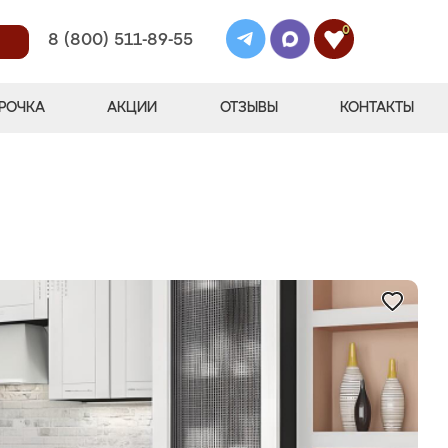
0
8 (800) 511-89-55
РОЧКА
АКЦИИ
ОТЗЫВЫ
КОНТАКТЫ