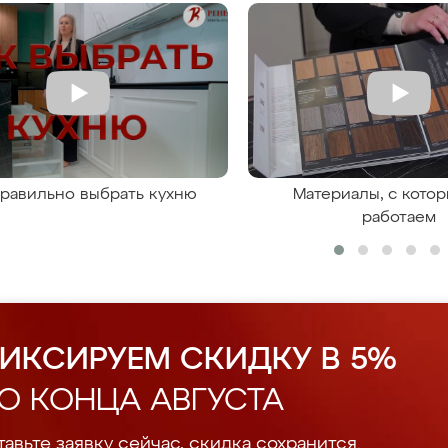
правильно выбрать кухню
Материалы, с кото
работаем
ИКСИРУЕМ СКИДКУ В 5%
О КОНЦА АВГУСТА
авьте заявку сейчас, скидка сохранится.