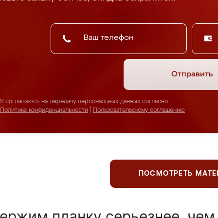
Отправить
Я соглашаюсь на передачу персональных данных согласно
Политике конфиденциальности
|
Пользовательскому соглашению
ПОСМОТРЕТЬ МАТ
ержим планку серьезнее, чем