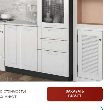
ю стоимость!
ЗАКАЗАТЬ
РАСЧЁТ
15 минут!