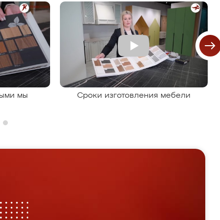
рыми мы
Сроки изготовления мебели