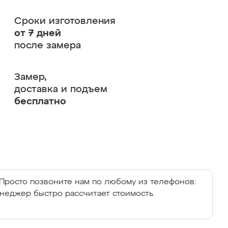
Сроки изготовления
от 7 дней
после замера
Замер,
доставка и подъем
бесплатно
Просто позвоните нам по любому из телефонов:
енеджер быстро рассчитает стоимость.