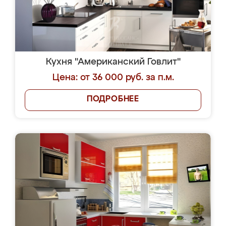
Кухня "Американский Говлит"
Цена: от 36 000 руб. за п.м.
ПОДРОБНЕЕ