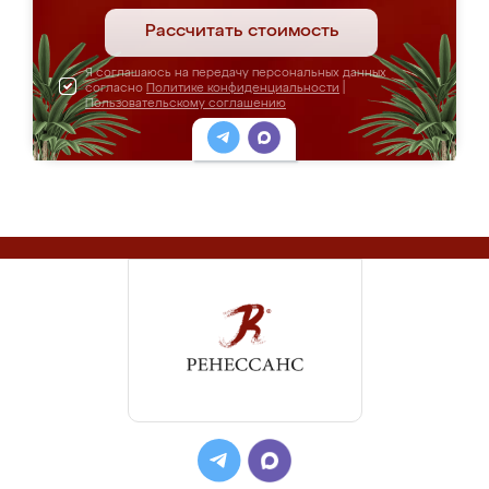
Рассчитать стоимость
Я соглашаюсь на передачу персональных данных
согласно
Политике конфиденциальности
|
Пользовательскому соглашению