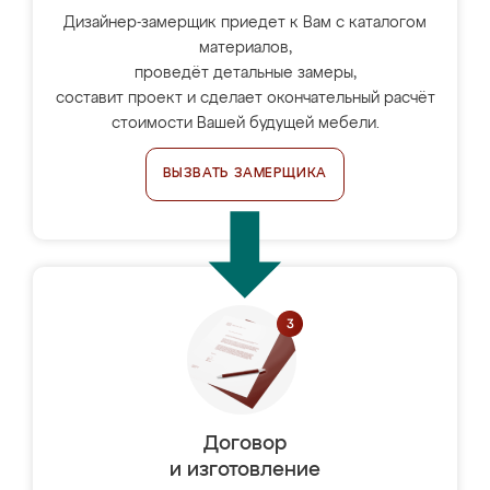
Дизайнер-замерщик приедет к Вам с каталогом
материалов,
проведёт детальные замеры,
составит проект и сделает окончательный расчёт
стоимости Вашей будущей мебели.
ВЫЗВАТЬ ЗАМЕРЩИКА
Договор
и изготовление