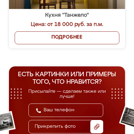
Кухня "Танжело"
Цена: от 18 000 руб. за п.м.
ПОДРОБНЕЕ
ЕСТЬ КАРТИНКИ ИЛИ ПРИМЕРЫ
ТОГО, ЧТО НРАВИТСЯ?
Присылайте — сделаем также или
лучше!
Прикрепить фото