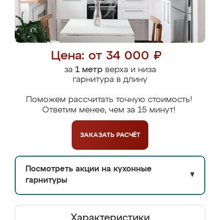
Цена: от 34 000 ₽
за
1 метр
верха и низа
гарнитура в длину
Поможем рассчитать точную стоимость!
Ответим менее, чем за 15 минут!
ЗАКАЗАТЬ
РАСЧЁТ
Посмотреть акции на кухонные
▼
гарнитуры
Характеристики