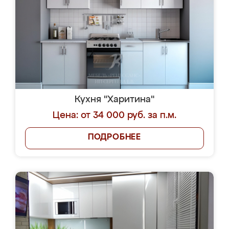
Кухня "Харитина"
Цена: от 34 000 руб. за п.м.
ПОДРОБНЕЕ