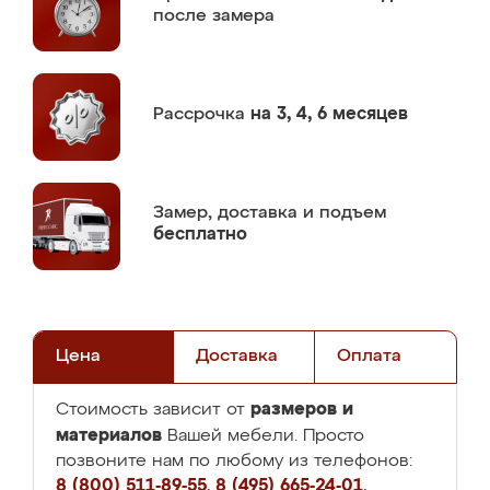
после замера
Рассрочка
на 3, 4, 6 месяцев
Замер,
доставка и подъем
бесплатно
Цена
Доставка
Оплата
размеров и
Стоимость зависит от
материалов
Вашей мебели. Просто
позвоните нам по любому из телефонов:
8 (800) 511-89-55
,
8 (495) 665-24-01
,