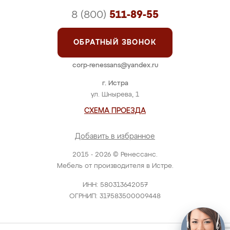
8 (800)
511-89-55
ОБРАТНЫЙ ЗВОНОК
corp-renessans@yandex.ru
г. Истра
ул. Шнырева, 1
СХЕМА ПРОЕЗДА
Добавить в избранное
2015 - 2026 © Ренессанс.
Мебель от производителя в Истре.
ИНН: 580313642057
ОГРНИП: 317583500009448