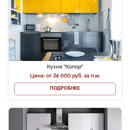
Кухня "Колор"
Цена: от 36 000 руб. за п.м.
ПОДРОБНЕЕ