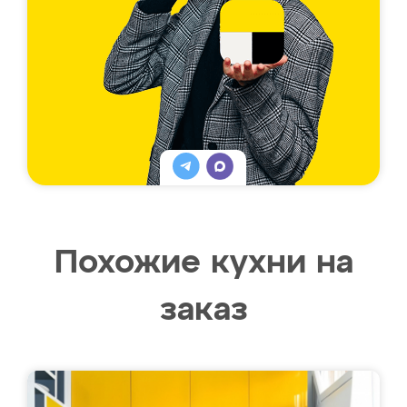
Похожие кухни на
заказ