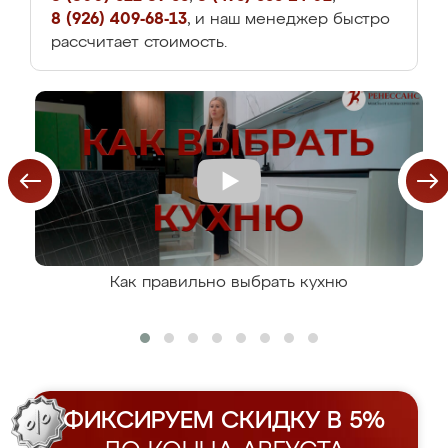
8 (926) 409-68-13
, и наш менеджер быстро
рассчитает стоимость.
Как правильно выбрать кухню
ФИКСИРУЕМ СКИДКУ В 5%