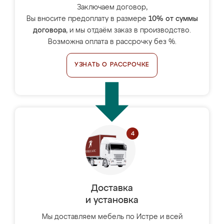
Заключаем договор,
Вы вносите предоплату в размере
10% от суммы
договора
, и мы отдаём заказ в производство.
Возможна оплата в рассрочку без %.
УЗНАТЬ О РАССРОЧКЕ
Доставка
и установка
Мы доставляем мебель по Истре и всей