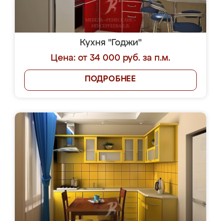
Кухня "Годжи"
Цена: от 34 000 руб. за п.м.
ПОДРОБНЕЕ