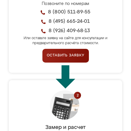
Позвоните по номерам
8 (800) 511-89-55
8 (495) 665-24-01
8 (926) 409-68-13
Или оставьте заявку на сайте для консультации и
предварительного расчёта стоимости.
ОСТАВИТЬ ЗАЯВКУ
Замер и расчет