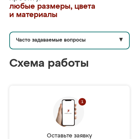
любые размеры, цвета
и материалы
Часто задаваемые вопросы
▼
Схема работы
Оставьте заявку