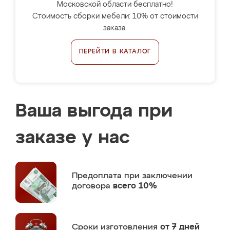
Московской области бесплатно!
Стоимость сборки мебели: 10% от стоимости
заказа.
ПЕРЕЙТИ В КАТАЛОГ
Ваша выгода при
заказе у нас
Предоплата
при заключении
договора
всего 10%
Сроки изготовления
от 7 дней