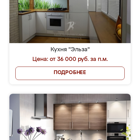
Кухня "Эльза"
Цена: от 36 000 руб. за п.м.
ПОДРОБНЕЕ