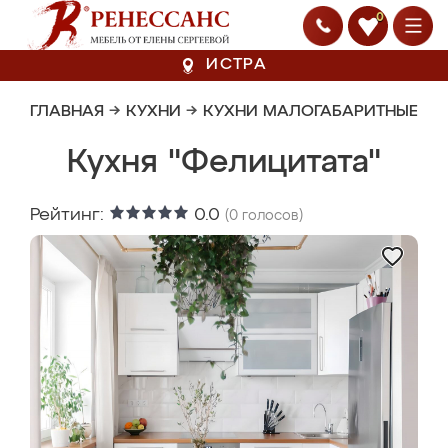
0
ИСТРА
ГЛАВНАЯ
→
КУХНИ
→
КУХНИ МАЛОГАБАРИТНЫЕ
Кухня "Фелицитата"
Рейтинг:
0.0
(
0
голосов)