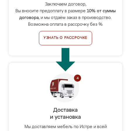
Заключаем договор,
Вы вносите предоплату в размере
10% от суммы
договора
, и мы отдаём заказ в производство.
Возможна оплата в рассрочку без %.
УЗНАТЬ О РАССРОЧКЕ
Доставка
и установка
Мы доставляем мебель по Истре и всей