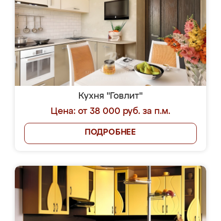
Кухня "Говлит"
Цена: от 38 000 руб. за п.м.
ПОДРОБНЕЕ