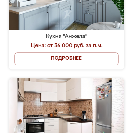
Кухня "Анжела"
Цена: от 36 000 руб. за п.м.
ПОДРОБНЕЕ