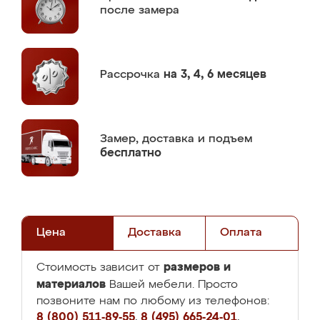
после замера
Рассрочка
на 3, 4, 6 месяцев
Замер,
доставка и подъем
бесплатно
Цена
Доставка
Оплата
размеров и
Стоимость зависит от
материалов
Вашей мебели. Просто
позвоните нам по любому из телефонов:
8 (800) 511-89-55
,
8 (495) 665-24-01
,