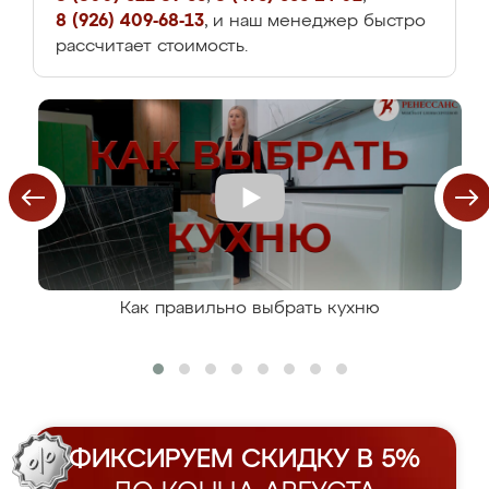
8 (926) 409-68-13
, и наш менеджер быстро
рассчитает стоимость.
Как правильно выбрать кухню
ФИКСИРУЕМ СКИДКУ В 5%