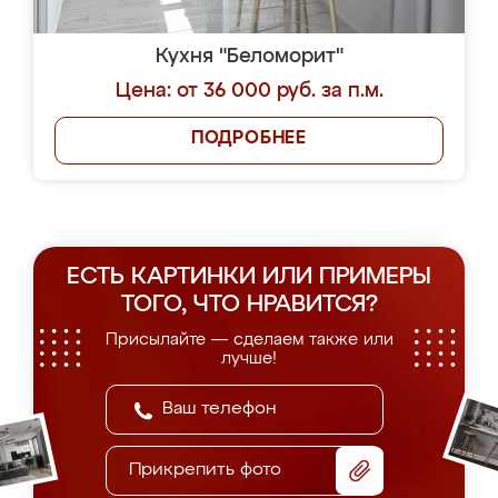
Кухня "Беломорит"
Цена: от 36 000 руб. за п.м.
ПОДРОБНЕЕ
ЕСТЬ КАРТИНКИ ИЛИ ПРИМЕРЫ
ТОГО, ЧТО НРАВИТСЯ?
Присылайте — сделаем также или
лучше!
Прикрепить фото