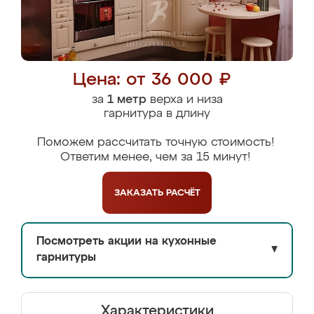
Цена: от 36 000 ₽
за
1 метр
верха и низа
гарнитура в длину
Поможем рассчитать точную стоимость!
Ответим менее, чем за 15 минут!
ЗАКАЗАТЬ
РАСЧЁТ
Посмотреть акции на кухонные
▼
гарнитуры
Характеристики