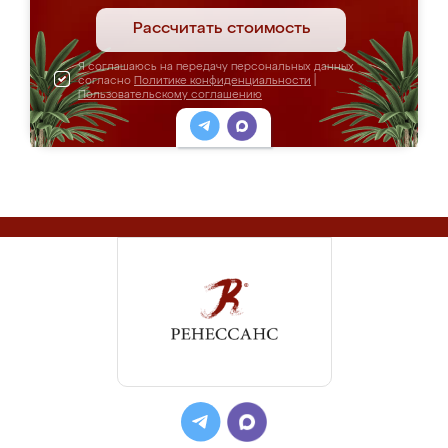
Рассчитать стоимость
Я соглашаюсь на передачу персональных данных
согласно
Политике конфиденциальности
|
Пользовательскому соглашению