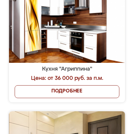
Кухня "Агриппина"
Цена: от 36 000 руб. за п.м.
ПОДРОБНЕЕ