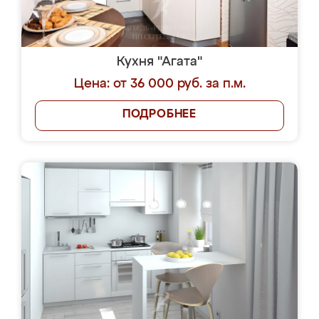
Кухня "Агата"
Цена: от 36 000 руб. за п.м.
ПОДРОБНЕЕ