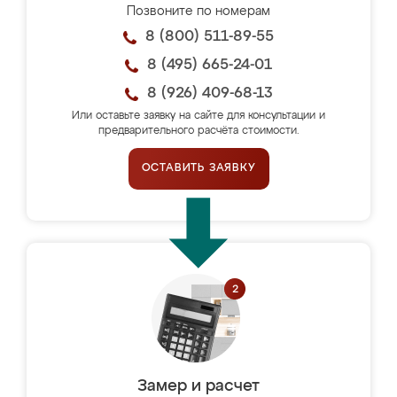
Позвоните по номерам
8 (800) 511-89-55
8 (495) 665-24-01
8 (926) 409-68-13
Или оставьте заявку на сайте для консультации и
предварительного расчёта стоимости.
ОСТАВИТЬ ЗАЯВКУ
Замер и расчет