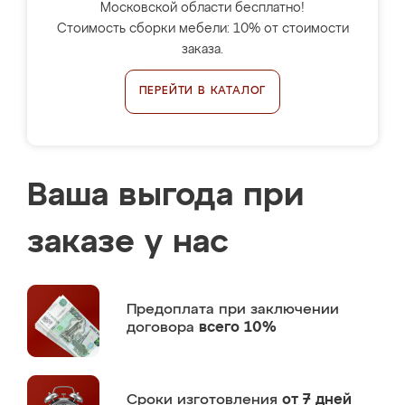
Московской области бесплатно!
Стоимость сборки мебели: 10% от стоимости
заказа.
ПЕРЕЙТИ В КАТАЛОГ
Ваша выгода при
заказе у нас
Предоплата
при заключении
договора
всего 10%
Сроки изготовления
от 7 дней