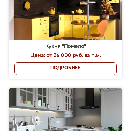
Кухня "Помело"
Цена: от 36 000 руб. за п.м.
ПОДРОБНЕЕ