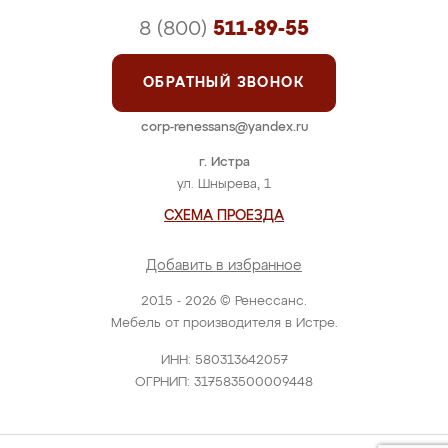
8 (800)
511-89-55
ОБРАТНЫЙ ЗВОНОК
corp-renessans@yandex.ru
г. Истра
ул. Шнырева, 1
СХЕМА ПРОЕЗДА
Добавить в избранное
2015 - 2026 © Ренессанс.
Мебель от производителя в Истре.
ИНН: 580313642057
ОГРНИП: 317583500009448