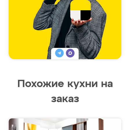
Похожие кухни на
заказ