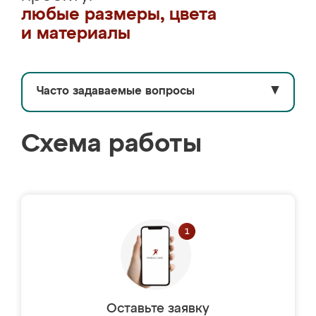
любые размеры, цвета
и материалы
Часто задаваемые вопросы
▼
Схема работы
Оставьте заявку