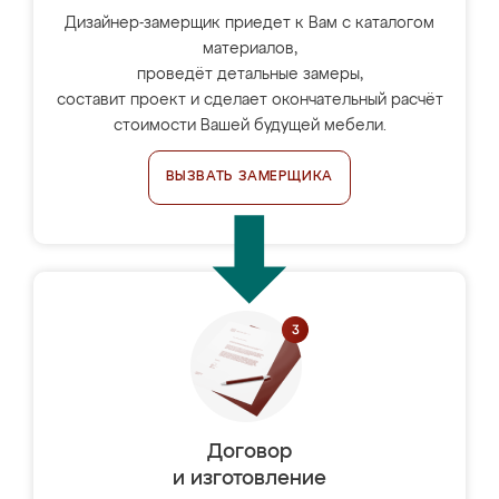
Дизайнер-замерщик приедет к Вам с каталогом
материалов,
проведёт детальные замеры,
составит проект и сделает окончательный расчёт
стоимости Вашей будущей мебели.
ВЫЗВАТЬ ЗАМЕРЩИКА
Договор
и изготовление