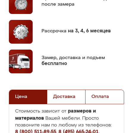
после замера
Рассрочка
на 3, 4, 6 месяцев
Замер,
доставка и подъем
бесплатно
Цена
Доставка
Оплата
размеров и
Стоимость зависит от
материалов
Вашей мебели. Просто
позвоните нам по любому из телефонов:
8 (800) 511-89-55
,
8 (495) 665-24-01
,