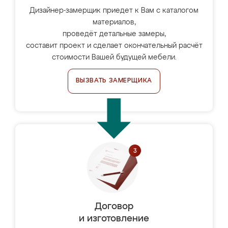
Дизайнер-замерщик приедет к Вам с каталогом
материалов,
проведёт детальные замеры,
составит проект и сделает окончательный расчёт
стоимости Вашей будущей мебели.
ВЫЗВАТЬ ЗАМЕРЩИКА
Договор
и изготовление