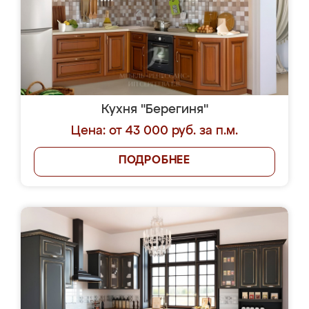
Кухня "Берегиня"
Цена: от 43 000 руб. за п.м.
ПОДРОБНЕЕ