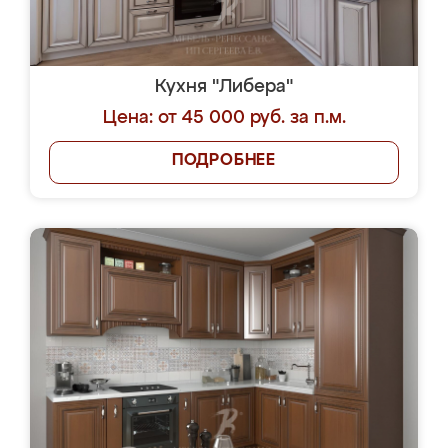
Кухня "Либера"
Цена: от 45 000 руб. за п.м.
ПОДРОБНЕЕ