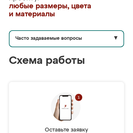
любые размеры, цвета
и материалы
Часто задаваемые вопросы
▼
Схема работы
Оставьте заявку