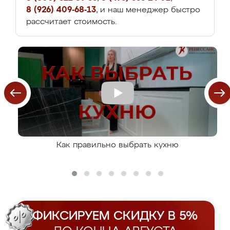
8 (926) 409-68-13
, и наш менеджер быстро
рассчитает стоимость.
Как правильно выбрать кухню
ФИКСИРУЕМ СКИДКУ В 5%