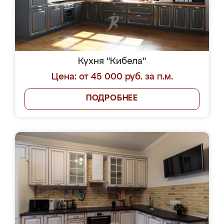
Кухня "Кибела"
Цена: от 45 000 руб. за п.м.
ПОДРОБНЕЕ