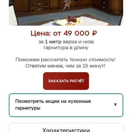
Цена: от 49 000 ₽
за
1 метр
верха и низа
гарнитура в длину
Поможем рассчитать точную стоимость!
Ответим менее, чем за 15 минут!
ЗАКАЗАТЬ
РАСЧЁТ
Посмотреть акции на кухонные
▼
гарнитуры
Характеристики