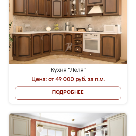
Кухня "Леля"
Цена: от 49 000 руб. за п.м.
ПОДРОБНЕЕ