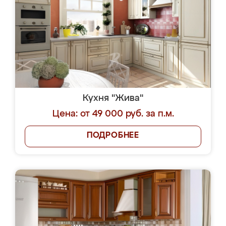
Кухня "Жива"
Цена: от 49 000 руб. за п.м.
ПОДРОБНЕЕ