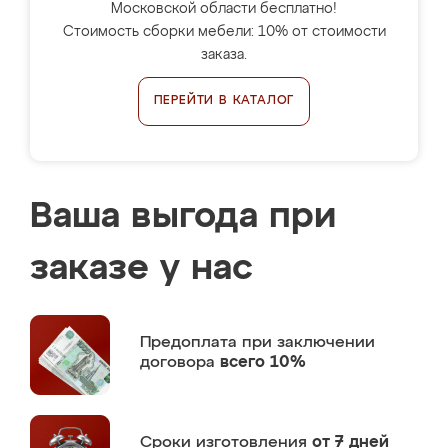
Московской области бесплатно!
Стоимость сборки мебели: 10% от стоимости
заказа.
ПЕРЕЙТИ В КАТАЛОГ
Ваша выгода при
заказе у нас
Предоплата
при заключении
договора
всего 10%
Сроки изготовления
от 7 дней