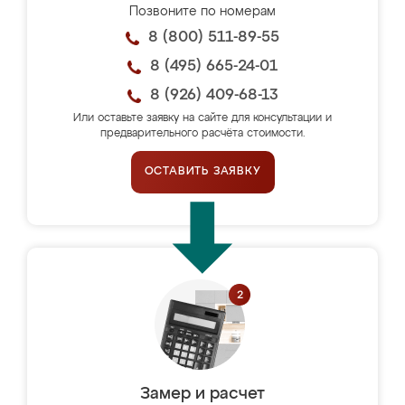
Позвоните по номерам
8 (800) 511-89-55
8 (495) 665-24-01
8 (926) 409-68-13
Или оставьте заявку на сайте для консультации и
предварительного расчёта стоимости.
ОСТАВИТЬ ЗАЯВКУ
Замер и расчет