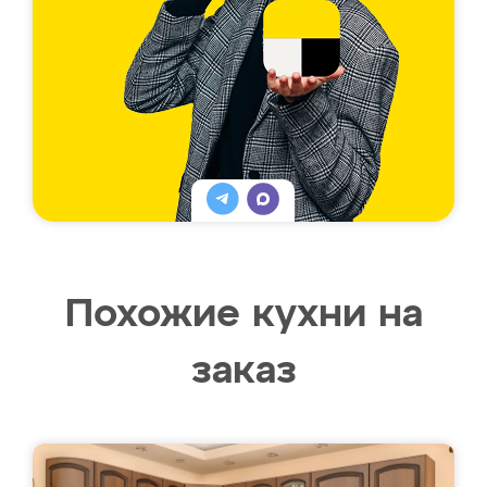
Похожие кухни на
заказ