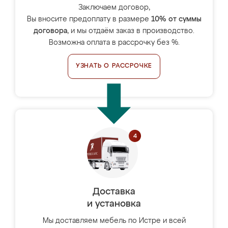
Заключаем договор,
Вы вносите предоплату в размере
10% от суммы
договора
, и мы отдаём заказ в производство.
Возможна оплата в рассрочку без %.
УЗНАТЬ О РАССРОЧКЕ
Доставка
и установка
Мы доставляем мебель по Истре и всей