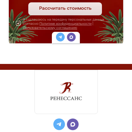
Рассчитать стоимость
Я соглашаюсь на передачу персональных данных
согласно
Политике конфиденциальности
|
Пользовательскому соглашению