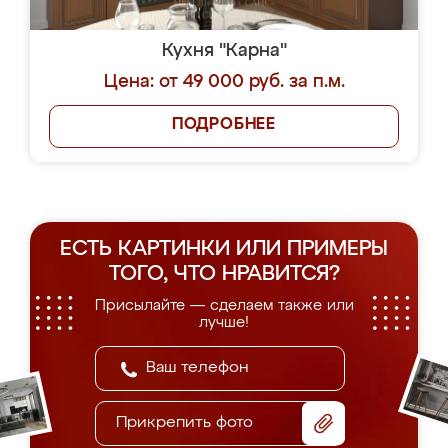
Кухня "Карна"
Цена: от 49 000 руб. за п.м.
ПОДРОБНЕЕ
ЕСТЬ КАРТИНКИ ИЛИ ПРИМЕРЫ
ТОГО, ЧТО НРАВИТСЯ?
Присылайте — сделаем также или
лучше!
Прикрепить фото