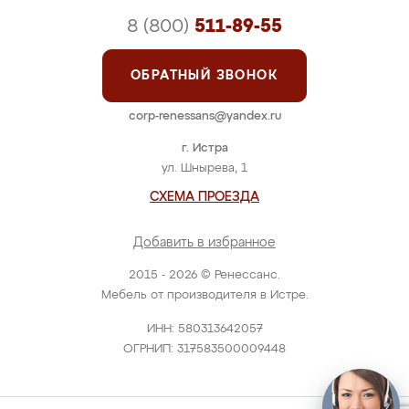
8 (800)
511-89-55
ОБРАТНЫЙ ЗВОНОК
corp-renessans@yandex.ru
г. Истра
ул. Шнырева, 1
СХЕМА ПРОЕЗДА
Добавить в избранное
2015 - 2026 © Ренессанс.
Мебель от производителя в Истре.
ИНН: 580313642057
ОГРНИП: 317583500009448