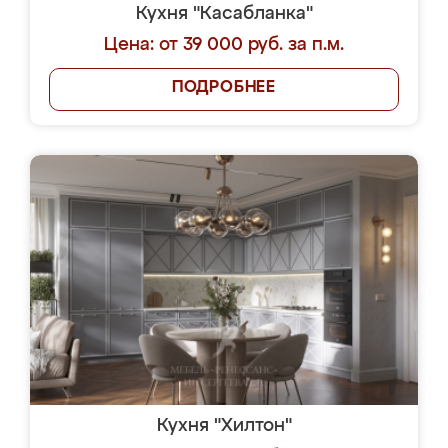
Кухня "Касабланка"
Цена: от 39 000 руб. за п.м.
ПОДРОБНЕЕ
Кухня "Хилтон"