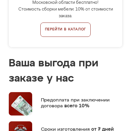
Московской области бесплатно!
Стоимость сборки мебели: 10% от стоимости
заказа.
ПЕРЕЙТИ В КАТАЛОГ
Ваша выгода при
заказе у нас
Предоплата
при заключении
договора
всего 10%
Сроки изготовления
от 7 дней