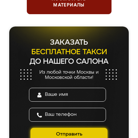
МАТЕРИАЛЫ
ЗАКАЗАТЬ
БЕСПЛАТНОЕ ТАКСИ
ДО НАШЕГО САЛОНА
Из любой точки Москвы и
Московской области!
Отправить