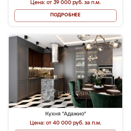
Цена: от 39 000 руб. за п.м.
ПОДРОБНЕЕ
Кухня "Адажио"
Цена: от 40 000 руб. за п.м.