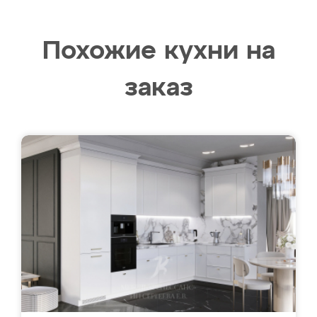
Похожие кухни на
заказ