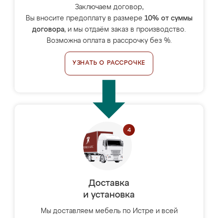
Заключаем договор,
Вы вносите предоплату в размере
10% от суммы
договора
, и мы отдаём заказ в производство.
Возможна оплата в рассрочку без %.
УЗНАТЬ О РАССРОЧКЕ
Доставка
и установка
Мы доставляем мебель по Истре и всей