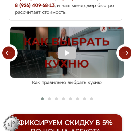
8 (926) 409-68-13
, и наш менеджер быстро
рассчитает стоимость.
Как правильно выбрать кухню
ФИКСИРУЕМ СКИДКУ В 5%