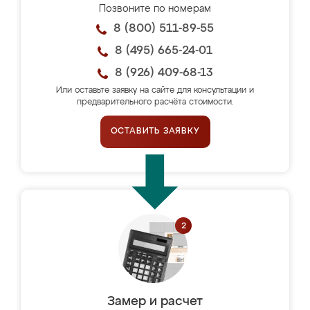
Позвоните по номерам
8 (800) 511-89-55
8 (495) 665-24-01
8 (926) 409-68-13
Или оставьте заявку на сайте для консультации и
предварительного расчёта стоимости.
ОСТАВИТЬ ЗАЯВКУ
Замер и расчет