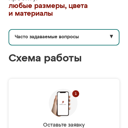
любые размеры, цвета
и материалы
Часто задаваемые вопросы
▼
Схема работы
Оставьте заявку