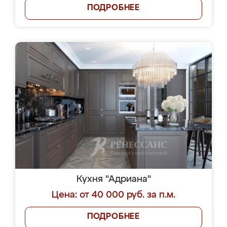
ПОДРОБНЕЕ
Кухня "Адриана"
Цена: от 40 000 руб. за п.м.
ПОДРОБНЕЕ