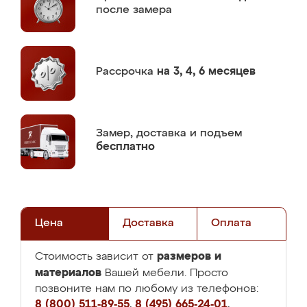
после замера
Рассрочка
на 3, 4, 6 месяцев
Замер,
доставка и подъем
бесплатно
Цена
Доставка
Оплата
размеров и
Стоимость зависит от
материалов
Вашей мебели. Просто
позвоните нам по любому из телефонов:
8 (800) 511-89-55
,
8 (495) 665-24-01
,