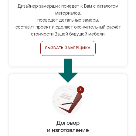
Дизайнер-замерщик приедет к Вам с каталогом
материалов,
проведёт детальные замеры,
составит проект и сделает окончательный расчёт
стоимости Вашей будущей мебели.
ВЫЗВАТЬ ЗАМЕРЩИКА
Договор
и изготовление