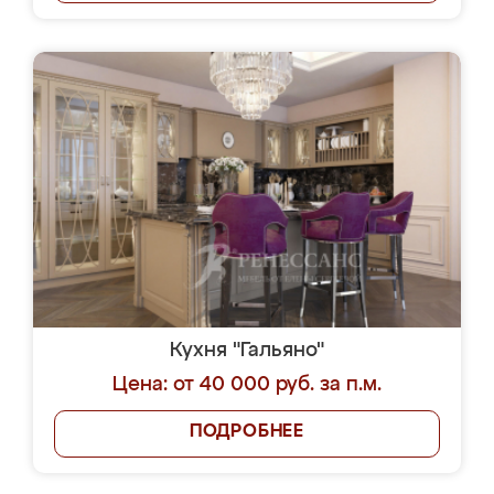
Кухня "Гальяно"
Цена: от 40 000 руб. за п.м.
ПОДРОБНЕЕ