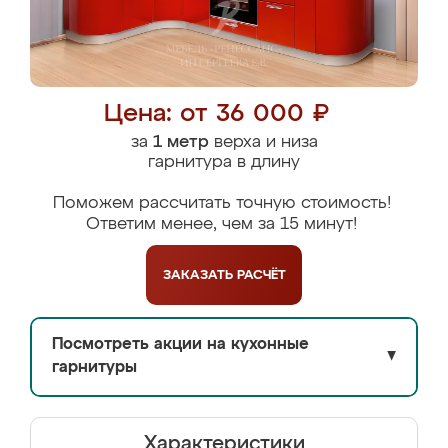
Цена: от 36 000 ₽
за
1 метр
верха и низа
гарнитура в длину
Поможем рассчитать точную стоимость!
Ответим менее, чем за 15 минут!
ЗАКАЗАТЬ
РАСЧЁТ
Посмотреть акции на кухонные
▼
гарнитуры
Характеристики