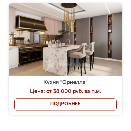
Кухня "Орнелла"
Цена: от 38 000 руб. за п.м.
ПОДРОБНЕЕ