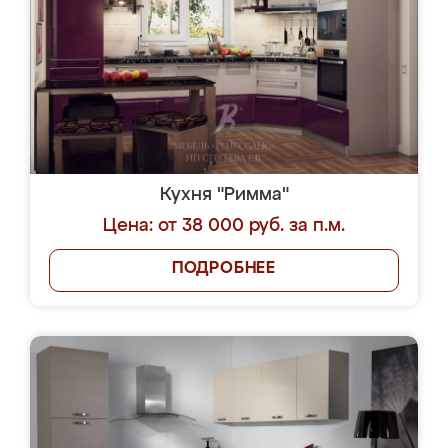
Кухня "Римма"
Цена: от 38 000 руб. за п.м.
ПОДРОБНЕЕ