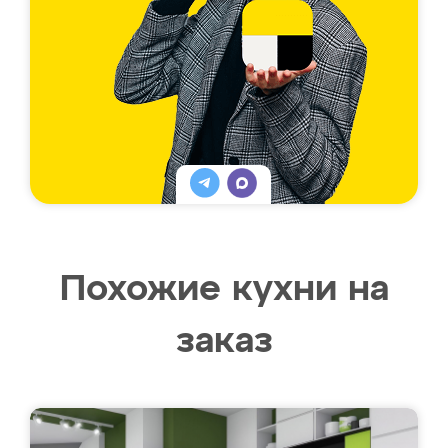
Похожие кухни на
заказ