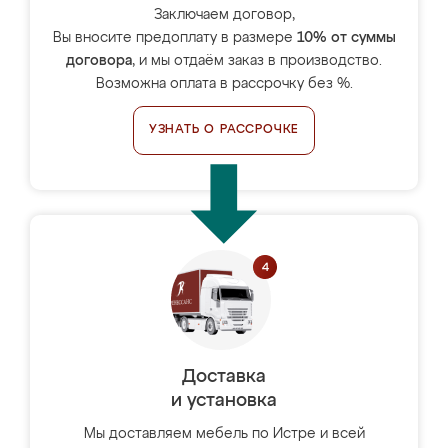
Заключаем договор,
Вы вносите предоплату в размере
10% от суммы
договора
, и мы отдаём заказ в производство.
Возможна оплата в рассрочку без %.
УЗНАТЬ О РАССРОЧКЕ
Доставка
и установка
Мы доставляем мебель по Истре и всей