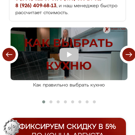
8 (926) 409-68-13
, и наш менеджер быстро
рассчитает стоимость.
Как правильно выбрать кухню
ФИКСИРУЕМ СКИДКУ В 5%