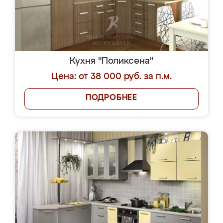
Кухня "Поликсена"
Цена: от 38 000 руб. за п.м.
ПОДРОБНЕЕ