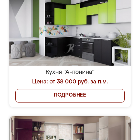
Кухня "Антонина"
Цена: от 38 000 руб. за п.м.
ПОДРОБНЕЕ