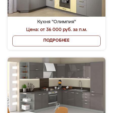
Кухня "Олимпия"
Цена: от 36 000 руб. за п.м.
ПОДРОБНЕЕ