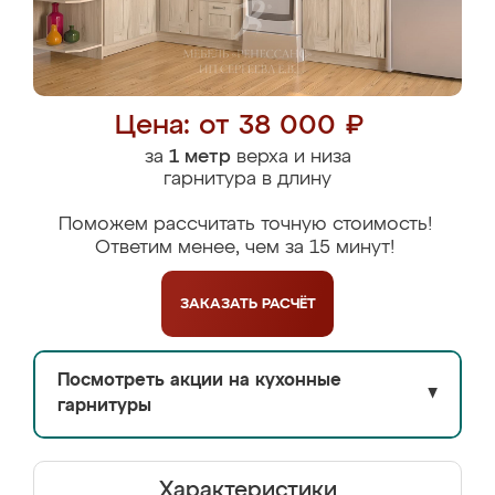
Цена: от 38 000 ₽
за
1 метр
верха и низа
гарнитура в длину
Поможем рассчитать точную стоимость!
Ответим менее, чем за 15 минут!
ЗАКАЗАТЬ
РАСЧЁТ
Посмотреть акции на кухонные
▼
гарнитуры
Характеристики