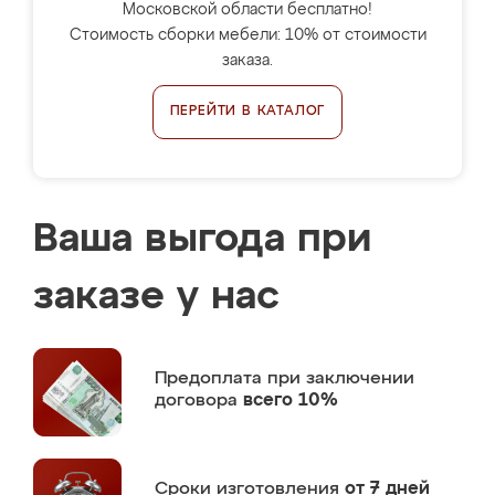
Московской области бесплатно!
Стоимость сборки мебели: 10% от стоимости
заказа.
ПЕРЕЙТИ В КАТАЛОГ
Ваша выгода при
заказе у нас
Предоплата
при заключении
договора
всего 10%
Сроки изготовления
от 7 дней