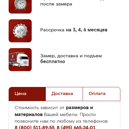
после замера
Рассрочка
на 3, 4, 6 месяцев
Замер,
доставка и подъем
бесплатно
Цена
Доставка
Оплата
размеров и
Стоимость зависит от
материалов
Вашей мебели. Просто
позвоните нам по любому из телефонов:
8 (800) 511-89-55
,
8 (495) 665-24-01
,