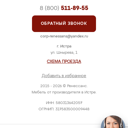
8 (800)
511-89-55
ОБРАТНЫЙ ЗВОНОК
corp-renessans@yandex.ru
г. Истра
ул. Шнырева, 1
СХЕМА ПРОЕЗДА
Добавить в избранное
2015 - 2026 © Ренессанс.
Мебель от производителя в Истре.
ИНН: 580313642057
ОГРНИП: 317583500009448