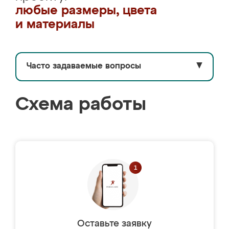
любые размеры, цвета
и материалы
Часто задаваемые вопросы
▼
Схема работы
Оставьте заявку