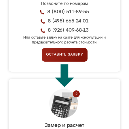
Позвоните по номерам
8 (800) 511-89-55
8 (495) 665-24-01
8 (926) 409-68-13
Или оставьте заявку на сайте для консультации и
предварительного расчёта стоимости.
ОСТАВИТЬ ЗАЯВКУ
Замер и расчет