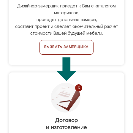
Дизайнер-замерщик приедет к Вам с каталогом
материалов,
проведёт детальные замеры,
составит проект и сделает окончательный расчёт
стоимости Вашей будущей мебели.
ВЫЗВАТЬ ЗАМЕРЩИКА
Договор
и изготовление