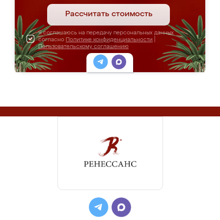
Рассчитать стоимость
Я соглашаюсь на передачу персональных данных
согласно
Политике конфиденциальности
|
Пользовательскому соглашению