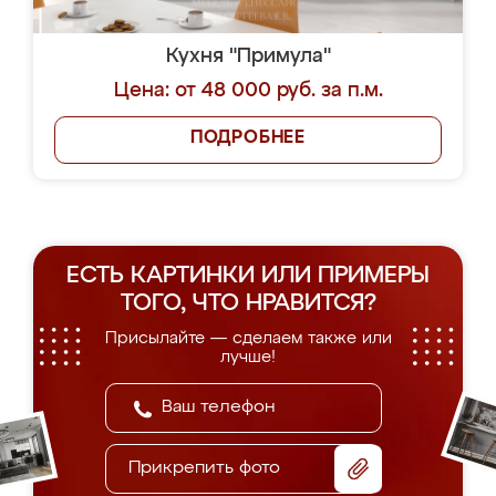
Кухня "Примула"
Цена: от 48 000 руб. за п.м.
ПОДРОБНЕЕ
ЕСТЬ КАРТИНКИ ИЛИ ПРИМЕРЫ
ТОГО, ЧТО НРАВИТСЯ?
Присылайте — сделаем также или
лучше!
Прикрепить фото