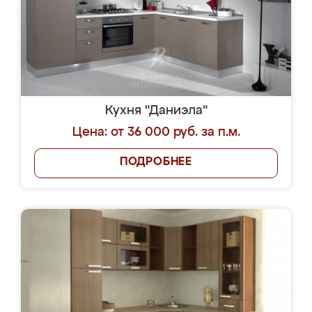
Кухня "Даниэла"
Цена: от 36 000 руб. за п.м.
ПОДРОБНЕЕ