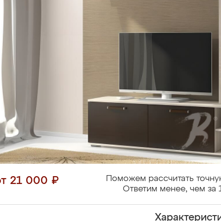
Поможем рассчитать точну
от 21 000 ₽
Ответим менее, чем за 
Характерист