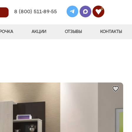
0
8 (800) 511-89-55
РОЧКА
АКЦИИ
ОТЗЫВЫ
КОНТАКТЫ