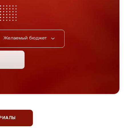
Желаемый бюджет
ЕРИАЛЫ