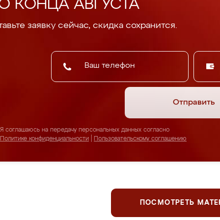
О КОНЦА АВГУСТА
авьте заявку сейчас, скидка сохранится.
Отправить
Я соглашаюсь на передачу персональных данных согласно
Политике конфиденциальности
|
Пользовательскому соглашению
ПОСМОТРЕТЬ МАТ