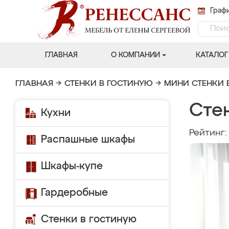
Графи
ГЛАВНАЯ
О КОМПАНИИ
КАТАЛОГ
ГЛАВНАЯ
→
СТЕНКИ В ГОСТИНУЮ
→
МИНИ СТЕНКИ 
Сте
Кухни
Рейтинг
Распашные шкафы
Шкафы-купе
Гардеробные
Стенки в гостиную