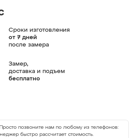
с
Сроки изготовления
от 7 дней
после замера
Замер,
доставка и подъем
бесплатно
Просто позвоните нам по любому из телефонов:
енеджер быстро рассчитает стоимость.