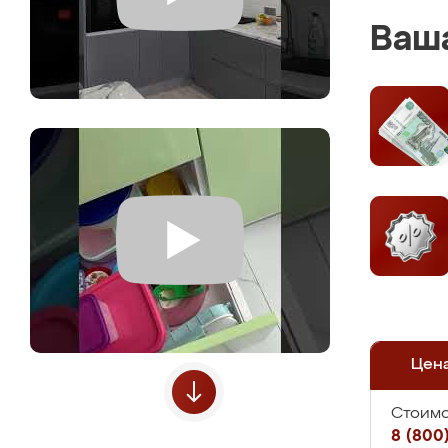
Ваша
Цен
Стоимо
8 (800)