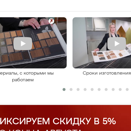
ериалы, с которыми мы
Сроки изготовлени
работаем
ИКСИРУЕМ СКИДКУ В 5%