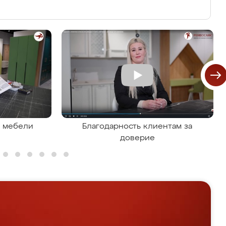
я мебели
Благодарность клиентам за
доверие