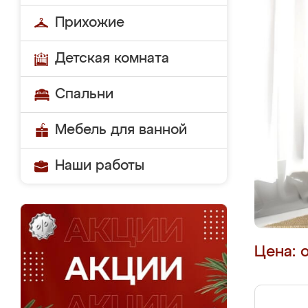
Прихожие
Детская комната
Спальни
Мебель для ванной
Наши работы
Цена: 