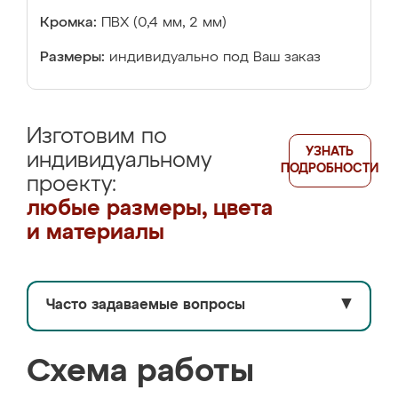
Кромка:
ПВХ (0,4 мм, 2 мм)
Размеры:
индивидуально под Ваш заказ
Изготовим по
УЗНАТЬ
индивидуальному
ПОДРОБНОСТИ
проекту:
любые размеры, цвета
и материалы
Часто задаваемые вопросы
▼
Схема работы