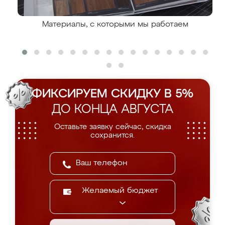
Материалы, с которыми мы работаем
ФИКСИРУЕМ СКИДКУ В 5%
ДО КОНЦА АВГУСТА
Оставьте заявку сейчас, скидка
сохранится.
Желаемый бюджет