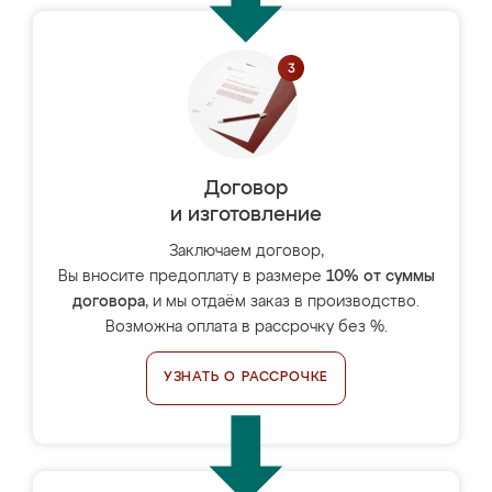
Договор
и изготовление
Заключаем договор,
Вы вносите предоплату в размере
10% от суммы
договора
, и мы отдаём заказ в производство.
Возможна оплата в рассрочку без %.
УЗНАТЬ О РАССРОЧКЕ