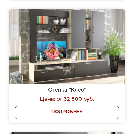
Стенка "Клео"
Цена: от 32 500 руб.
ПОДРОБНЕЕ