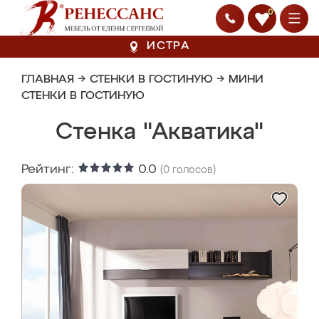
0
ИСТРА
ГЛАВНАЯ
→
СТЕНКИ В ГОСТИНУЮ
→
МИНИ
СТЕНКИ В ГОСТИНУЮ
Стенка "Акватика"
Рейтинг:
0.0
(
0
голосов)