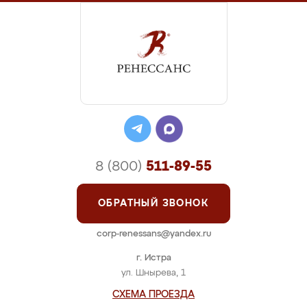
8 (800)
511-89-55
ОБРАТНЫЙ ЗВОНОК
corp-renessans@yandex.ru
г. Истра
ул. Шнырева, 1
СХЕМА ПРОЕЗДА