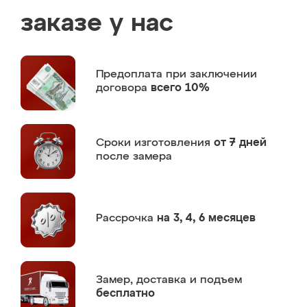
заказе у нас
Предоплата
при заключении
договора
всего 10%
Сроки изготовления
от 7 дней
после замера
Рассрочка
на 3, 4, 6 месяцев
Замер,
доставка и подъем
бесплатно