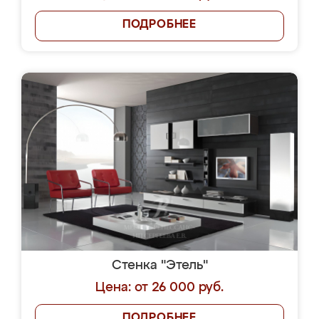
ПОДРОБНЕЕ
Стенка "Этель"
Цена: от 26 000 руб.
ПОДРОБНЕЕ