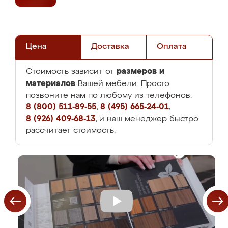
Цена
Доставка
Оплата
размеров и
Стоимость зависит от
материалов
Вашей мебели. Просто
позвоните нам по любому из телефонов:
8 (800) 511-89-55
,
8 (495) 665-24-01
,
8 (926) 409-68-13
, и наш менеджер быстро
рассчитает стоимость.