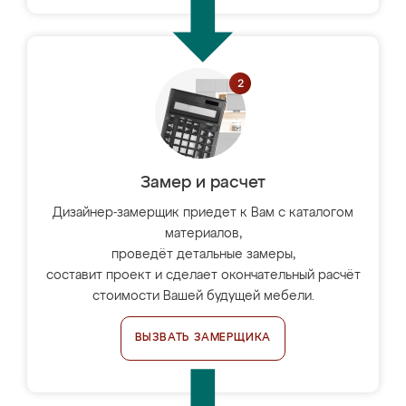
Замер и расчет
Дизайнер-замерщик приедет к Вам с каталогом
материалов,
проведёт детальные замеры,
составит проект и сделает окончательный расчёт
стоимости Вашей будущей мебели.
ВЫЗВАТЬ ЗАМЕРЩИКА