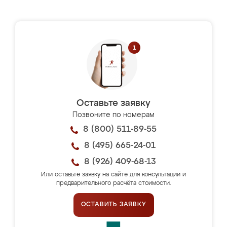
Оставьте заявку
Позвоните по номерам
8 (800) 511-89-55
8 (495) 665-24-01
8 (926) 409-68-13
Или оставьте заявку на сайте для консультации и
предварительного расчёта стоимости.
ОСТАВИТЬ ЗАЯВКУ