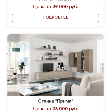
Цена: от 37 000 руб.
ПОДРОБНЕЕ
Стенка "Прима"
Цена: от 36 000 руб.