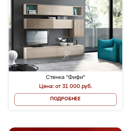
Стенка "Фифи"
Цена: от 31 000 руб.
ПОДРОБНЕЕ