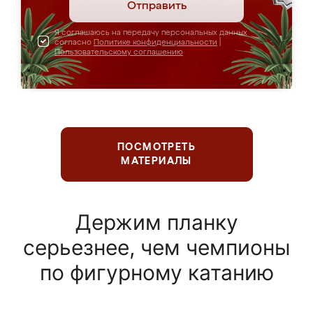
Отправить
Я соглашаюсь на передачу персональных данных
согласно
Политике конфиденциальности
|
Пользовательскому соглашению
ПОСМОТРЕТЬ
МАТЕРИАЛЫ
Держим планку
серьезнее, чем чемпионы
по фигурному катанию