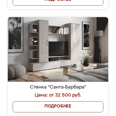
Стенка "Санта-Барбара"
Цена: от 32 500 руб.
ПОДРОБНЕЕ