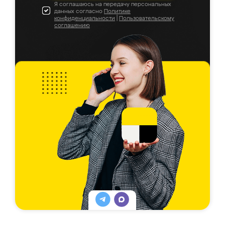
Я соглашаюсь на передачу персональных
данных согласно
Политике
конфиденциальности
|
Пользовательскому
соглашению