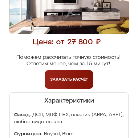
Цена: от 27 800 ₽
Поможем рассчитать точную стоимость!
Ответим менее, чем за 15 минут!
ЗАКАЗАТЬ
РАСЧЁТ
Характеристики
Фасад:
ДСП, МДФ ПВХ, пластик (ARPA, ABET),
любые виды стекла
Фурнитура:
Boyard, Blum