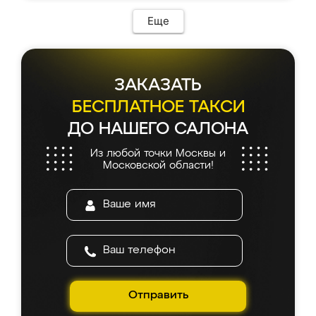
Еще
ЗАКАЗАТЬ
БЕСПЛАТНОЕ ТАКСИ
ДО НАШЕГО САЛОНА
Из любой точки Москвы и
Московской области!
Отправить