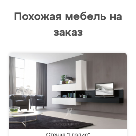
Похожая мебель на
заказ
Стенка "Глэдис"