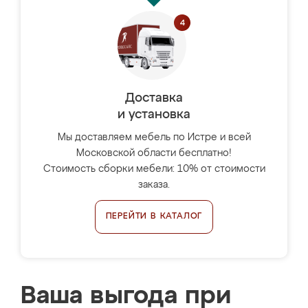
Доставка
и установка
Мы доставляем мебель по Истре и всей
Московской области бесплатно!
Стоимость сборки мебели: 10% от стоимости
заказа.
ПЕРЕЙТИ В КАТАЛОГ
Ваша выгода при