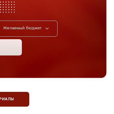
Желаемый бюджет
ЕРИАЛЫ