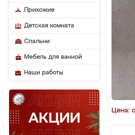
Прихожие
Детская комната
Спальни
Мебель для ванной
Наши работы
Цена: 