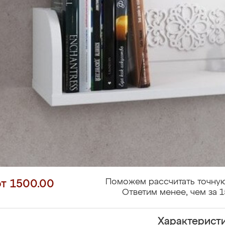
Поможем рассчитать точную
от 1500.00
Ответим менее, чем за 1
Характерист