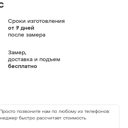
с
Сроки изготовления
от 7 дней
после замера
Замер,
доставка и подъем
бесплатно
Просто позвоните нам по любому из телефонов:
енеджер быстро рассчитает стоимость.