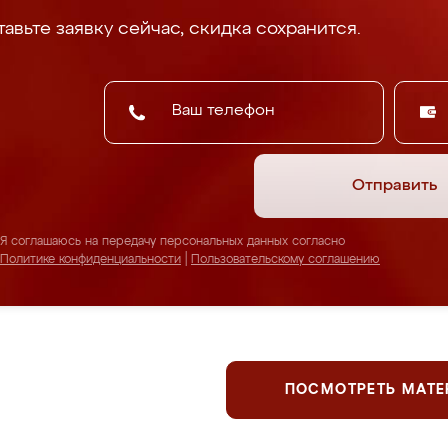
авьте заявку сейчас, скидка сохранится.
Отправить
Я соглашаюсь на передачу персональных данных согласно
Политике конфиденциальности
|
Пользовательскому соглашению
ПОСМОТРЕТЬ МАТ