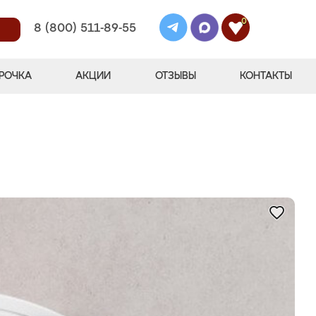
0
8 (800) 511-89-55
РОЧКА
АКЦИИ
ОТЗЫВЫ
КОНТАКТЫ