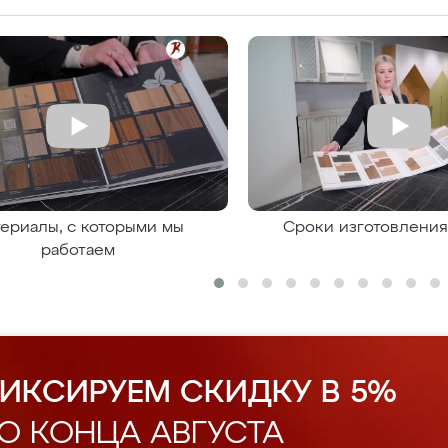
ериалы, с которыми мы
Сроки изготовлени
работаем
ИКСИРУЕМ СКИДКУ В 5%
О КОНЦА АВГУСТА