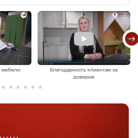
я мебели
Благодарность клиентам за
доверие