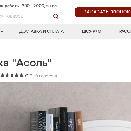
к работы: 9.00 - 20.00, пн-вс
ЗАКАЗАТЬ ЗВОНОК
ДОСТАВКА И ОПЛАТА
ШОУ-РУМ
РАСС
ка "Асоль"
:
0.0
(
0
голосов)