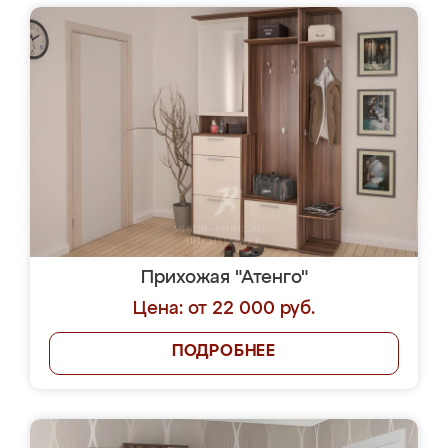
Прихожая "Атенго"
Цена: от 22 000 руб.
ПОДРОБНЕЕ