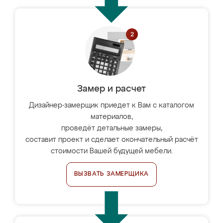
Замер и расчет
Дизайнер-замерщик приедет к Вам с каталогом
материалов,
проведёт детальные замеры,
составит проект и сделает окончательный расчёт
стоимости Вашей будущей мебели.
ВЫЗВАТЬ ЗАМЕРЩИКА