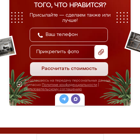
ТОГО, ЧТО НРАВИТСЯ?
Присылайте — сделаем также или
лучше!
Прикрепить фото
Рассчитать стоимость
Я соглашаюсь на передачу персональных данных
согласно
Политике конфиденциальности
|
Пользовательскому соглашению