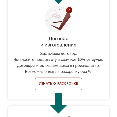
Договор
и изготовление
Заключаем договор,
Вы вносите предоплату в размере
10% от суммы
договора
, и мы отдаём заказ в производство.
Возможна оплата в рассрочку без %.
УЗНАТЬ О РАССРОЧКЕ