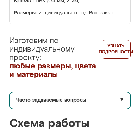
Кромка:
ПВХ (0,4 мм, 2 мм)
Размеры:
индивидуально под Ваш заказ
Изготовим по
УЗНАТЬ
индивидуальному
ПОДРОБНОСТИ
проекту:
любые размеры, цвета
и материалы
Часто задаваемые вопросы
▼
Схема работы