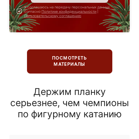
Я соглашаюсь на передачу персональных данных
согласно
Политике конфиденциальности
|
Пользовательскому соглашению
ПОСМОТРЕТЬ
МАТЕРИАЛЫ
Держим планку
серьезнее, чем чемпионы
по фигурному катанию