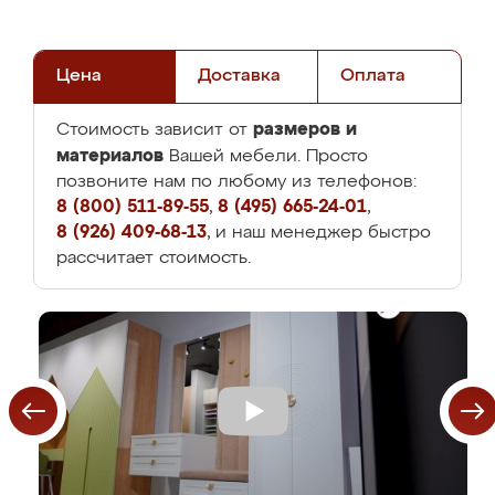
Цена
Доставка
Оплата
размеров и
Стоимость зависит от
материалов
Вашей мебели. Просто
позвоните нам по любому из телефонов:
8 (800) 511-89-55
,
8 (495) 665-24-01
,
8 (926) 409-68-13
, и наш менеджер быстро
рассчитает стоимость.