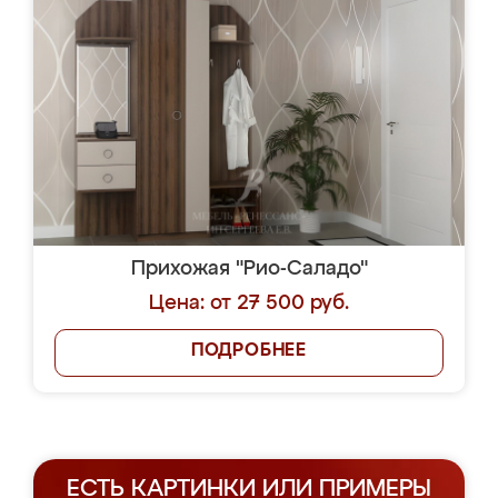
Прихожая "Рио-Саладо"
Цена: от 27 500 руб.
ПОДРОБНЕЕ
ЕСТЬ КАРТИНКИ ИЛИ ПРИМЕРЫ