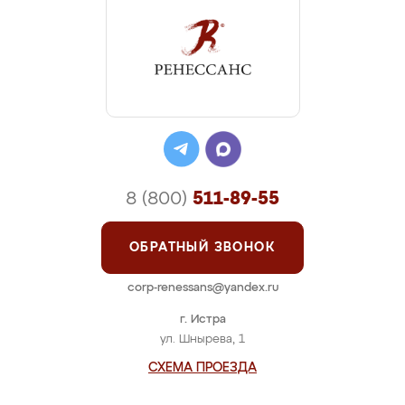
8 (800)
511-89-55
ОБРАТНЫЙ ЗВОНОК
corp-renessans@yandex.ru
г. Истра
ул. Шнырева, 1
СХЕМА ПРОЕЗДА