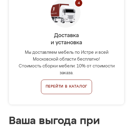
Доставка
и установка
Мы доставляем мебель по Истре и всей
Московской области бесплатно!
Стоимость сборки мебели: 10% от стоимости
заказа.
ПЕРЕЙТИ В КАТАЛОГ
Ваша выгода при