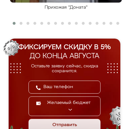
Прихожая "Доната"
ФИКСИРУЕМ СКИДКУ В 5%
ДО КОНЦА АВГУСТА
Оставьте заявку сейчас, скидка
сохранится.
Желаемый бюджет
Отправить