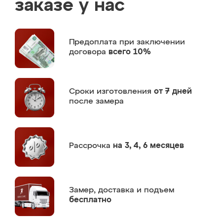
заказе у нас
Предоплата
при заключении
договора
всего 10%
Сроки изготовления
от 7 дней
после замера
Рассрочка
на 3, 4, 6 месяцев
Замер,
доставка и подъем
бесплатно