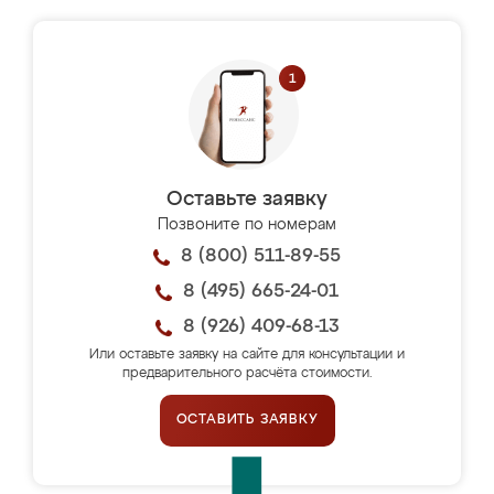
Оставьте заявку
Позвоните по номерам
8 (800) 511-89-55
8 (495) 665-24-01
8 (926) 409-68-13
Или оставьте заявку на сайте для консультации и
предварительного расчёта стоимости.
ОСТАВИТЬ ЗАЯВКУ