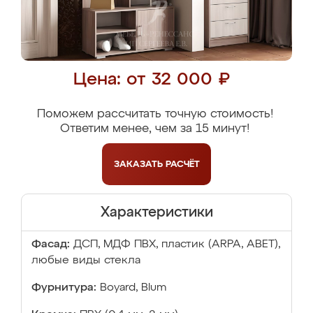
Цена: от 32 000 ₽
Поможем рассчитать точную стоимость!
Ответим менее, чем за 15 минут!
ЗАКАЗАТЬ
РАСЧЁТ
Характеристики
Фасад:
ДСП, МДФ ПВХ, пластик (ARPA, ABET),
любые виды стекла
Фурнитура:
Boyard, Blum