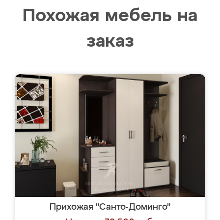
Похожая мебель на
заказ
Прихожая "Санто-Доминго"