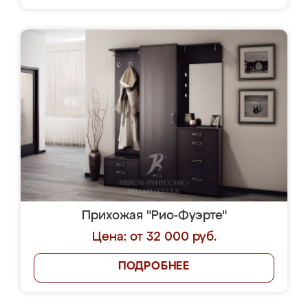
Прихожая "Рио-Фуэрте"
Цена: от 32 000 руб.
ПОДРОБНЕЕ