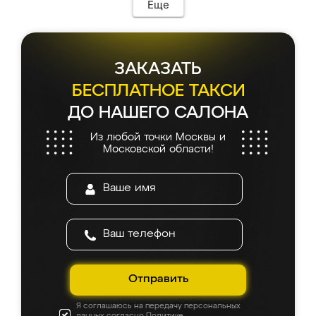
Еще
ЗАКАЗАТЬ
БЕСПЛАТНОЕ ТАКСИ
ДО НАШЕГО САЛОНА
Из любой точки Москвы и
Московской области!
Отправить
Я соглашаюсь на передачу персональных
данных согласно
Политике