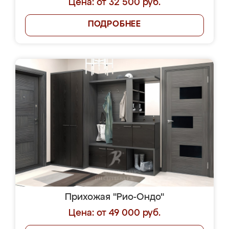
Цена: от 32 500 руб.
ПОДРОБНЕЕ
Прихожая "Рио-Ондо"
Цена: от 49 000 руб.