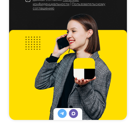
конфиденциальности
|
Пользовательскому
соглашению