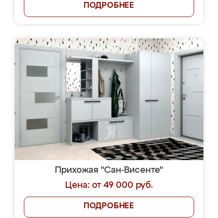
ПОДРОБНЕЕ
Прихожая "Сан-Висенте"
Цена: от 49 000 руб.
ПОДРОБНЕЕ