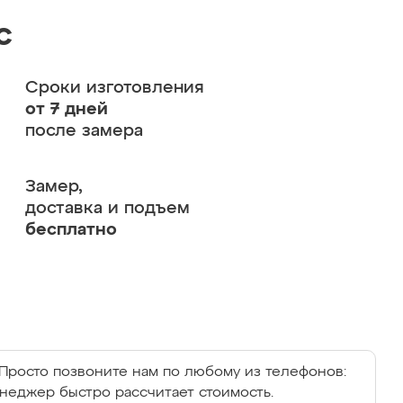
с
Сроки изготовления
от 7 дней
после замера
Замер,
доставка и подъем
бесплатно
Просто позвоните нам по любому из телефонов:
енеджер быстро рассчитает стоимость.