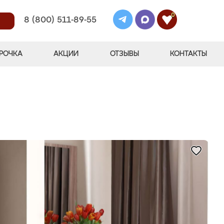
0
8 (800) 511-89-55
РОЧКА
АКЦИИ
ОТЗЫВЫ
КОНТАКТЫ