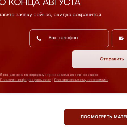
О КОНЦА АВГУСТА
авьте заявку сейчас, скидка сохранится.
Отправить
Я соглашаюсь на передачу персональных данных согласно
Политике конфиденциальности
|
Пользовательскому соглашению
ПОСМОТРЕТЬ МАТ