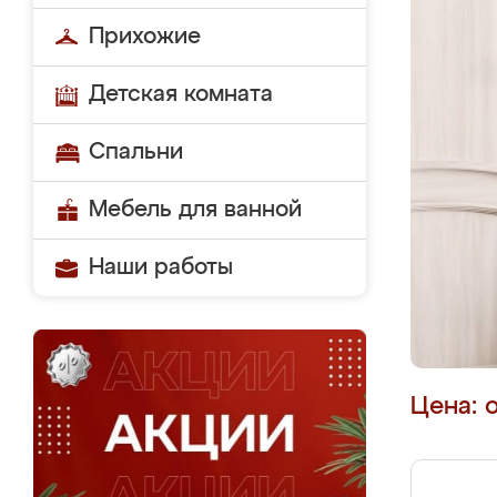
Прихожие
Детская комната
Спальни
Мебель для ванной
Наши работы
Цена: 