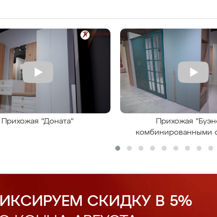
Прихожая "Доната"
Прихожая "Буэн
комбинированными 
ИКСИРУЕМ СКИДКУ В 5%