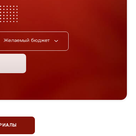
Желаемый бюджет
ЕРИАЛЫ