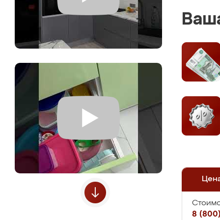
Ваша
Цен
Стоимо
8 (800)