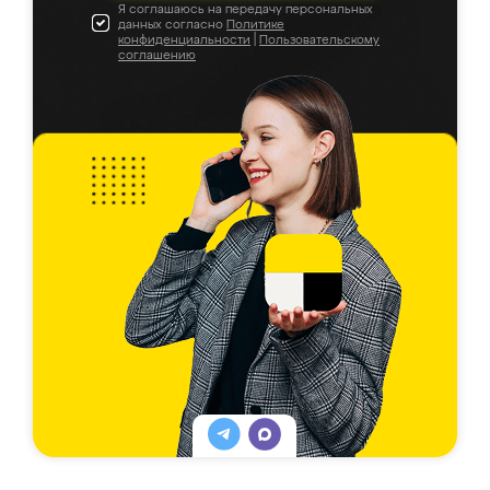
Я соглашаюсь на передачу персональных
данных согласно
Политике
конфиденциальности
|
Пользовательскому
соглашению