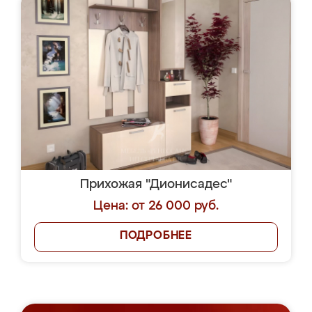
Прихожая "Дионисадес"
Цена: от 26 000 руб.
ПОДРОБНЕЕ