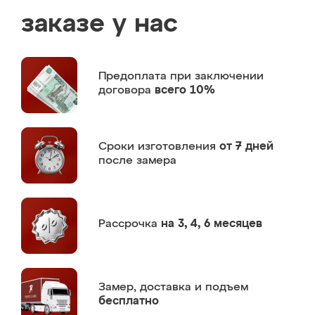
заказе у нас
Предоплата
при заключении
договора
всего 10%
Сроки изготовления
от 7 дней
после замера
Рассрочка
на 3, 4, 6 месяцев
Замер,
доставка и подъем
бесплатно