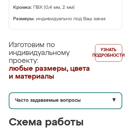
Кромка:
ПВХ (0,4 мм, 2 мм)
Размеры:
индивидуально под Ваш заказ
Изготовим по
УЗНАТЬ
индивидуальному
ПОДРОБНОСТИ
проекту:
любые размеры, цвета
и материалы
Часто задаваемые вопросы
▼
Схема работы