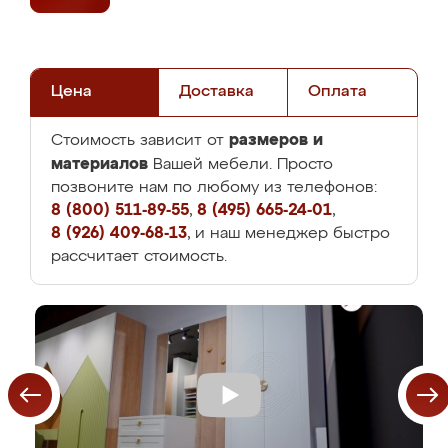
Цена
Доставка
Оплата
размеров и
Стоимость зависит от
материалов
Вашей мебели. Просто
позвоните нам по любому из телефонов:
8 (800) 511-89-55
,
8 (495) 665-24-01
,
8 (926) 409-68-13
, и наш менеджер быстро
рассчитает стоимость.