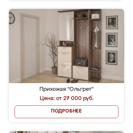
Прихожая "Ольгрет"
Цена: от 27 000 руб.
ПОДРОБНЕЕ