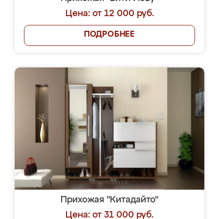
Цена: от 12 000 руб.
ПОДРОБНЕЕ
Прихожая "Китадайто"
Цена: от 31 000 руб.