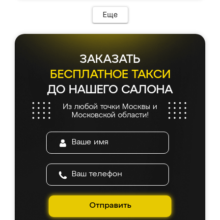
Еще
ЗАКАЗАТЬ
БЕСПЛАТНОЕ ТАКСИ
ДО НАШЕГО САЛОНА
Из любой точки Москвы и
Московской области!
Отправить