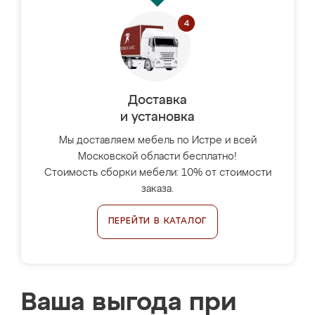
Доставка
и установка
Мы доставляем мебель по Истре и всей
Московской области бесплатно!
Стоимость сборки мебели: 10% от стоимости
заказа.
ПЕРЕЙТИ В КАТАЛОГ
Ваша выгода при