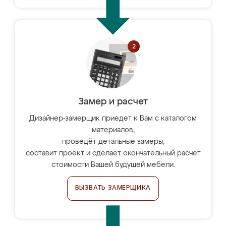
Замер и расчет
Дизайнер-замерщик приедет к Вам с каталогом
материалов,
проведёт детальные замеры,
составит проект и сделает окончательный расчёт
стоимости Вашей будущей мебели.
ВЫЗВАТЬ ЗАМЕРЩИКА