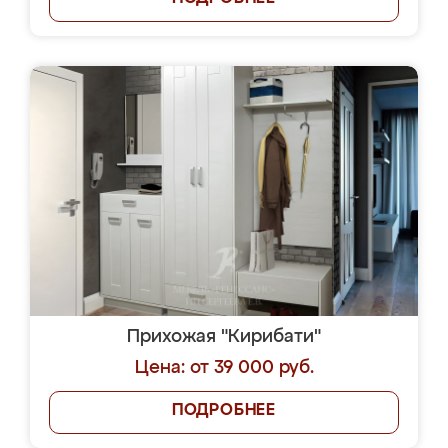
Прихожая "Кирибати"
Цена: от 39 000 руб.
ПОДРОБНЕЕ