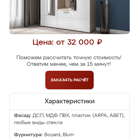
Цена: от 32 000 ₽
Поможем рассчитать точную стоимость!
Ответим менее, чем за 15 минут!
ЗАКАЗАТЬ
РАСЧЁТ
Характеристики
Фасад:
ДСП, МДФ ПВХ, пластик (ARPA, ABET),
любые виды стекла
Фурнитура:
Boyard, Blum