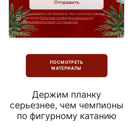
Отправить
Я соглашаюсь на передачу персональных данных
согласно
Политике конфиденциальности
|
Пользовательскому соглашению
ПОСМОТРЕТЬ
МАТЕРИАЛЫ
Держим планку
серьезнее, чем чемпионы
по фигурному катанию