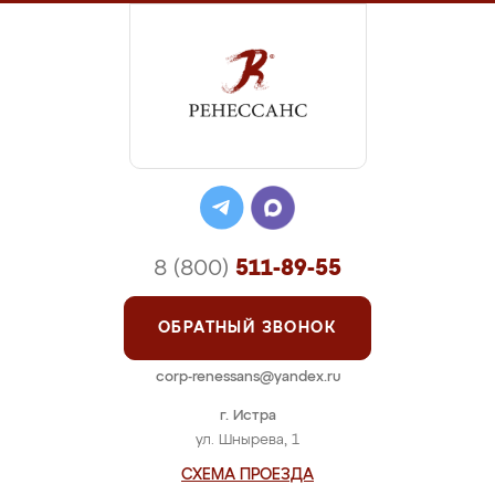
8 (800)
511-89-55
ОБРАТНЫЙ ЗВОНОК
corp-renessans@yandex.ru
г. Истра
ул. Шнырева, 1
СХЕМА ПРОЕЗДА