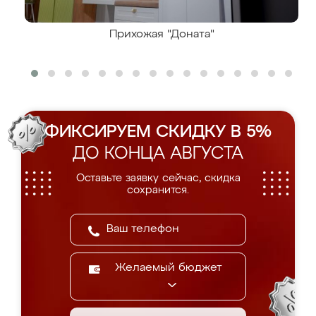
Прихожая "Доната"
ФИКСИРУЕМ СКИДКУ В 5%
ДО КОНЦА АВГУСТА
Оставьте заявку сейчас, скидка
сохранится.
Желаемый бюджет