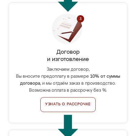
Договор
и изготовление
Заключаем договор,
Вы вносите предоплату в размере
10% от суммы
договора
, и мы отдаём заказ в производство.
Возможна оплата в рассрочку без %.
УЗНАТЬ О РАССРОЧКЕ