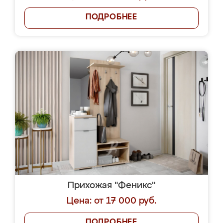
ПОДРОБНЕЕ
Прихожая "Феникс"
Цена: от 17 000 руб.
ПОДРОБНЕЕ