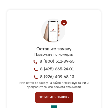
Оставьте заявку
Позвоните по номерам
8 (800) 511-89-55
8 (495) 665-24-01
8 (926) 409-68-13
Или оставьте заявку на сайте для консультации и
предварительного расчёта стоимости.
ОСТАВИТЬ ЗАЯВКУ