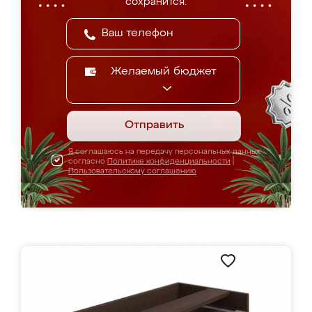
сохранится.
Желаемый бюджет
Отправить
Я соглашаюсь на передачу персональных данных
согласно
Политике конфиденциальности
|
Пользовательскому соглашению