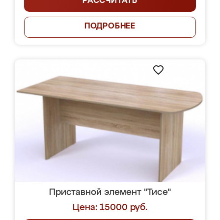
РАССЧИТАТЬ
ПОДРОБНЕЕ
Приставной элемент "Тисе"
Цена: 15000 руб.