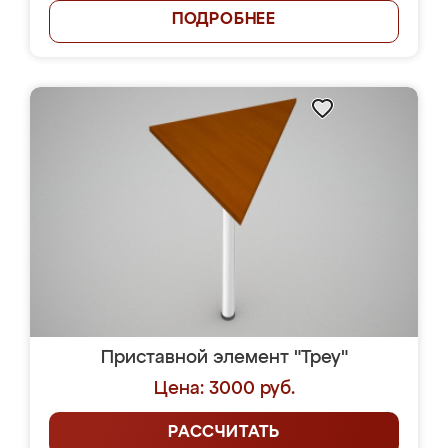
ПОДРОБНЕЕ
Приставной элемент "Треу"
Цена: 3000 руб.
РАССЧИТАТЬ