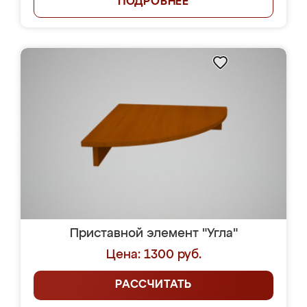
ПОДРОБНЕЕ
Приставной элемент "Угла"
Цена: 1300 руб.
РАССЧИТАТЬ