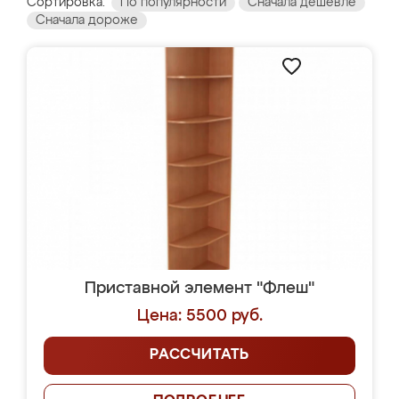
Сортировка:
По популярности
Сначала дешевле
Сначала дороже
Приставной элемент "Флеш"
Цена: 5500 руб.
РАССЧИТАТЬ