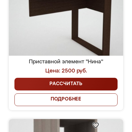
Приставной элемент "Нина"
Цена: 2500 руб.
РАССЧИТАТЬ
ПОДРОБНЕЕ