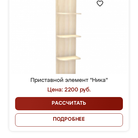
Приставной элемент "Ника"
Цена: 2200 руб.
РАССЧИТАТЬ
ПОДРОБНЕЕ