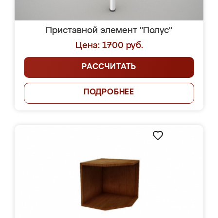
Приставной элемент "Полус"
Цена: 1700 руб.
РАССЧИТАТЬ
ПОДРОБНЕЕ