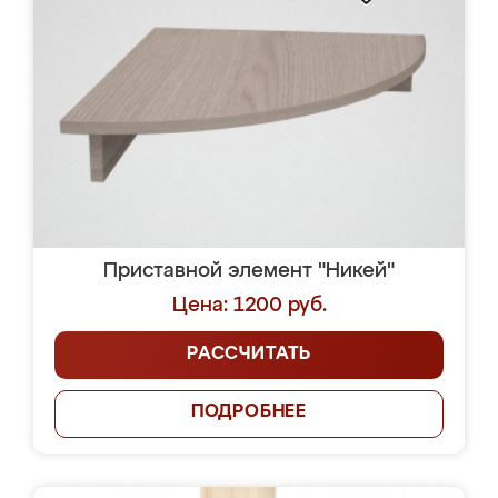
Приставной элемент "Никей"
Цена: 1200 руб.
РАССЧИТАТЬ
ПОДРОБНЕЕ