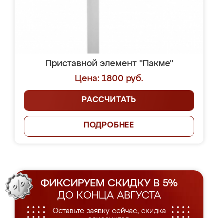
Приставной элемент "Пакме"
Цена: 1800 руб.
РАССЧИТАТЬ
ПОДРОБНЕЕ
ФИКСИРУЕМ СКИДКУ В 5%
ДО КОНЦА АВГУСТА
Оставьте заявку сейчас, скидка