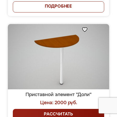
ПОДРОБНЕЕ
Приставной элемент "Доли"
Цена: 2000 руб.
РАССЧИТАТЬ