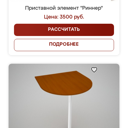
Приставной элемент "Риннер"
Цена: 3500 руб.
РАССЧИТАТЬ
ПОДРОБНЕЕ