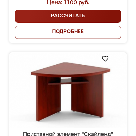
Цена: 1100 руб.
РАССЧИТАТЬ
ПОДРОБНЕЕ
Приставной элемент "Скайленд"