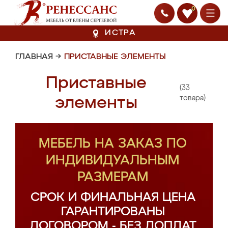
0
ИСТРА
ГЛАВНАЯ
→
ПРИСТАВНЫЕ ЭЛЕМЕНТЫ
Приставные
(33
элементы
товара)
МЕБЕЛЬ НА ЗАКАЗ ПО
ИНДИВИДУАЛЬНЫМ
РАЗМЕРАМ
СРОК И ФИНАЛЬНАЯ ЦЕНА
ГАРАНТИРОВАНЫ
ДОГОВОРОМ - БЕЗ ДОПЛАТ