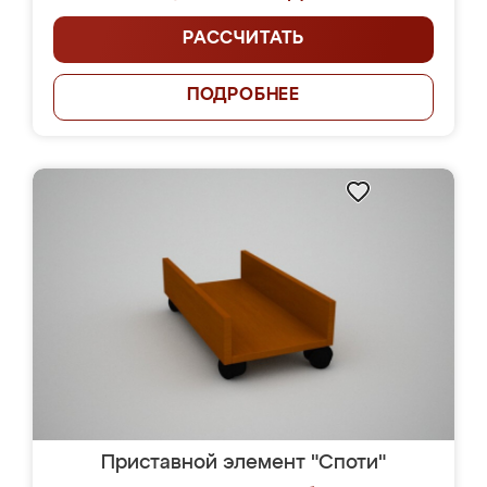
РАССЧИТАТЬ
ПОДРОБНЕЕ
Приставной элемент "Споти"