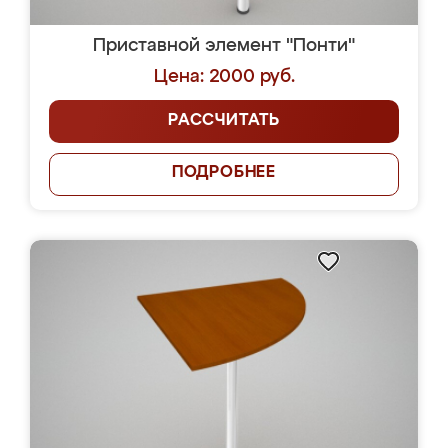
Приставной элемент "Понти"
Цена: 2000 руб.
РАССЧИТАТЬ
ПОДРОБНЕЕ