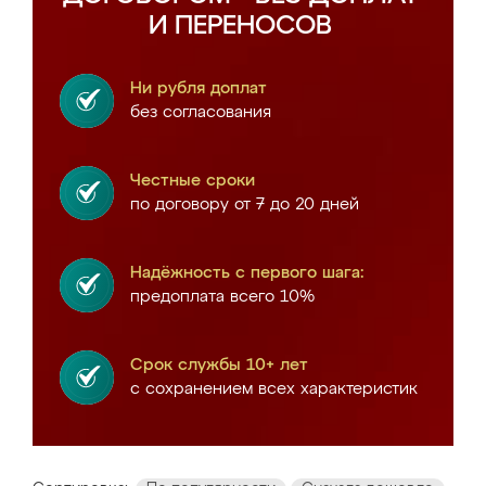
И ПЕРЕНОСОВ
Ни рубля доплат
без согласования
Честные сроки
по договору от 7 до 20 дней
Надёжность с первого шага:
предоплата всего 10%
Срок службы 10+ лет
с сохранением всех характеристик