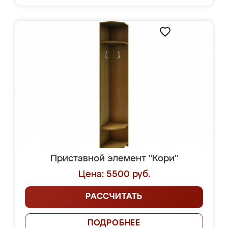
Приставной элемент "Кори"
Цена: 5500 руб.
РАССЧИТАТЬ
ПОДРОБНЕЕ