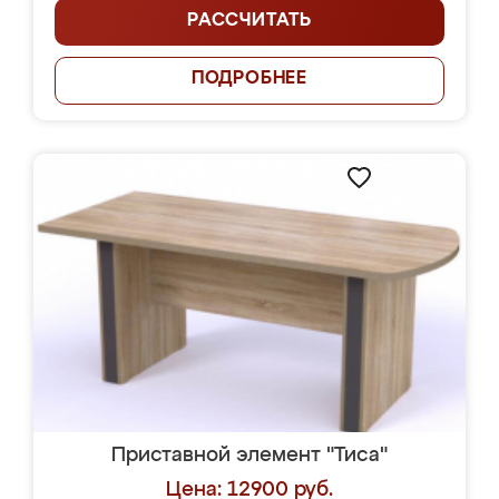
РАССЧИТАТЬ
ПОДРОБНЕЕ
Приставной элемент "Тиса"
Цена: 12900 руб.