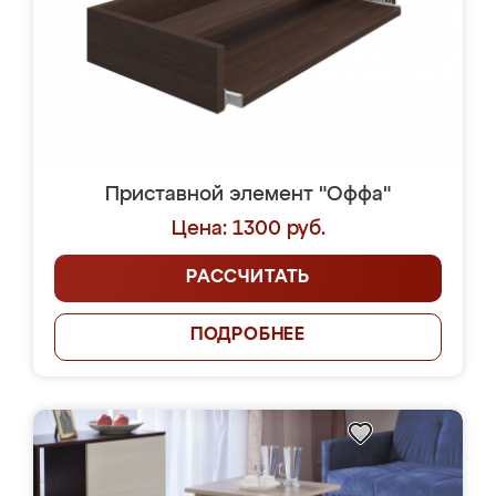
Приставной элемент "Оффа"
Цена: 1300 руб.
РАССЧИТАТЬ
ПОДРОБНЕЕ