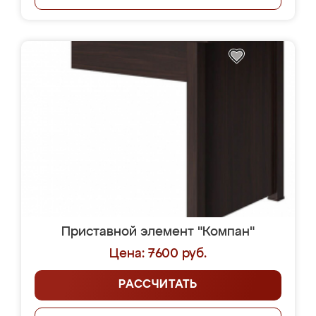
Приставной элемент "Компан"
Цена: 7600 руб.
РАССЧИТАТЬ