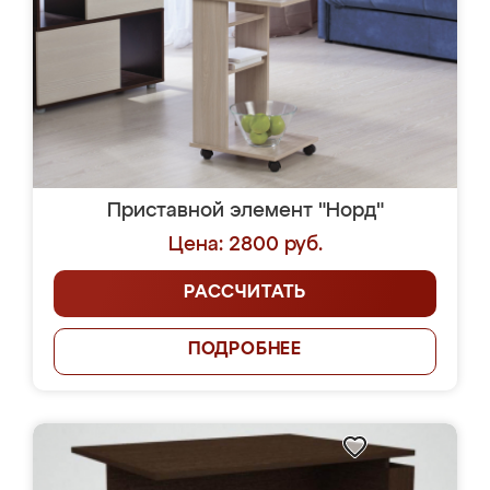
Приставной элемент "Норд"
Цена: 2800 руб.
РАССЧИТАТЬ
ПОДРОБНЕЕ