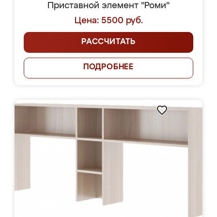
Приставной элемент "Роми"
Цена: 5500 руб.
РАССЧИТАТЬ
ПОДРОБНЕЕ