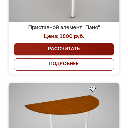
Приставной элемент "Пано"
Цена: 1800 руб.
РАССЧИТАТЬ
ПОДРОБНЕЕ