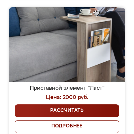
Приставной элемент "Ласт"
Цена: 2000 руб.
РАССЧИТАТЬ
ПОДРОБНЕЕ