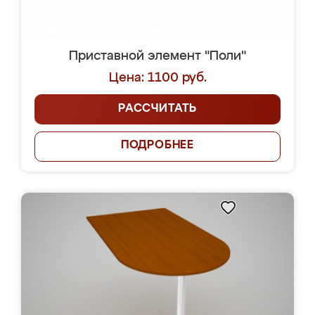
Приставной элемент "Поли"
Цена: 1100 руб.
РАССЧИТАТЬ
ПОДРОБНЕЕ