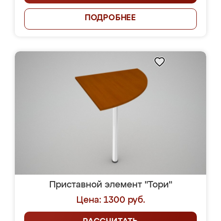
ПОДРОБНЕЕ
Приставной элемент "Тори"
Цена: 1300 руб.