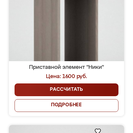
Приставной элемент "Ники"
Цена: 1600 руб.
РАССЧИТАТЬ
ПОДРОБНЕЕ