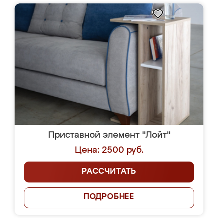
Приставной элемент "Лойт"
Цена: 2500 руб.
РАССЧИТАТЬ
ПОДРОБНЕЕ