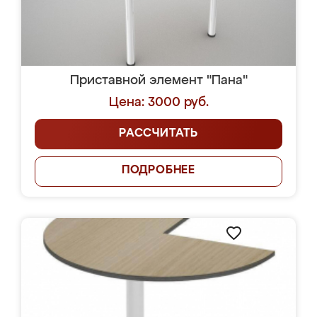
Приставной элемент "Пана"
Цена: 3000 руб.
РАССЧИТАТЬ
ПОДРОБНЕЕ