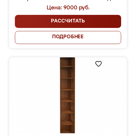
Цена: 9000 руб.
РАССЧИТАТЬ
ПОДРОБНЕЕ