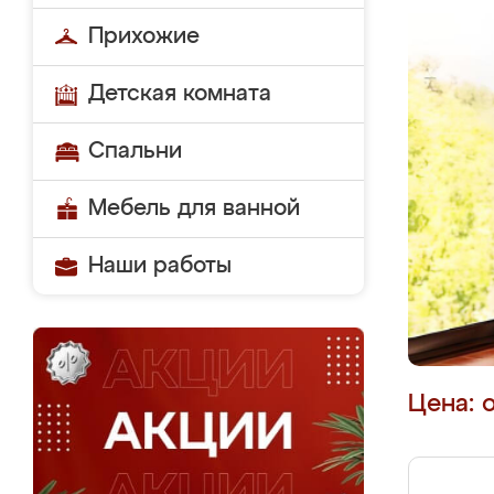
Прихожие
Детская комната
Спальни
Мебель для ванной
Наши работы
Цена: 