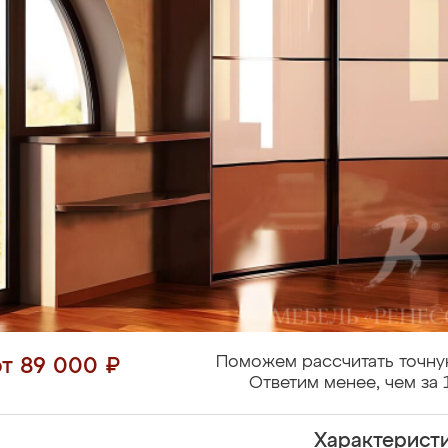
Поможем рассчитать точну
от 89 000 ₽
Ответим менее, чем за 
Характерист