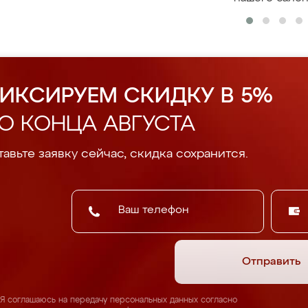
ИКСИРУЕМ СКИДКУ В 5%
О КОНЦА АВГУСТА
авьте заявку сейчас, скидка сохранится.
Отправить
Я соглашаюсь на передачу персональных данных согласно