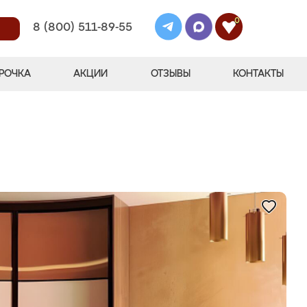
0
8 (800) 511-89-55
РОЧКА
АКЦИИ
ОТЗЫВЫ
КОНТАКТЫ