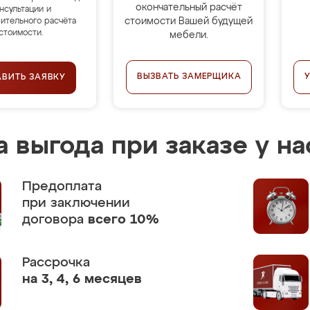
окончательный расчёт
нсультации и
стоимости Вашей будущей
ительного расчёта
стоимости.
мебели.
ВЫЗВАТЬ ЗАМЕРЩИКА
АВИТЬ ЗАЯВКУ
 выгода при заказе у на
Предоплата
при заключении
договора
всего 10%
Рассрочка
на 3, 4, 6 месяцев