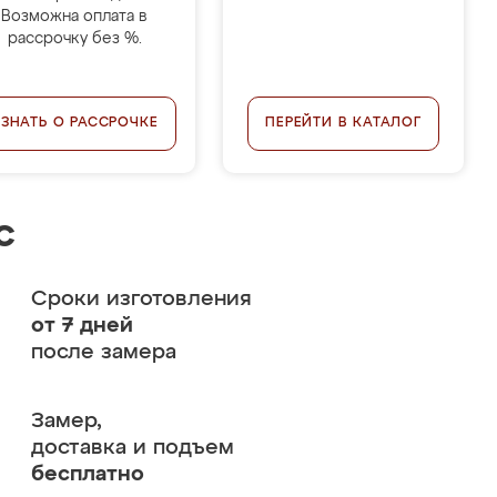
Возможна оплата в
рассрочку без %.
УЗНАТЬ О РАССРОЧКЕ
ПЕРЕЙТИ В КАТАЛОГ
с
Сроки изготовления
от 7 дней
после замера
Замер,
доставка и подъем
бесплатно