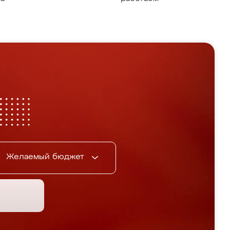
Желаемый бюджет