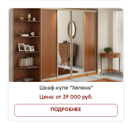
Шкаф-купе "Хелена"
Цена: от 37 000 руб.
ПОДРОБНЕЕ