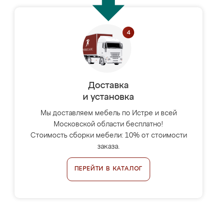
Доставка
и установка
Мы доставляем мебель по Истре и всей
Московской области бесплатно!
Стоимость сборки мебели: 10% от стоимости
заказа.
ПЕРЕЙТИ В КАТАЛОГ