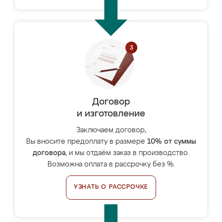
Договор
и изготовление
Заключаем договор,
Вы вносите предоплату в размере
10% от суммы
договора
, и мы отдаём заказ в производство.
Возможна оплата в рассрочку без %.
УЗНАТЬ О РАССРОЧКЕ