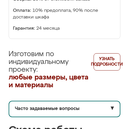
Оплата:
10% предоплата, 90% после
доставки шкафа
Гарантия:
24 месяца
Изготовим по
УЗНАТЬ
индивидуальному
ПОДРОБНОСТИ
проекту:
любые размеры, цвета
и материалы
Часто задаваемые вопросы
▼