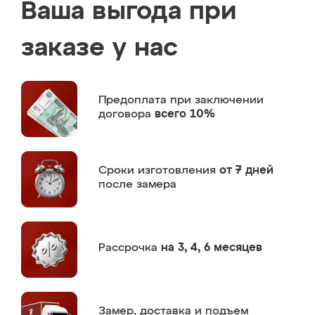
Ваша выгода при
заказе у нас
Предоплата
при заключении
договора
всего 10%
Сроки изготовления
от 7 дней
после замера
Рассрочка
на 3, 4, 6 месяцев
Замер,
доставка и подъем