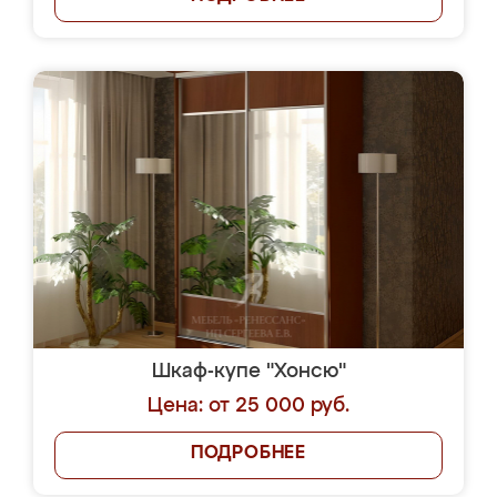
Шкаф-купе "Хонсю"
Цена: от 25 000 руб.
ПОДРОБНЕЕ