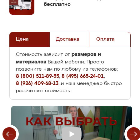
бесплатно
Цена
Доставка
Оплата
размеров и
Стоимость зависит от
материалов
Вашей мебели. Просто
позвоните нам по любому из телефонов:
8 (800) 511-89-55
,
8 (495) 665-24-01
,
8 (926) 409-68-13
, и наш менеджер быстро
рассчитает стоимость.