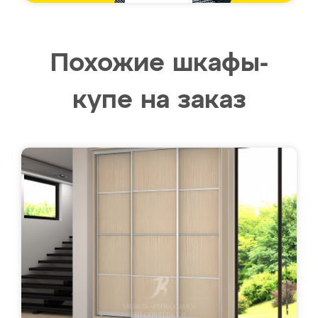
Похожие шкафы-
купе на заказ