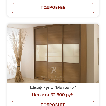
ПОДРОБНЕЕ
Шкаф-купе "Матраки"
Цена: от 32 900 руб.
ПОДРОБНЕЕ