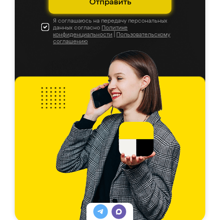
Отправить
Я соглашаюсь на передачу персональных
данных согласно
Политике
конфиденциальности
|
Пользовательскому
соглашению