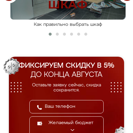
Как правильно выбрать шкаф
ФИКСИРУЕМ СКИДКУ В 5%
ДО КОНЦА АВГУСТА
Оставьте заявку сейчас, скидка
сохранится.
Желаемый бюджет