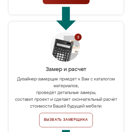
Замер и расчет
Дизайнер-замерщик приедет к Вам с каталогом
материалов,
проведёт детальные замеры,
составит проект и сделает окончательный расчёт
стоимости Вашей будущей мебели.
ВЫЗВАТЬ ЗАМЕРЩИКА