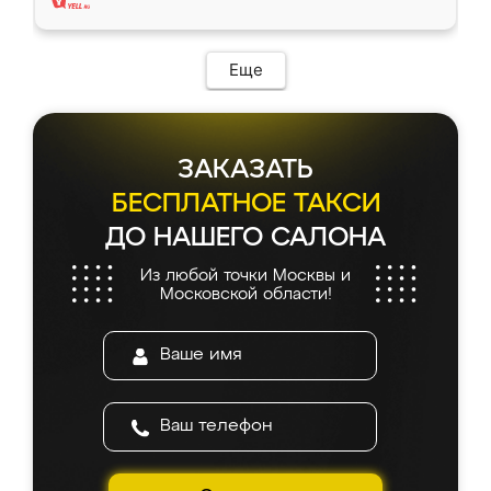
Еще
ЗАКАЗАТЬ
БЕСПЛАТНОЕ ТАКСИ
ДО НАШЕГО САЛОНА
Из любой точки Москвы и
Московской области!