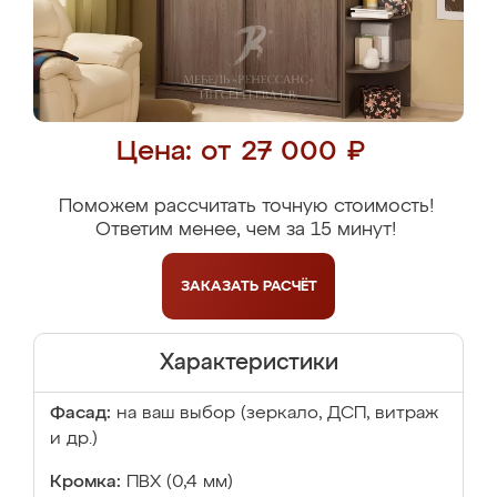
Цена: от 27 000 ₽
Поможем рассчитать точную стоимость!
Ответим менее, чем за 15 минут!
ЗАКАЗАТЬ
РАСЧЁТ
Характеристики
Фасад:
на ваш выбор (зеркало, ДСП, витраж
и др.)
Кромка:
ПВХ (0,4 мм)