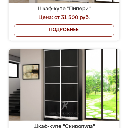
Шкаф-купе "Пипери"
Цена: от 31 500 руб.
ПОДРОБНЕЕ
Шкаф-купе "Скиропула"