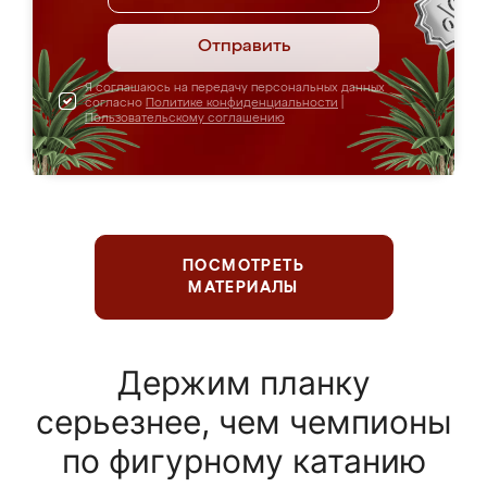
Отправить
Я соглашаюсь на передачу персональных данных
согласно
Политике конфиденциальности
|
Пользовательскому соглашению
ПОСМОТРЕТЬ
МАТЕРИАЛЫ
Держим планку
серьезнее, чем чемпионы
по фигурному катанию