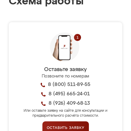
Схема работы
Оставьте заявку
Позвоните по номерам
8 (800) 511-89-55
8 (495) 665-24-01
8 (926) 409-68-13
Или оставьте заявку на сайте для консультации и
предварительного расчёта стоимости.
ОСТАВИТЬ ЗАЯВКУ