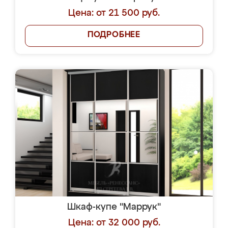
Цена: от 21 500 руб.
ПОДРОБНЕЕ
Шкаф-купе "Маррук"
Цена: от 32 000 руб.