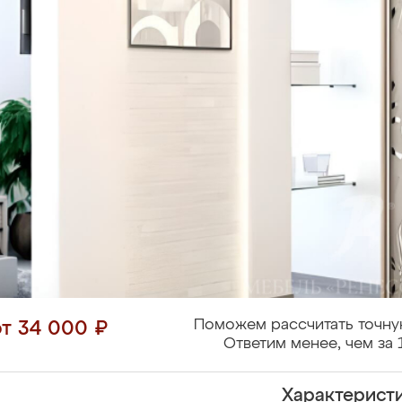
Поможем рассчитать точну
от 34 000 ₽
Ответим менее, чем за 
Характерист