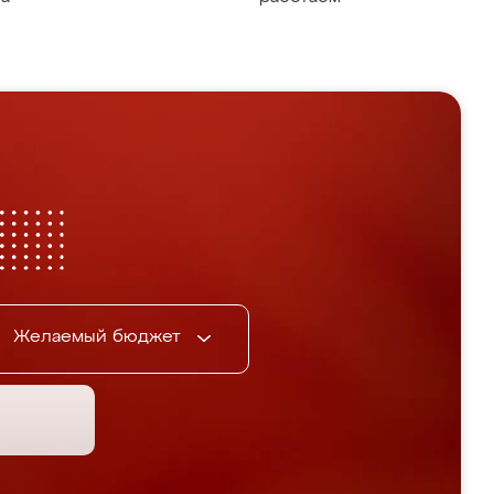
Желаемый бюджет