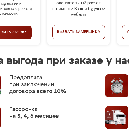
окончательный расчёт
нсультации и
стоимости Вашей будущей
ительного расчёта
стоимости.
мебели.
ВЫЗВАТЬ ЗАМЕРЩИКА
АВИТЬ ЗАЯВКУ
 выгода при заказе у на
Предоплата
при заключении
договора
всего 10%
Рассрочка
на 3, 4, 6 месяцев