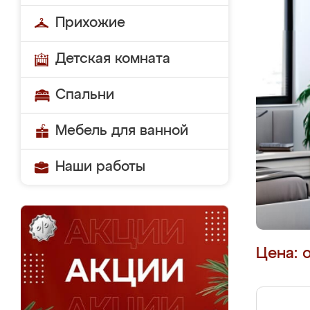
Прихожие
Детская комната
Спальни
Мебель для ванной
Наши работы
Цена: 