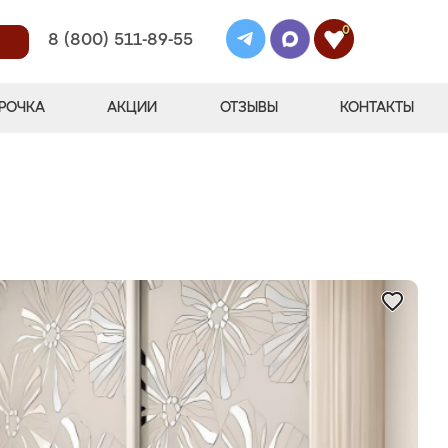
0
8 (800) 511-89-55
РОЧКА
АКЦИИ
ОТЗЫВЫ
КОНТАКТЫ