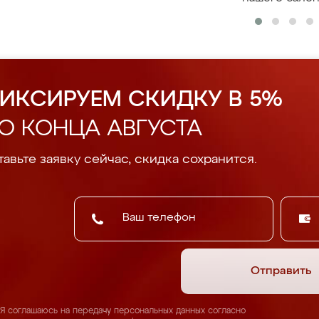
ИКСИРУЕМ СКИДКУ В 5%
О КОНЦА АВГУСТА
авьте заявку сейчас, скидка сохранится.
Отправить
Я соглашаюсь на передачу персональных данных согласно