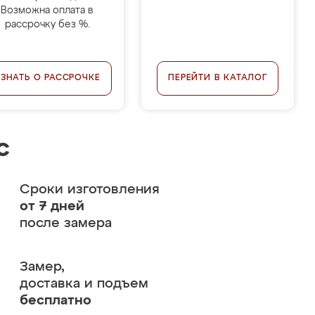
Возможна оплата в
рассрочку без %.
УЗНАТЬ О РАССРОЧКЕ
ПЕРЕЙТИ В КАТАЛОГ
с
Сроки изготовления
от 7 дней
после замера
Замер,
доставка и подъем
бесплатно