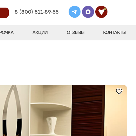
0
8 (800) 511-89-55
РОЧКА
АКЦИИ
ОТЗЫВЫ
КОНТАКТЫ