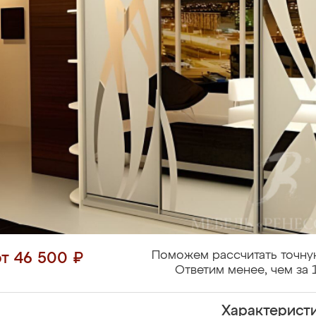
Поможем рассчитать точну
от 46 500 ₽
Ответим менее, чем за 
Характерист