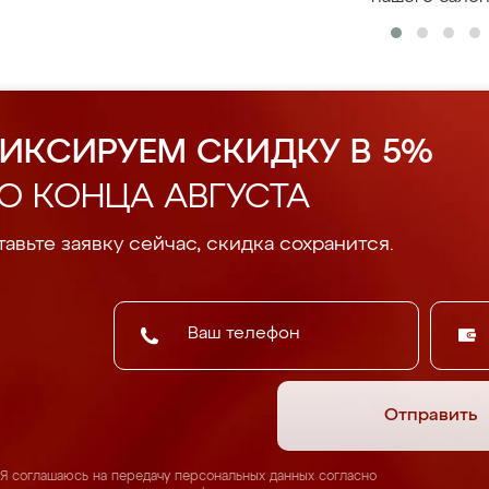
ИКСИРУЕМ СКИДКУ В 5%
О КОНЦА АВГУСТА
авьте заявку сейчас, скидка сохранится.
Отправить
Я соглашаюсь на передачу персональных данных согласно