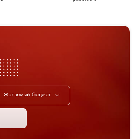
Желаемый бюджет