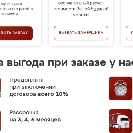
окончательный расчёт
нсультации и
стоимости Вашей будущей
ительного расчёта
стоимости.
мебели.
ВЫЗВАТЬ ЗАМЕРЩИКА
АВИТЬ ЗАЯВКУ
 выгода при заказе у на
Предоплата
при заключении
договора
всего 10%
Рассрочка
на 3, 4, 6 месяцев