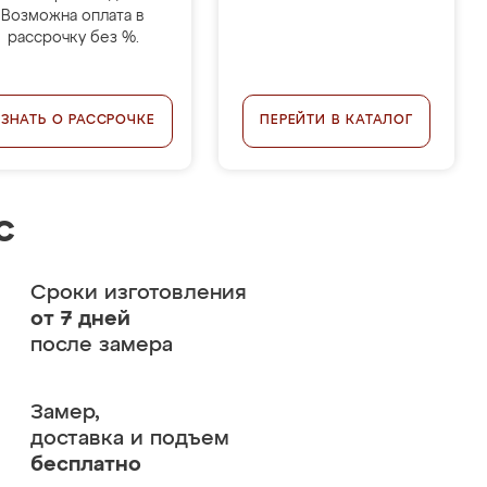
Возможна оплата в
рассрочку без %.
УЗНАТЬ О РАССРОЧКЕ
ПЕРЕЙТИ В КАТАЛОГ
с
Сроки изготовления
от 7 дней
после замера
Замер,
доставка и подъем
бесплатно