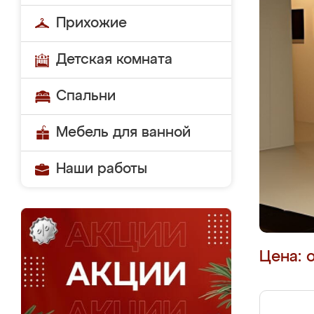
Прихожие
Детская комната
Спальни
Мебель для ванной
Наши работы
Цена: 