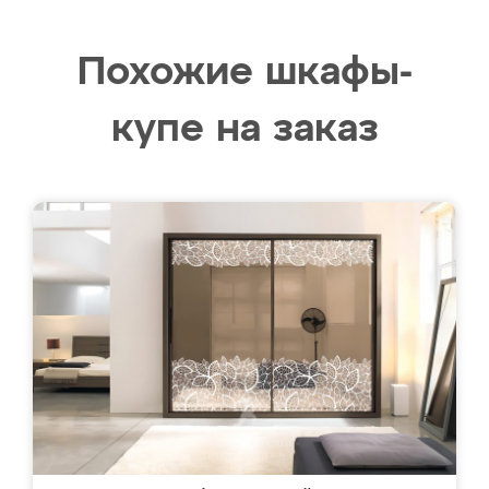
Похожие шкафы-
купе на заказ