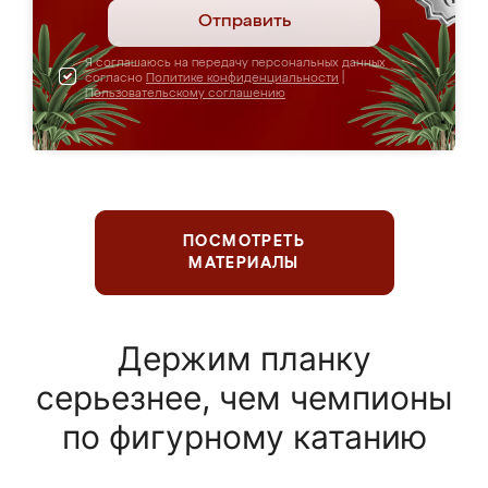
Отправить
Я соглашаюсь на передачу персональных данных
согласно
Политике конфиденциальности
|
Пользовательскому соглашению
ПОСМОТРЕТЬ
МАТЕРИАЛЫ
Держим планку
серьезнее, чем чемпионы
по фигурному катанию