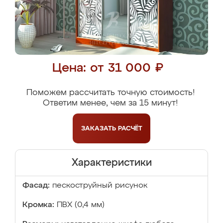
Цена: от 31 000 ₽
Поможем рассчитать точную стоимость!
Ответим менее, чем за 15 минут!
ЗАКАЗАТЬ
РАСЧЁТ
Характеристики
Фасад:
пескоструйный рисунок
Кромка:
ПВХ (0,4 мм)