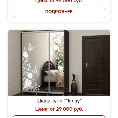
Цена: от 77 000 руб.
ПОДРОБНЕЕ
Шкаф-купе "Палау"
Цена: от 29 000 руб.