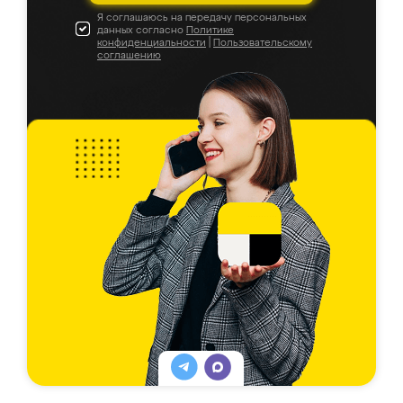
Я соглашаюсь на передачу персональных
данных согласно
Политике
конфиденциальности
|
Пользовательскому
соглашению