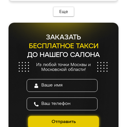
Еще
ЗАКАЗАТЬ
БЕСПЛАТНОЕ ТАКСИ
ДО НАШЕГО САЛОНА
Из любой точки Москвы и
Московской области!
Отправить