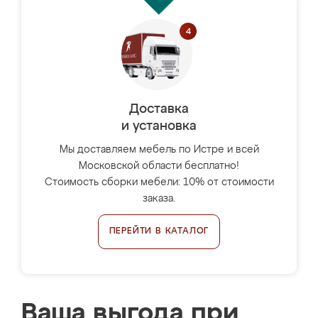
Доставка
и установка
Мы доставляем мебель по Истре и всей
Московской области бесплатно!
Стоимость сборки мебели: 10% от стоимости
заказа.
ПЕРЕЙТИ В КАТАЛОГ
Ваша выгода при