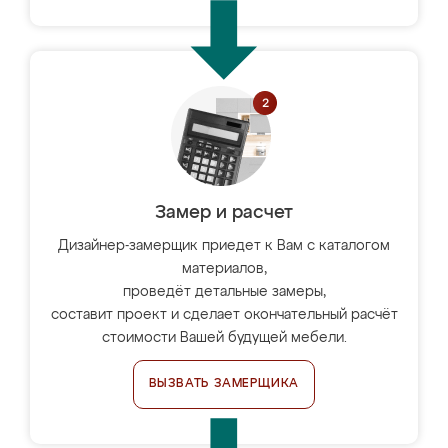
Замер и расчет
Дизайнер-замерщик приедет к Вам с каталогом
материалов,
проведёт детальные замеры,
составит проект и сделает окончательный расчёт
стоимости Вашей будущей мебели.
ВЫЗВАТЬ ЗАМЕРЩИКА