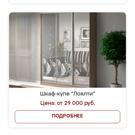
Шкаф-купе "Лоялти"
Цена: от 29 000 руб.
ПОДРОБНЕЕ