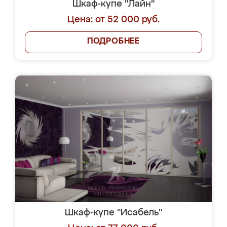
Шкаф-купе "Лайн"
Цена: от 52 000 руб.
ПОДРОБНЕЕ
Шкаф-купе "Исабель"