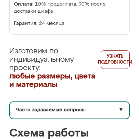
Оплата:
10% предоплата, 90% после
доставки шкафа
Гарантия:
24 месяца
Изготовим по
УЗНАТЬ
индивидуальному
ПОДРОБНОСТИ
проекту:
любые размеры, цвета
и материалы
Часто задаваемые вопросы
▼
Схема работы