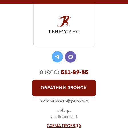
8 (800)
511-89-55
ОБРАТНЫЙ ЗВОНОК
corp-renessans@yandex.ru
г. Истра
ул. Шнырева, 1
СХЕМА ПРОЕЗДА