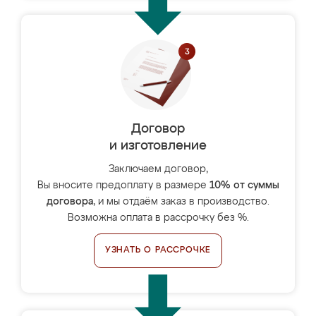
Договор
и изготовление
Заключаем договор,
Вы вносите предоплату в размере
10% от суммы
договора
, и мы отдаём заказ в производство.
Возможна оплата в рассрочку без %.
УЗНАТЬ О РАССРОЧКЕ