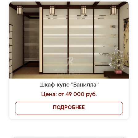
Шкаф-купе "Ванилла"
Цена: от 49 000 руб.
ПОДРОБНЕЕ