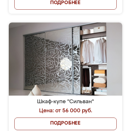
ПОДРОБНЕЕ
Шкаф-купе "Сильван"
Цена: от 56 000 руб.
ПОДРОБНЕЕ