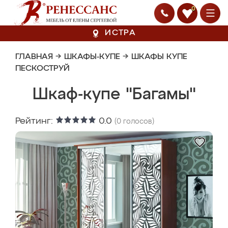
0
ИСТРА
ГЛАВНАЯ
→
ШКАФЫ-КУПЕ
→
ШКАФЫ КУПЕ
ПЕСКОСТРУЙ
Шкаф-купе "Багамы"
Рейтинг:
0.0
(
0
голосов)