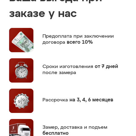
заказе у нас
Предоплата
при заключении
договора
всего 10%
Сроки изготовления
от 7 дней
после замера
Рассрочка
на 3, 4, 6 месяцев
Замер,
доставка и подъем
бесплатно