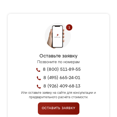
Оставьте заявку
Позвоните по номерам
8 (800) 511-89-55
8 (495) 665-24-01
8 (926) 409-68-13
Или оставьте заявку на сайте для консультации и
предварительного расчёта стоимости.
ОСТАВИТЬ ЗАЯВКУ