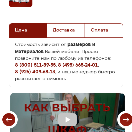
Цена
Доставка
Оплата
размеров и
Стоимость зависит от
материалов
Вашей мебели. Просто
позвоните нам по любому из телефонов:
8 (800) 511-89-55
,
8 (495) 665-24-01
,
8 (926) 409-68-13
, и наш менеджер быстро
рассчитает стоимость.