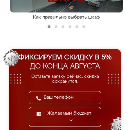
Как правильно выбрать шкаф
ФИКСИРУЕМ СКИДКУ В 5%
ДО КОНЦА АВГУСТА
Оставьте заявку сейчас, скидка
сохранится.
Желаемый бюджет