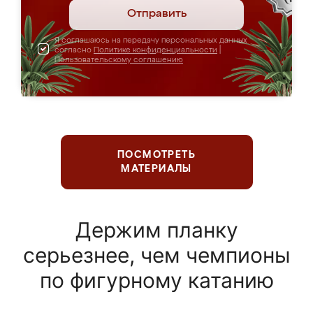
Отправить
Я соглашаюсь на передачу персональных данных
согласно
Политике конфиденциальности
|
Пользовательскому соглашению
ПОСМОТРЕТЬ
МАТЕРИАЛЫ
Держим планку
серьезнее, чем чемпионы
по фигурному катанию