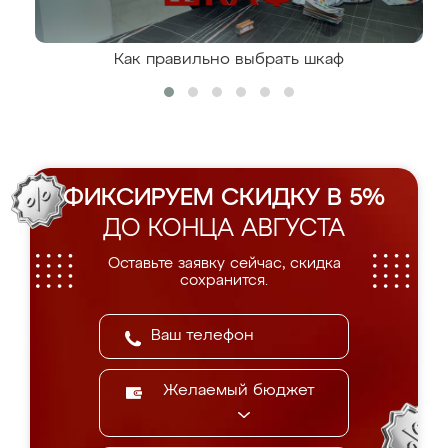
Как правильно выбрать шкаф
ФИКСИРУЕМ СКИДКУ В 5%
ДО КОНЦА АВГУСТА
Оставьте заявку сейчас, скидка
сохранится.
Желаемый бюджет