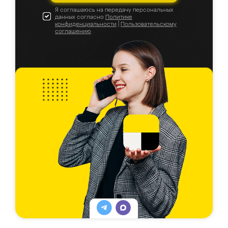
Я соглашаюсь на передачу персональных
данных согласно
Политике
конфиденциальности
|
Пользовательскому
соглашению