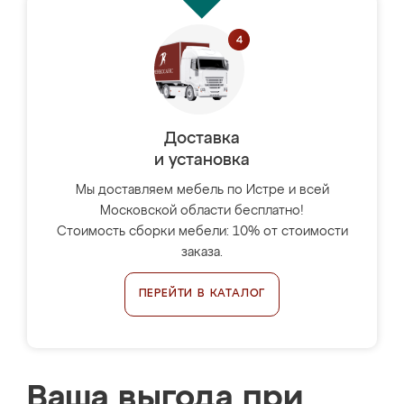
Доставка
и установка
Мы доставляем мебель по Истре и всей
Московской области бесплатно!
Стоимость сборки мебели: 10% от стоимости
заказа.
ПЕРЕЙТИ В КАТАЛОГ
Ваша выгода при