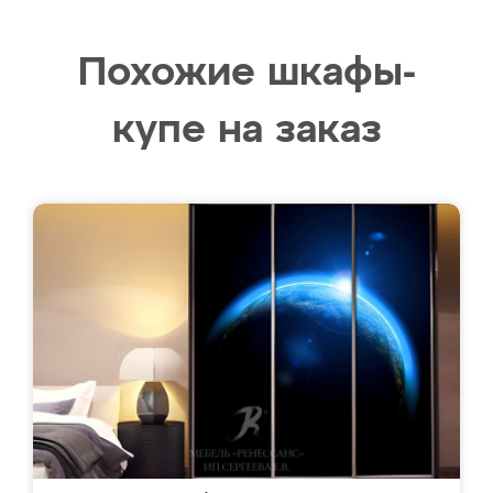
Похожие шкафы-
купе на заказ