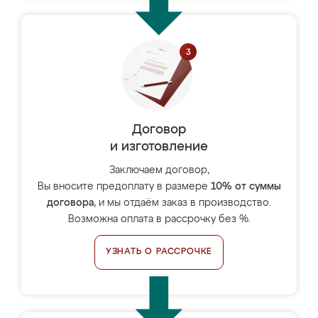
Договор
и изготовление
Заключаем договор,
Вы вносите предоплату в размере
10% от суммы
договора
, и мы отдаём заказ в производство.
Возможна оплата в рассрочку без %.
УЗНАТЬ О РАССРОЧКЕ