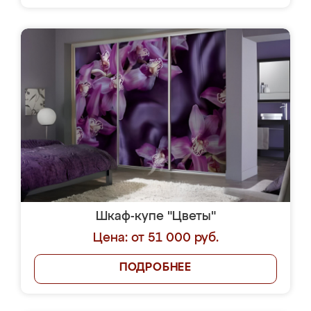
Шкаф-купе "Цветы"
Цена: от 51 000 руб.
ПОДРОБНЕЕ