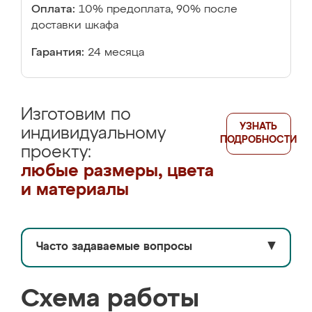
Оплата:
10% предоплата, 90% после
доставки шкафа
Гарантия:
24 месяца
Изготовим по
УЗНАТЬ
индивидуальному
ПОДРОБНОСТИ
проекту:
любые размеры, цвета
и материалы
Часто задаваемые вопросы
▼
Схема работы