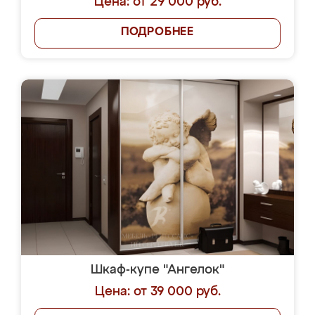
Цена: от 29 000 руб.
ПОДРОБНЕЕ
Шкаф-купе "Ангелок"
Цена: от 39 000 руб.