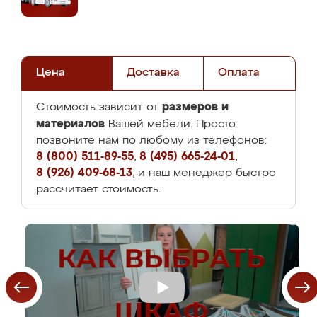
Цена
Доставка
Оплата
размеров и
Стоимость зависит от
материалов
Вашей мебели. Просто
позвоните нам по любому из телефонов:
8 (800) 511-89-55
,
8 (495) 665-24-01
,
8 (926) 409-68-13
, и наш менеджер быстро
рассчитает стоимость.