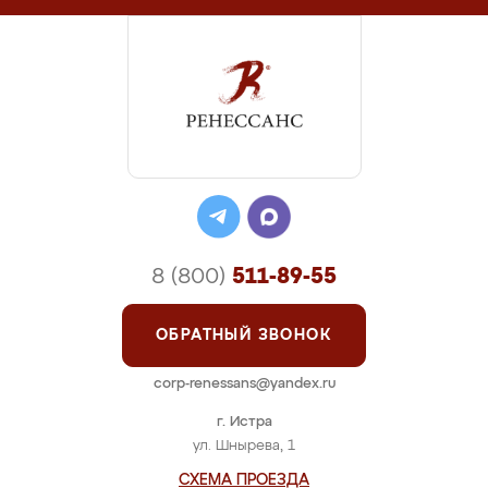
8 (800)
511-89-55
ОБРАТНЫЙ ЗВОНОК
corp-renessans@yandex.ru
г. Истра
ул. Шнырева, 1
СХЕМА ПРОЕЗДА