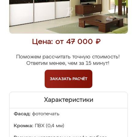
Цена: от 47 000 ₽
Поможем рассчитать точную стоимость!
Ответим менее, чем за 15 минут!
ЗАКАЗАТЬ
РАСЧЁТ
Характеристики
Фасад:
фотопечать
Кромка:
ПВХ (0,4 мм)