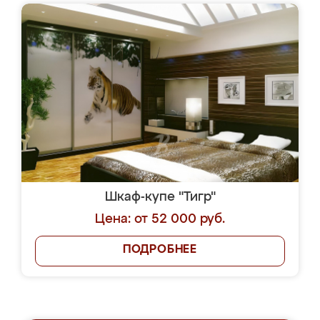
Шкаф-купе "Тигр"
Цена: от 52 000 руб.
ПОДРОБНЕЕ