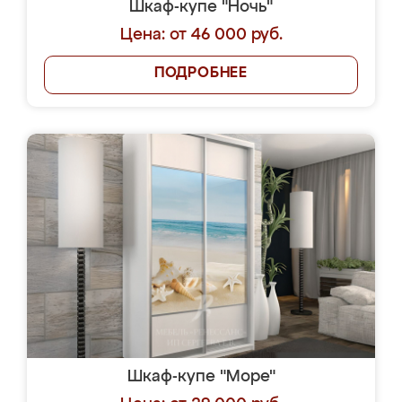
Шкаф-купе "Ночь"
Цена: от 46 000 руб.
ПОДРОБНЕЕ
Шкаф-купе "Море"