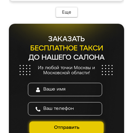
Еще
ЗАКАЗАТЬ
БЕСПЛАТНОЕ ТАКСИ
ДО НАШЕГО САЛОНА
Из любой точки Москвы и
Московской области!
Отправить