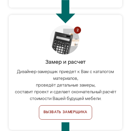
Замер и расчет
Дизайнер-замерщик приедет к Вам с каталогом
материалов,
проведёт детальные замеры,
составит проект и сделает окончательный расчёт
стоимости Вашей будущей мебели.
ВЫЗВАТЬ ЗАМЕРЩИКА