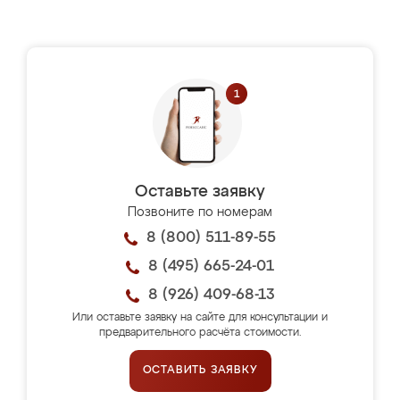
Оставьте заявку
Позвоните по номерам
8 (800) 511-89-55
8 (495) 665-24-01
8 (926) 409-68-13
Или оставьте заявку на сайте для консультации и
предварительного расчёта стоимости.
ОСТАВИТЬ ЗАЯВКУ