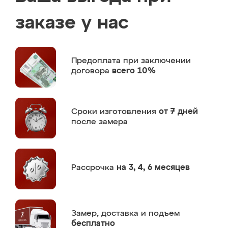
заказе у нас
Предоплата
при заключении
договора
всего 10%
Сроки изготовления
от 7 дней
после замера
Рассрочка
на 3, 4, 6 месяцев
Замер,
доставка и подъем
бесплатно