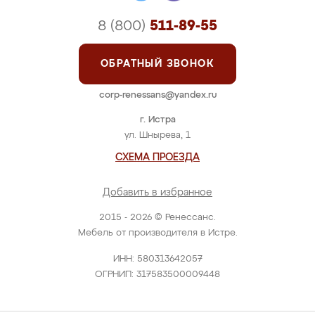
8 (800)
511-89-55
ОБРАТНЫЙ ЗВОНОК
corp-renessans@yandex.ru
г. Истра
ул. Шнырева, 1
СХЕМА ПРОЕЗДА
Добавить в избранное
2015 - 2026 © Ренессанс.
Мебель от производителя в Истре.
ИНН: 580313642057
ОГРНИП: 317583500009448