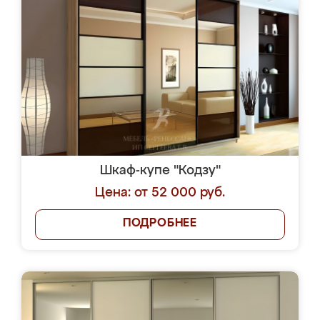
Шкаф-купе "Кодзу"
Цена: от 52 000 руб.
ПОДРОБНЕЕ