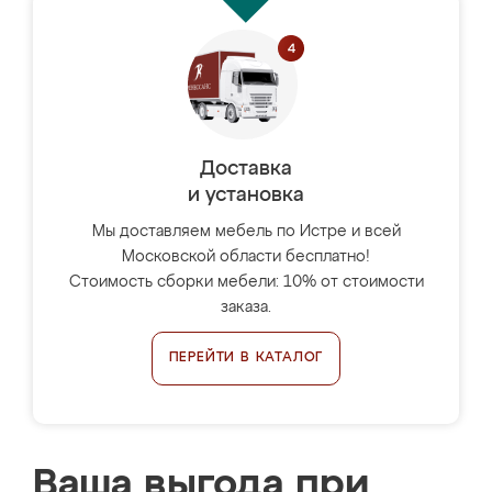
Доставка
и установка
Мы доставляем мебель по Истре и всей
Московской области бесплатно!
Стоимость сборки мебели: 10% от стоимости
заказа.
ПЕРЕЙТИ В КАТАЛОГ
Ваша выгода при