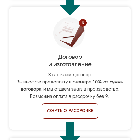
Договор
и изготовление
Заключаем договор,
Вы вносите предоплату в размере
10% от суммы
договора
, и мы отдаём заказ в производство.
Возможна оплата в рассрочку без %.
УЗНАТЬ О РАССРОЧКЕ