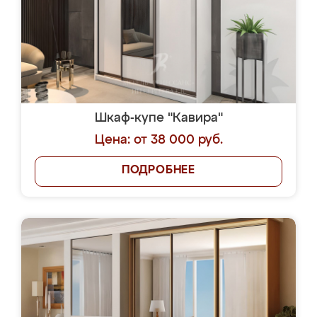
Шкаф-купе "Кавира"
Цена: от 38 000 руб.
ПОДРОБНЕЕ