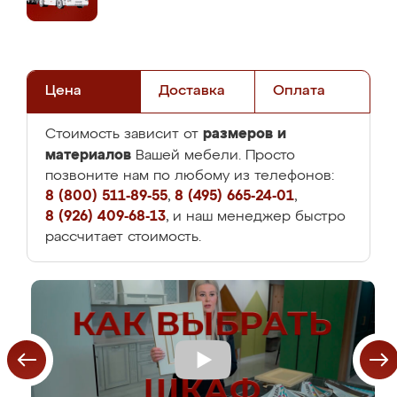
Цена
Доставка
Оплата
размеров и
Стоимость зависит от
материалов
Вашей мебели. Просто
позвоните нам по любому из телефонов:
8 (800) 511-89-55
,
8 (495) 665-24-01
,
8 (926) 409-68-13
, и наш менеджер быстро
рассчитает стоимость.