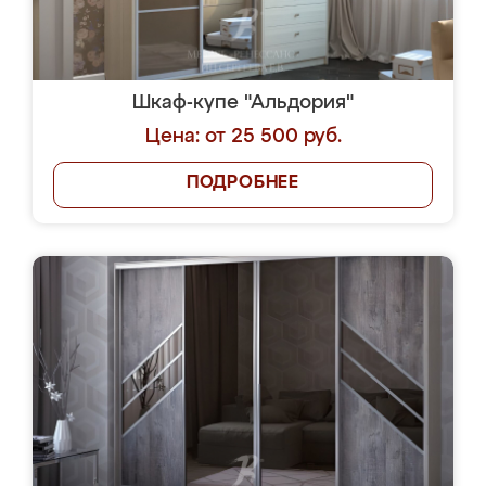
Шкаф-купе "Альдория"
Цена: от 25 500 руб.
ПОДРОБНЕЕ