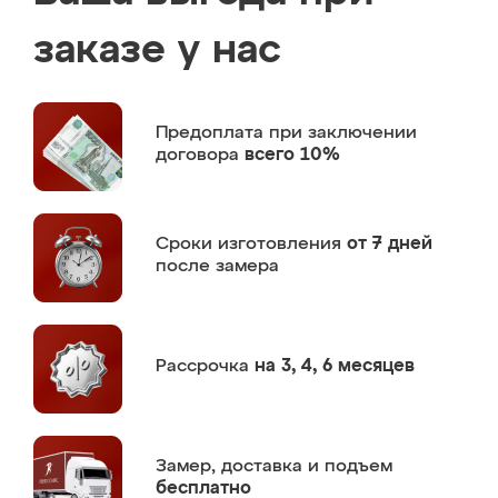
заказе у нас
Предоплата
при заключении
договора
всего 10%
Сроки изготовления
от 7 дней
после замера
Рассрочка
на 3, 4, 6 месяцев
Замер,
доставка и подъем
бесплатно