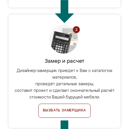
Замер и расчет
Дизайнер-замерщик приедет к Вам с каталогом
материалов,
проведёт детальные замеры,
составит проект и сделает окончательный расчёт
стоимости Вашей будущей мебели.
ВЫЗВАТЬ ЗАМЕРЩИКА