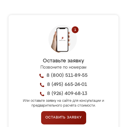
Оставьте заявку
Позвоните по номерам
8 (800) 511-89-55
8 (495) 665-24-01
8 (926) 409-68-13
Или оставьте заявку на сайте для консультации и
предварительного расчёта стоимости.
ОСТАВИТЬ ЗАЯВКУ