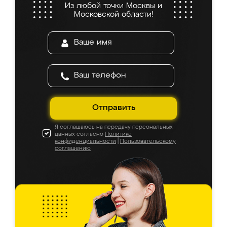
Из любой точки Москвы и
Московской области!
Отправить
Я соглашаюсь на передачу персональных
данных согласно
Политике
конфиденциальности
|
Пользовательскому
соглашению