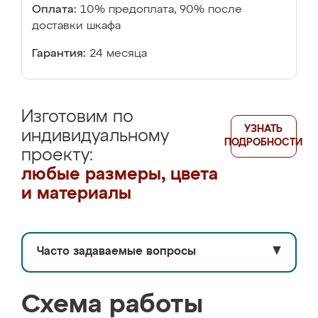
Оплата:
10% предоплата, 90% после
доставки шкафа
Гарантия:
24 месяца
Изготовим по
УЗНАТЬ
индивидуальному
ПОДРОБНОСТИ
проекту:
любые размеры, цвета
и материалы
Часто задаваемые вопросы
▼
Схема работы