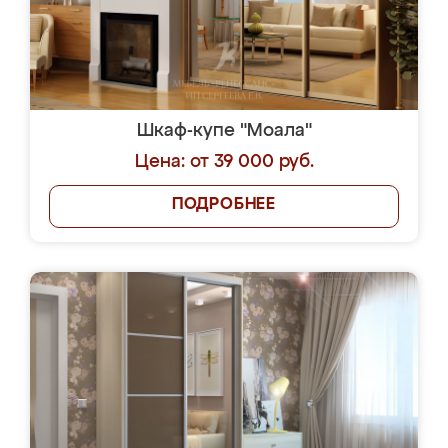
Шкаф-купе "Моала"
Цена: от 39 000 руб.
ПОДРОБНЕЕ