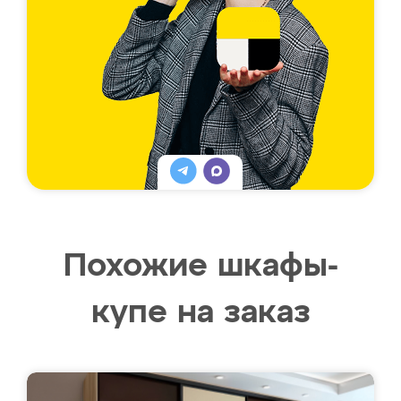
Похожие шкафы-
купе на заказ