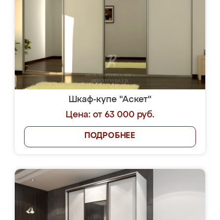
Шкаф-купе "Аскет"
Цена: от 63 000 руб.
ПОДРОБНЕЕ