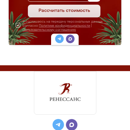
Рассчитать стоимость
Я соглашаюсь на передачу персональных данных
согласно
Политике конфиденциальности
|
Пользовательскому соглашению