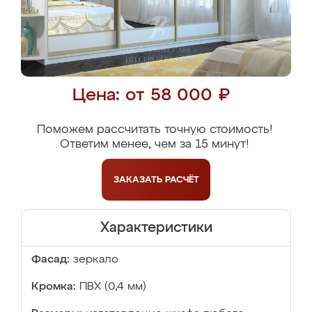
Цена: от 58 000 ₽
Поможем рассчитать точную стоимость!
Ответим менее, чем за 15 минут!
ЗАКАЗАТЬ
РАСЧЁТ
Характеристики
Фасад:
зеркало
Кромка:
ПВХ (0,4 мм)