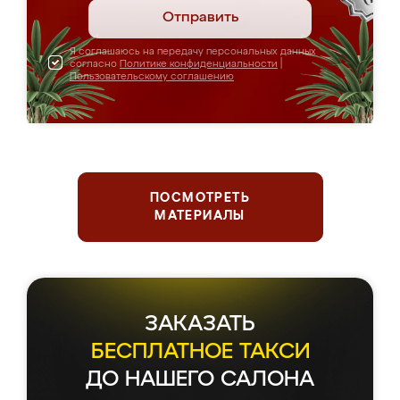
Отправить
Я соглашаюсь на передачу персональных данных
согласно
Политике конфиденциальности
|
Пользовательскому соглашению
ПОСМОТРЕТЬ
МАТЕРИАЛЫ
ЗАКАЗАТЬ
БЕСПЛАТНОЕ ТАКСИ
ДО НАШЕГО САЛОНА