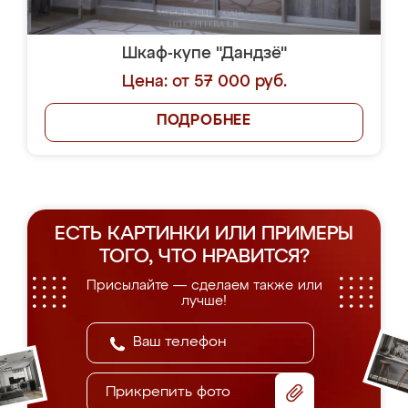
Шкаф-купе "Дандзё"
Цена: от 57 000 руб.
ПОДРОБНЕЕ
ЕСТЬ КАРТИНКИ ИЛИ ПРИМЕРЫ
ТОГО, ЧТО НРАВИТСЯ?
Присылайте — сделаем также или
лучше!
Прикрепить фото