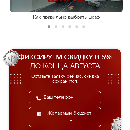
Как правильно выбрать шкаф
ФИКСИРУЕМ СКИДКУ В 5%
ДО КОНЦА АВГУСТА
Оставьте заявку сейчас, скидка
сохранится.
Желаемый бюджет