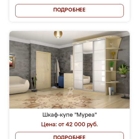
ПОДРОБНЕЕ
Шкаф-купе "Муреа"
Цена: от 42 000 руб.
ПОДРОБНЕЕ