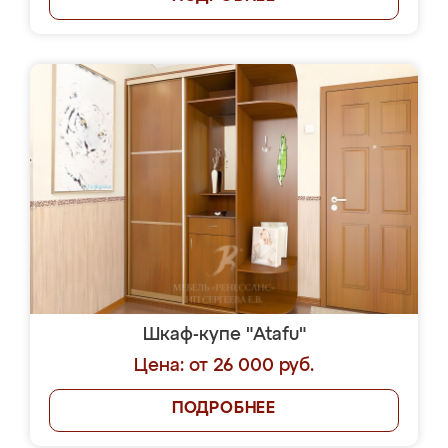
Шкаф-купе "Atafu"
Цена: от 26 000 руб.
ПОДРОБНЕЕ