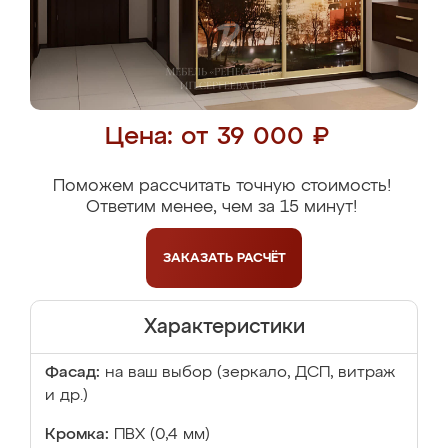
Цена: от 39 000 ₽
Поможем рассчитать точную стоимость!
Ответим менее, чем за 15 минут!
ЗАКАЗАТЬ
РАСЧЁТ
Характеристики
Фасад:
на ваш выбор (зеркало, ДСП, витраж
и др.)
Кромка:
ПВХ (0,4 мм)