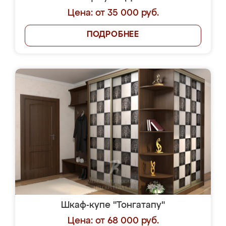
Цена: от 35 000 руб.
ПОДРОБНЕЕ
Шкаф-купе "Тонгатапу"
Цена: от 68 000 руб.