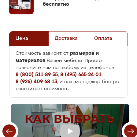
бесплатно
Цена
Доставка
Оплата
размеров и
Стоимость зависит от
материалов
Вашей мебели. Просто
позвоните нам по любому из телефонов:
8 (800) 511-89-55
,
8 (495) 665-24-01
,
8 (926) 409-68-13
, и наш менеджер быстро
рассчитает стоимость.