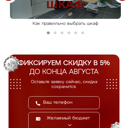
Как правильно выбрать шкаф
ФИКСИРУЕМ СКИДКУ В 5%
ДО КОНЦА АВГУСТА
Оставьте заявку сейчас, скидка
сохранится.
Желаемый бюджет