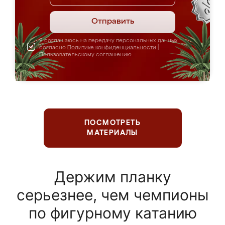
Отправить
Я соглашаюсь на передачу персональных данных
согласно
Политике конфиденциальности
|
Пользовательскому соглашению
ПОСМОТРЕТЬ
МАТЕРИАЛЫ
Держим планку
серьезнее, чем чемпионы
по фигурному катанию