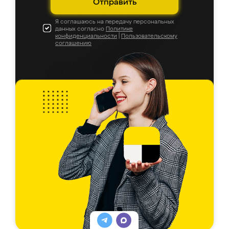
Отправить
Я соглашаюсь на передачу персональных
данных согласно
Политике
конфиденциальности
|
Пользовательскому
соглашению