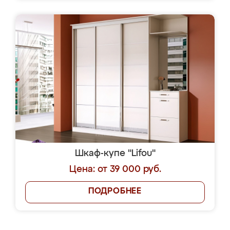
Шкаф-купе "Lifou"
Цена: от 39 000 руб.
ПОДРОБНЕЕ