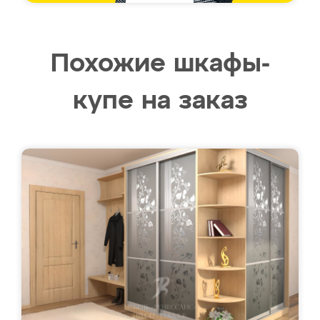
Похожие шкафы-
купе на заказ