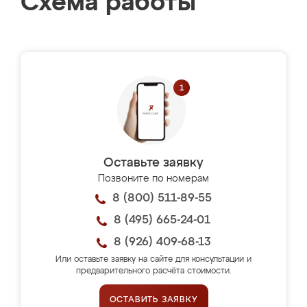
Схема работы
Оставьте заявку
Позвоните по номерам
8 (800) 511-89-55
8 (495) 665-24-01
8 (926) 409-68-13
Или оставьте заявку на сайте для консультации и
предварительного расчёта стоимости.
ОСТАВИТЬ ЗАЯВКУ