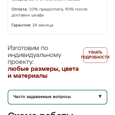
Оплата:
10% предоплата, 90% после
доставки шкафа
Гарантия:
24 месяца
Изготовим по
УЗНАТЬ
индивидуальному
ПОДРОБНОСТИ
проекту:
любые размеры, цвета
и материалы
Часто задаваемые вопросы
▼