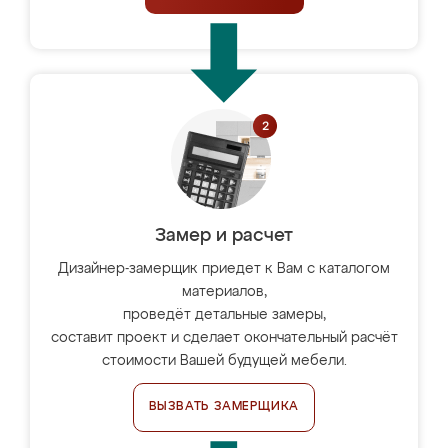
Замер и расчет
Дизайнер-замерщик приедет к Вам с каталогом
материалов,
проведёт детальные замеры,
составит проект и сделает окончательный расчёт
стоимости Вашей будущей мебели.
ВЫЗВАТЬ ЗАМЕРЩИКА