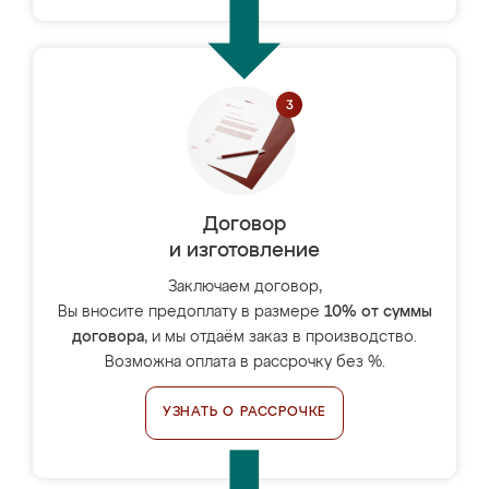
Договор
и изготовление
Заключаем договор,
Вы вносите предоплату в размере
10% от суммы
договора
, и мы отдаём заказ в производство.
Возможна оплата в рассрочку без %.
УЗНАТЬ О РАССРОЧКЕ