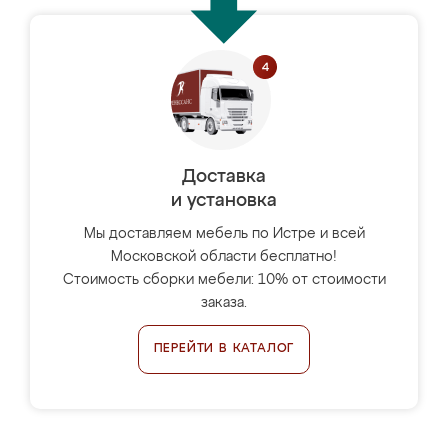
Доставка
и установка
Мы доставляем мебель по Истре и всей
Московской области бесплатно!
Стоимость сборки мебели: 10% от стоимости
заказа.
ПЕРЕЙТИ В КАТАЛОГ