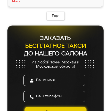
Еще
ЗАКАЗАТЬ
БЕСПЛАТНОЕ ТАКСИ
ДО НАШЕГО САЛОНА
Из любой точки Москвы и
Московской области!