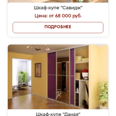
Шкаф-купе "Савидж"
Цена: от 68 000 руб.
ПОДРОБНЕЕ
Шкаф-купе "Даная"