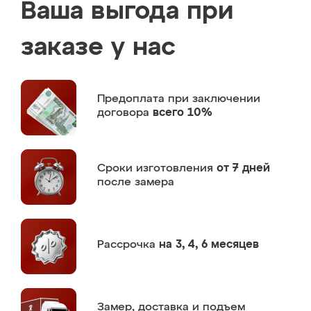
Ваша выгода при
заказе у нас
Предоплата
при заключении
договора
всего 10%
Сроки изготовления
от 7 дней
после замера
Рассрочка
на 3, 4, 6 месяцев
Замер,
доставка и подъем