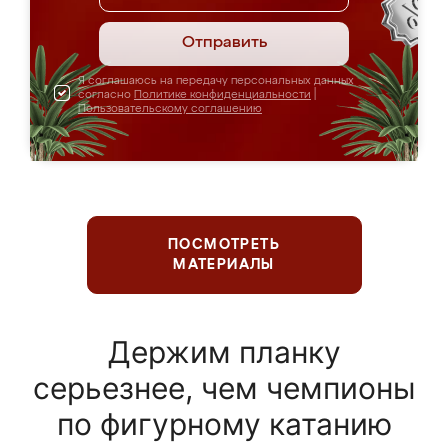
Отправить
Я соглашаюсь на передачу персональных данных
согласно
Политике конфиденциальности
|
Пользовательскому соглашению
ПОСМОТРЕТЬ
МАТЕРИАЛЫ
Держим планку
серьезнее, чем чемпионы
по фигурному катанию