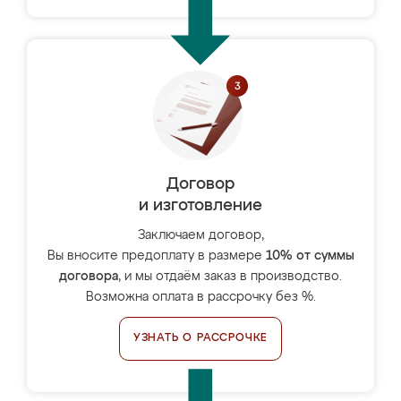
Договор
и изготовление
Заключаем договор,
Вы вносите предоплату в размере
10% от суммы
договора
, и мы отдаём заказ в производство.
Возможна оплата в рассрочку без %.
УЗНАТЬ О РАССРОЧКЕ