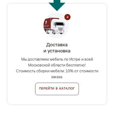
Доставка
и установка
Мы доставляем мебель по Истре и всей
Московской области бесплатно!
Стоимость сборки мебели: 10% от стоимости
заказа.
ПЕРЕЙТИ В КАТАЛОГ