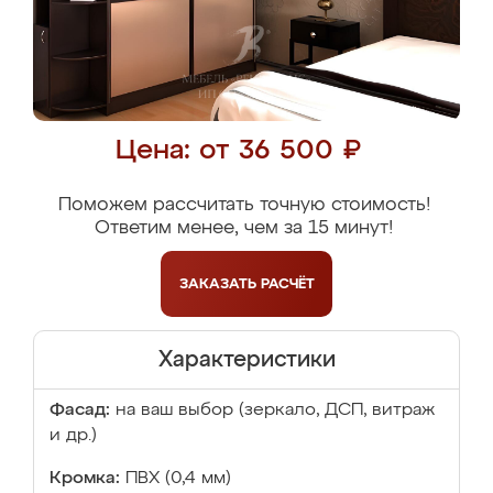
Цена: от 36 500 ₽
Поможем рассчитать точную стоимость!
Ответим менее, чем за 15 минут!
ЗАКАЗАТЬ
РАСЧЁТ
Характеристики
Фасад:
на ваш выбор (зеркало, ДСП, витраж
и др.)
Кромка:
ПВХ (0,4 мм)