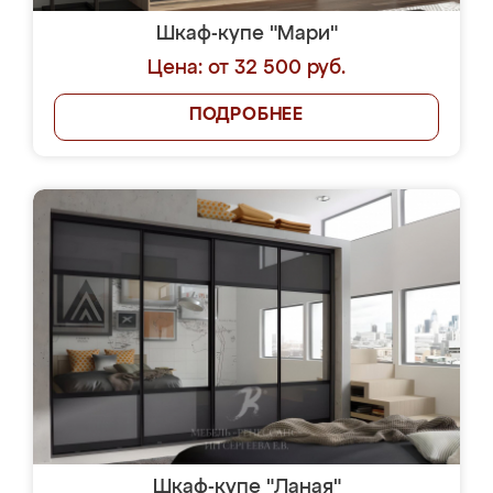
Шкаф-купе "Мари"
Цена: от 32 500 руб.
ПОДРОБНЕЕ
Шкаф-купе "Ланая"