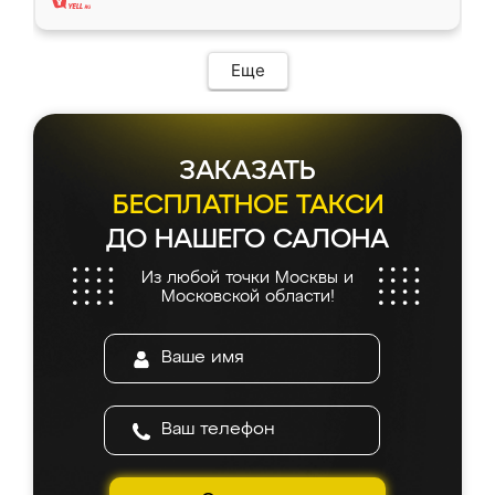
Еще
ЗАКАЗАТЬ
БЕСПЛАТНОЕ ТАКСИ
ДО НАШЕГО САЛОНА
Из любой точки Москвы и
Московской области!