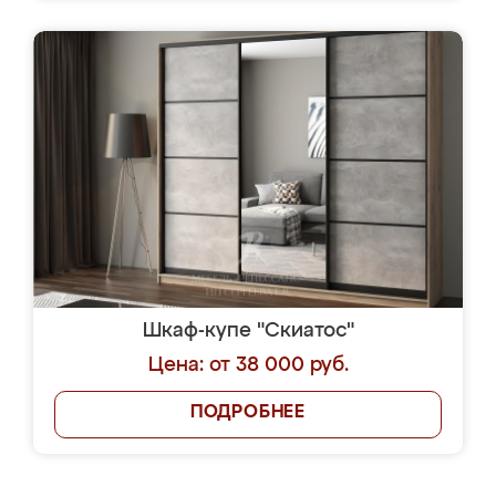
Шкаф-купе "Скиатос"
Цена: от 38 000 руб.
ПОДРОБНЕЕ