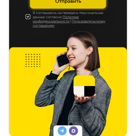
Отправить
Я соглашаюсь на передачу персональных
данных согласно
Политике
конфиденциальности
|
Пользовательскому
соглашению