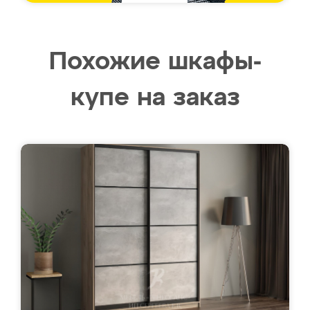
Похожие шкафы-
купе на заказ