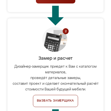
Замер и расчет
Дизайнер-замерщик приедет к Вам с каталогом
материалов,
проведёт детальные замеры,
составит проект и сделает окончательный расчёт
стоимости Вашей будущей мебели.
ВЫЗВАТЬ ЗАМЕРЩИКА