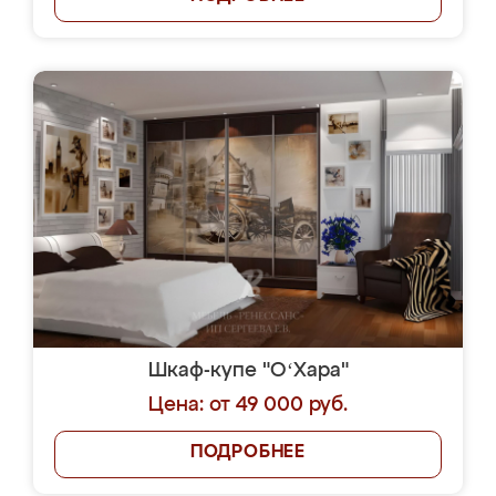
Шкаф-купе "OʻХара"
Цена: от 49 000 руб.
ПОДРОБНЕЕ