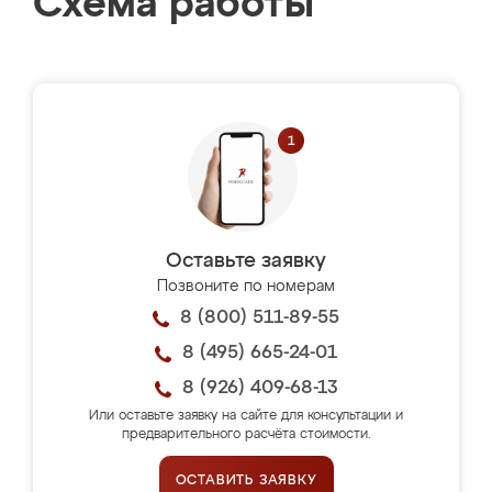
Схема работы
Оставьте заявку
Позвоните по номерам
8 (800) 511-89-55
8 (495) 665-24-01
8 (926) 409-68-13
Или оставьте заявку на сайте для консультации и
предварительного расчёта стоимости.
ОСТАВИТЬ ЗАЯВКУ