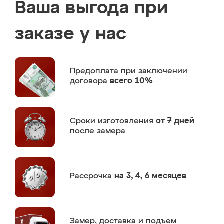
Ваша выгода при
заказе у нас
Предоплата
при заключении
договора
всего 10%
Сроки изготовления
от 7 дней
после замера
Рассрочка
на 3, 4, 6 месяцев
Замер,
доставка и подъем