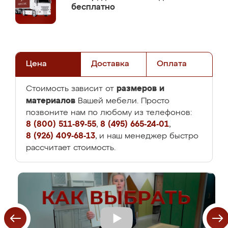
бесплатно
Цена
Доставка
Оплата
размеров и
Стоимость зависит от
материалов
Вашей мебели. Просто
позвоните нам по любому из телефонов:
8 (800) 511-89-55
,
8 (495) 665-24-01
,
8 (926) 409-68-13
, и наш менеджер быстро
рассчитает стоимость.