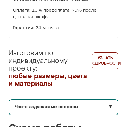
Оплата:
10% предоплата, 90% после
доставки шкафа
Гарантия:
24 месяца
Изготовим по
УЗНАТЬ
индивидуальному
ПОДРОБНОСТИ
проекту:
любые размеры, цвета
и материалы
Часто задаваемые вопросы
▼