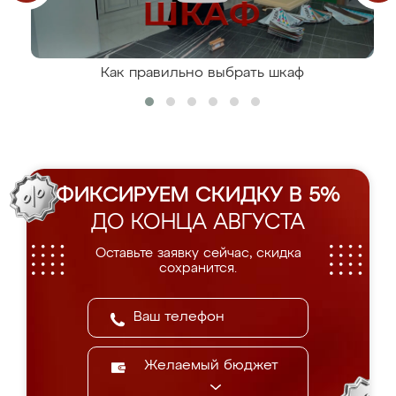
Как правильно выбрать шкаф
ФИКСИРУЕМ СКИДКУ В 5%
ДО КОНЦА АВГУСТА
Оставьте заявку сейчас, скидка
сохранится.
Желаемый бюджет