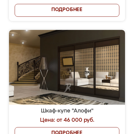
ПОДРОБНЕЕ
Шкаф-купе "Алофи"
Цена: от 46 000 руб.
ПОДРОБНЕЕ