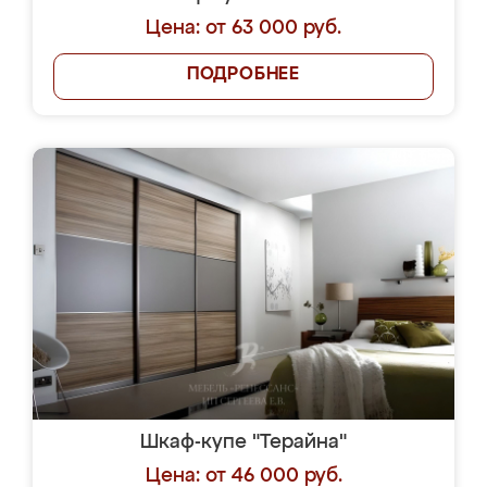
Цена: от 63 000 руб.
ПОДРОБНЕЕ
Шкаф-купе "Терайна"
Цена: от 46 000 руб.