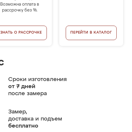
Возможна оплата в
рассрочку без %.
УЗНАТЬ О РАССРОЧКЕ
ПЕРЕЙТИ В КАТАЛОГ
с
Сроки изготовления
от 7 дней
после замера
Замер,
доставка и подъем
бесплатно