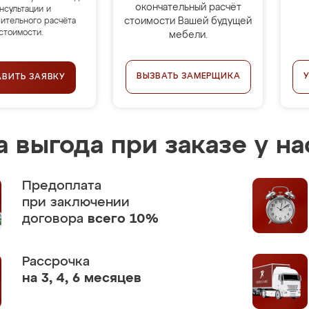
окончательный расчёт
нсультации и
стоимости Вашей будущей
ительного расчёта
стоимости.
мебели.
ВЫЗВАТЬ ЗАМЕРЩИКА
АВИТЬ ЗАЯВКУ
 выгода при заказе у на
Предоплата
при заключении
договора
всего 10%
Рассрочка
на 3, 4, 6 месяцев