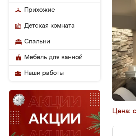
Прихожие
Детская комната
Спальни
Мебель для ванной
Наши работы
Цена: 