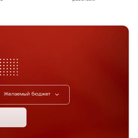
Желаемый бюджет