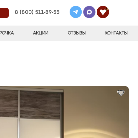
0
8 (800) 511-89-55
РОЧКА
АКЦИИ
ОТЗЫВЫ
КОНТАКТЫ