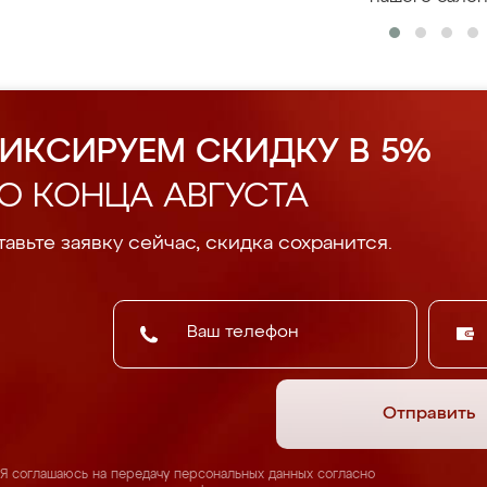
ИКСИРУЕМ СКИДКУ В 5%
О КОНЦА АВГУСТА
авьте заявку сейчас, скидка сохранится.
Отправить
Я соглашаюсь на передачу персональных данных согласно