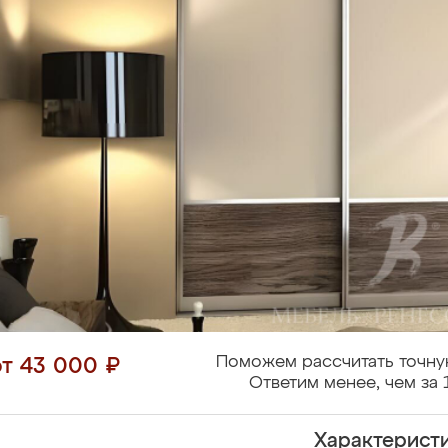
Поможем рассчитать точну
от 43 000 ₽
Ответим менее, чем за 
Характерист