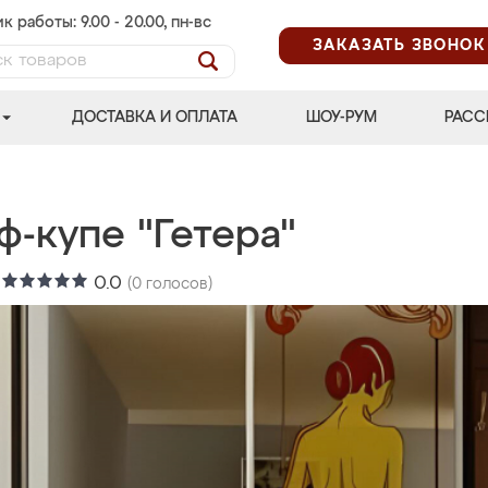
к работы: 9.00 - 20.00, пн-вс
ЗАКАЗАТЬ ЗВОНОК
ДОСТАВКА И ОПЛАТА
ШОУ-РУМ
РАСС
-купе "Гетера"
:
0.0
(
0
голосов)