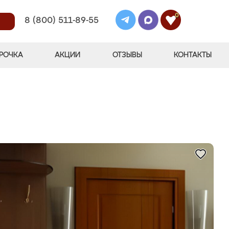
0
8 (800) 511-89-55
РОЧКА
АКЦИИ
ОТЗЫВЫ
КОНТАКТЫ