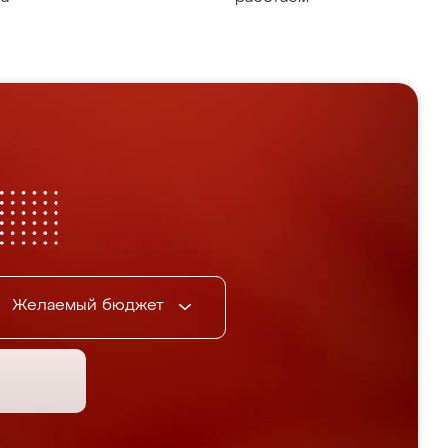
Желаемый бюджет