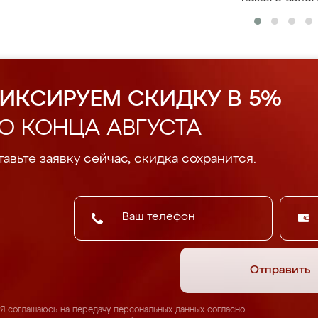
ИКСИРУЕМ СКИДКУ В 5%
О КОНЦА АВГУСТА
авьте заявку сейчас, скидка сохранится.
Отправить
Я соглашаюсь на передачу персональных данных согласно