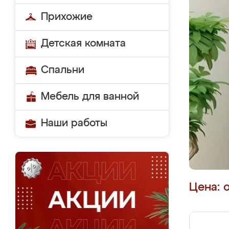
Прихожие
Детская комната
Спальни
Мебель для ванной
Наши работы
Цена: 