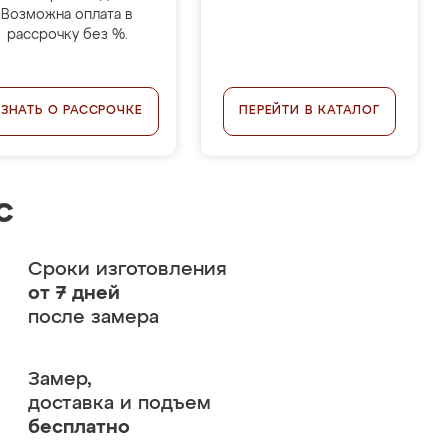
Возможна оплата в
рассрочку без %.
УЗНАТЬ О РАССРОЧКЕ
ПЕРЕЙТИ В КАТАЛОГ
с
Сроки изготовления
от 7 дней
после замера
Замер,
доставка и подъем
бесплатно