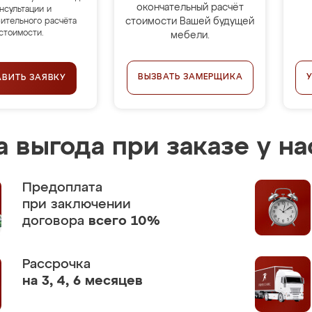
окончательный расчёт
нсультации и
стоимости Вашей будущей
ительного расчёта
стоимости.
мебели.
ВЫЗВАТЬ ЗАМЕРЩИКА
АВИТЬ ЗАЯВКУ
 выгода при заказе у на
Предоплата
при заключении
договора
всего 10%
Рассрочка
на 3, 4, 6 месяцев